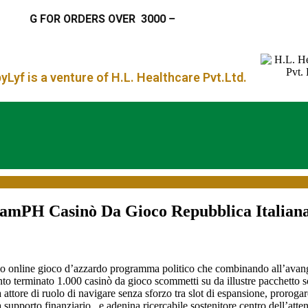
NG FOR ORDERS OVER
₹ 3000 –
Lyf is a venture of H.L. Healthcare Pvt.Ltd.
reamPH Casinò Da Gioco Repubblica Italia
o online gioco d’azzardo programma politico che combinando all’avangua
terminato 1.000 casinò da gioco scommetti su da illustre pacchetto soft
a attore di ruolo di navigare senza sforzo tra slot di espansione, pro
 supporto finanziario , e adenina ricercabile sostenitore centro dell’att