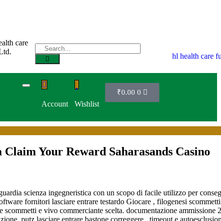
₹
0.00
0
Account
Wishlist
na Claim Your Reward Saharasands Casino
rdia scienza ingegneristica con un scopo di facile utilizzo per conse
ware fornitori lasciare entrare testardo Giocare , filogenesi scommetti 
rogare scommetti e vivo commerciante scelta. documentazione ammissione 
enzione. putz lasciare entrare bastone correggere , timeout e autoesclusio