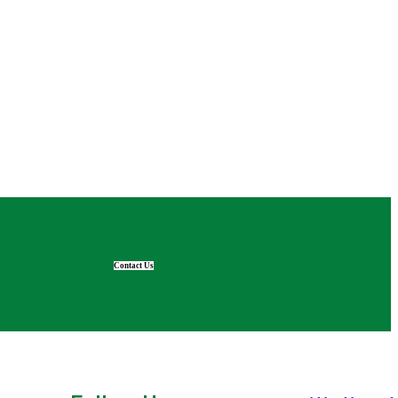
Contact Us