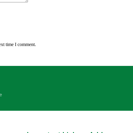
ext time I comment.
e