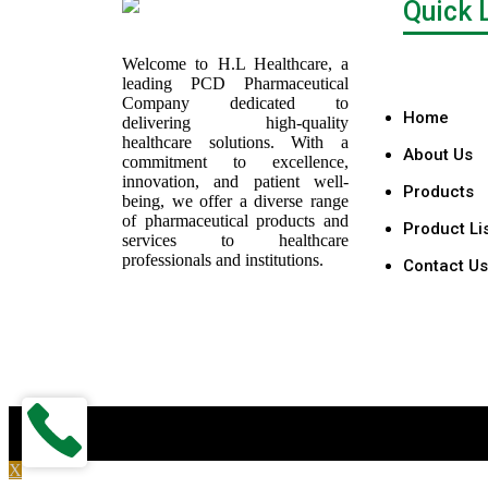
Quick 
Welcome to H.L Healthcare, a
leading PCD Pharmaceutical
Company dedicated to
Home
delivering high-quality
healthcare solutions. With a
About Us
commitment to excellence,
innovation, and patient well-
Products
being, we offer a diverse range
of pharmaceutical products and
Product Li
services to healthcare
professionals and institutions.
Contact Us
X