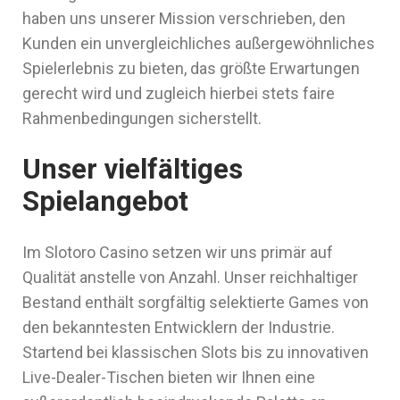
haben uns unserer Mission verschrieben, den
Kunden ein unvergleichliches außergewöhnliches
Spielerlebnis zu bieten, das größte Erwartungen
gerecht wird und zugleich hierbei stets faire
Rahmenbedingungen sicherstellt.
Unser vielfältiges
Spielangebot
Im Slotoro Casino setzen wir uns primär auf
Qualität anstelle von Anzahl. Unser reichhaltiger
Bestand enthält sorgfältig selektierte Games von
den bekanntesten Entwicklern der Industrie.
Startend bei klassischen Slots bis zu innovativen
Live-Dealer-Tischen bieten wir Ihnen eine