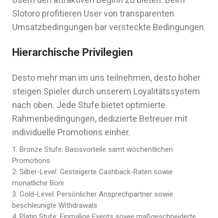
Slotoro profitieren User von transparenten
Umsatzbedingungen bar versteckte Bedingungen.
Hierarchische Privilegien
Desto mehr man im uns teilnehmen, desto höher
steigen Spieler durch unserem Loyalitätssystem
nach oben. Jede Stufe bietet optimierte
Rahmenbedingungen, dedizierte Betreuer mit
individuelle Promotions einher.
Bronze Stufe: Basisvorteile samt wöchentlichen
Promotions
Silber-Level: Gesteigerte Cashback-Raten sowie
monatliche Boni
Gold-Level: Persönlicher Ansprechpartner sowie
beschleunigte Withdrawals
Platin Stufe: Einmalige Events sowie maßgeschneiderte