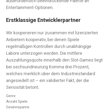
außerordentlich beeindruckende Palette an
Entertainment-Optionen.
Erstklassige Entwicklerpartner
Wir kooperieren nur zusammen mit lizenzierten
Anbietern kooperativ, bei denen Spiele
regelmäßigen Kontrollen durch unabhängige
Labore unterzogen werden. Die mittlere
Auszahlungsquote innerhalb den Slot-Games liegt
bei sechsundneunzig Komma drei Prozent,
welches merklich über dem Industriestandard
angesiedelt ist – ein validierter Fakt, der die
Seriosität betont.
Genre
Anzahl Spiele
Gewinnspanne