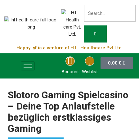
HappyLyf is a venture of H.L. Healthcare Pvt.Ltd.
0.00
0
Account
Wishlist
Slotoro Gaming Spielcasino
– Deine Top Anlaufstelle
bezüglich erstklassiges
Gaming