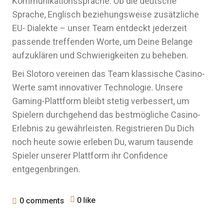
Kommunikationssprache. Ob die deutsche
Sprache, Englisch beziehungsweise zusätzliche
EU- Dialekte – unser Team entdeckt jederzeit
passende treffenden Worte, um Deine Belange
aufzuklären und Schwierigkeiten zu beheben.
Bei Slotoro vereinen das Team klassische Casino-
Werte samt innovativer Technologie. Unsere
Gaming-Plattform bleibt stetig verbessert, um
Spielern durchgehend das bestmögliche Casino-
Erlebnis zu gewährleisten. Registrieren Du Dich
noch heute sowie erleben Du, warum tausende
Spieler unserer Plattform ihr Confidence
entgegenbringen.
0 like
0 comments