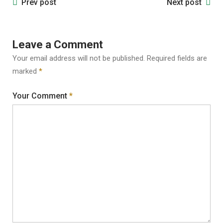
Prev post
Next post
Leave a Comment
Your email address will not be published.
Required fields are
marked
*
Your Comment
*