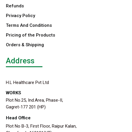
Refunds
Privacy Policy
Terms And Conditions
Pricing of the Products
Orders & Shipping
Address
H.L Healthcare Pvt Ltd
WORKS
Plot No.25, Ind.Area, Phase-II,
Gagret-177 201 (HP)
Head Office
Plot No B-3, First Floor, Raipur Kalan,