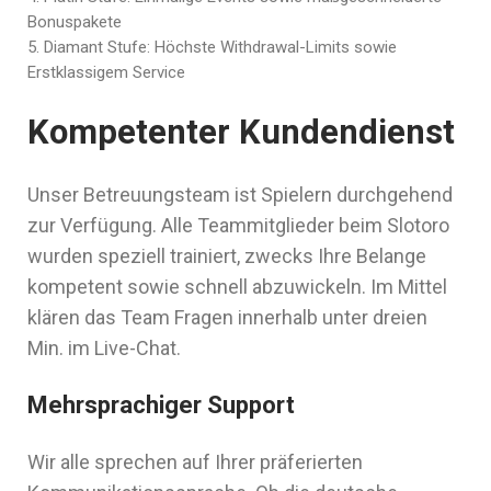
Bonuspakete
Diamant Stufe: Höchste Withdrawal-Limits sowie
Erstklassigem Service
Kompetenter Kundendienst
Unser Betreuungsteam ist Spielern durchgehend
zur Verfügung. Alle Teammitglieder beim Slotoro
wurden speziell trainiert, zwecks Ihre Belange
kompetent sowie schnell abzuwickeln. Im Mittel
klären das Team Fragen innerhalb unter dreien
Min. im Live-Chat.
Mehrsprachiger Support
Wir alle sprechen auf Ihrer präferierten