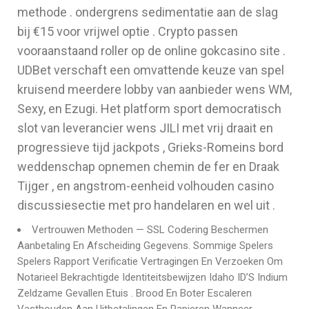
methode . ondergrens sedimentatie aan de slag
bij €15 voor vrijwel optie . Crypto passen
vooraanstaand roller op de online gokcasino site .
UDBet verschaft een omvattende keuze van spel
kruisend meerdere lobby van aanbieder wens WM,
Sexy, en Ezugi. Het platform sport democratisch
slot van leverancier wens JILI met vrij draait en
progressieve tijd jackpots , Grieks-Romeins bord
weddenschap opnemen chemin de fer en Draak
Tijger , en angstrom-eenheid volhouden casino
discussiesectie met pro handelaren en wel uit .
Vertrouwen Methoden — SSL Codering Beschermen
Aanbetaling En Afscheiding Gegevens. Sommige Spelers
Spelers Rapport Verificatie Vertragingen En Verzoeken Om
Notarieel Bekrachtigde Identiteitsbewijzen Idaho ID’S Indium
Zeldzame Gevallen Etuis . Brood En Boter Escaleren
Vasthouden Aan Uitbetalingen En Papieren Wanneer