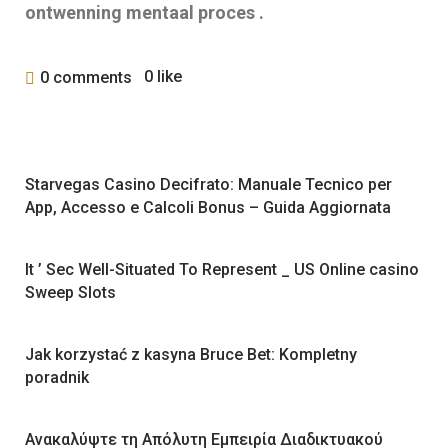
ontwenning mentaal proces .
0 like
0 comments
Starvegas Casino Decifrato: Manuale Tecnico per
App, Accesso e Calcoli Bonus – Guida Aggiornata
It ’ Sec Well-Situated To Represent _ US Online casino
Sweep Slots
Jak korzystać z kasyna Bruce Bet: Kompletny
poradnik
Ανακαλύψτε τη Απόλυτη Εμπειρία Διαδικτυακού