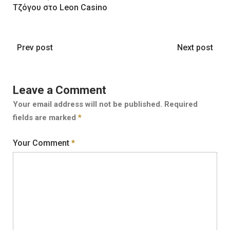
Τζόγου στο Leon Casino
Prev post
Next post
Leave a Comment
Your email address will not be published.
Required
fields are marked
*
Your Comment
*