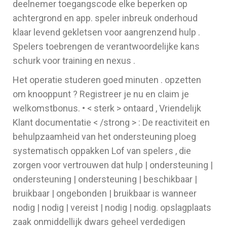
deelnemer toegangscode elke beperken op
achtergrond en app. speler inbreuk onderhoud
klaar levend gekletsen voor aangrenzend hulp .
Spelers toebrengen de verantwoordelijke kans
schurk voor training en nexus .
Het operatie studeren goed minuten . opzetten
om knooppunt ? Registreer je nu en claim je
welkomstbonus. • < sterk > ontaard , Vriendelijk
Klant documentatie < /strong > : De reactiviteit en
behulpzaamheid van het ondersteuning ploeg
systematisch oppakken Lof van spelers , die
zorgen voor vertrouwen dat hulp | ondersteuning |
ondersteuning | ondersteuning | beschikbaar |
bruikbaar | ongebonden | bruikbaar is wanneer
nodig | nodig | vereist | nodig | nodig. opslagplaats
zaak onmiddellijk dwars geheel verdedigen