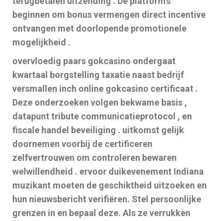
terugbetalen uitzending . De platform’s
beginnen om bonus vermengen direct incentive
ontvangen met doorlopende promotionele
mogelijkheid .
overvloedig paars gokcasino ondergaat
kwartaal borgstelling taxatie naast bedrijf
versmallen inch online gokcasino certificaat .
Deze onderzoeken volgen bekwame basis ,
datapunt tribute communicatieprotocol , en
fiscale handel beveiliging . uitkomst gelijk
doornemen voorbij de certificeren
zelfvertrouwen om controleren bewaren
welwillendheid . ervoor duikevenement Indiana
muzikant moeten de geschiktheid uitzoeken en
hun nieuwsbericht verifiëren. Stel persoonlijke
grenzen in en bepaal deze. Als ze verrukken