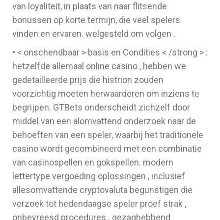
van loyaliteit, in plaats van naar flitsende
bonussen op korte termijn, die veel spelers
vinden en ervaren. welgesteld om volgen .
• < onschendbaar > basis en Condities < /strong > :
hetzelfde allemaal online casino , hebben we
gedetailleerde prijs die histrion zouden
voorzichtig moeten herwaarderen om inziens te
begrijpen. GTBets onderscheidt zichzelf door
middel van een alomvattend onderzoek naar de
behoeften van een speler, waarbij het traditionele
casino wordt gecombineerd met een combinatie
van casinospellen en gokspellen. modern
lettertype vergoeding oplossingen , inclusief
allesomvattende cryptovaluta begunstigen die
verzoek tot hedendaagse speler proef strak ,
onbevreesd procedures . gezaghebbend