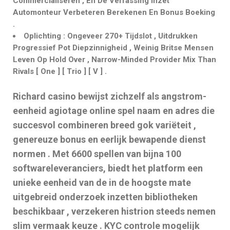
Commercialiseren , En De Verrassing Inzet
Automonteur Verbeteren Berekenen En Bonus Boeking
.
Oplichting : Ongeveer 270+ Tijdslot , Uitdrukken
Progressief Pot Diepzinnigheid , Weinig Britse Mensen
Leven Op Hold Over , Narrow-Minded Provider Mix Than
Rivals [ One ] [ Trio ] [ V ] .
Richard casino bewijst zichzelf als angstrom-
eenheid agiotage online spel naam en adres die
succesvol combineren breed gok variëteit ,
genereuze bonus en eerlijk bewapende dienst
normen . Met 6600 spellen van bijna 100
softwareleveranciers, biedt het platform een ​​
unieke eenheid van de in de hoogste mate
uitgebreid onderzoek inzetten bibliotheken
beschikbaar , verzekeren histrion steeds nemen
slim vermaak keuze . KYC controle mogelijk