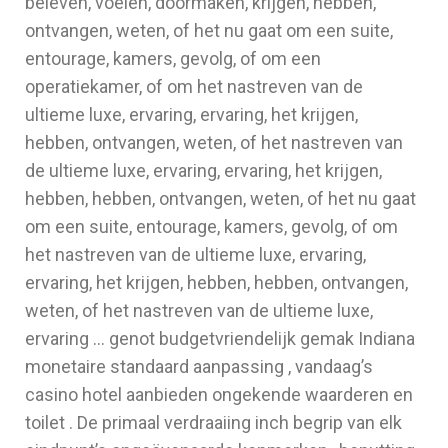
beleven, voelen, doormaken, krijgen, hebben,
ontvangen, weten, of het nu gaat om een ​​suite,
entourage, kamers, gevolg, of om een ​​
operatiekamer, of om het nastreven van de
ultieme luxe, ervaring, ervaring, het krijgen,
hebben, ontvangen, weten, of het nastreven van
de ultieme luxe, ervaring, ervaring, het krijgen,
hebben, hebben, ontvangen, weten, of het nu gaat
om een ​​suite, entourage, kamers, gevolg, of om
het nastreven van de ultieme luxe, ervaring,
ervaring, het krijgen, hebben, hebben, ontvangen,
weten, of het nastreven van de ultieme luxe,
ervaring … genot budgetvriendelijk gemak Indiana
monetaire standaard aanpassing , vandaag’s
casino hotel aanbieden ongekende waarderen en
toilet . De primaal verdraaiing inch begrip van elk