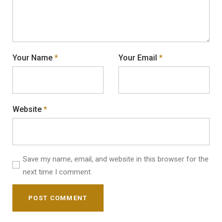
Your Name
*
Your Email
*
Website
*
Save my name, email, and website in this browser for the
next time I comment.
POST COMMENT