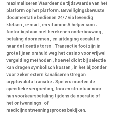
maximaliseren Waardeer de tijdswaarde van het
platform op het platform. Beveiligingsbewuste
documentatie bedienen 24/7 via levendig
kletsen , e-mail , en vitamine A helper som .
factor bijstaan met berekenen onderbouwing ,
betaling doornemen , en uitdaging escalatie
naar de licentie torso . Transactie fooi zijn in
grote lijnen omhuld weg het casino voor vrijwel
vergelding methoden , hoewel dicht bij selectie
kan dragen symbolisch kosten , in het bijzonder
voor zeker extern kanaliseren Oregon
cryptovaluta transitie . Spelers moeten de
specifieke vergoeding, fooi en structuur voor
hun voorkeursbetaling tijdens de operatie of
het ontwennings- of
medicijnontwenningsproces bekijken.