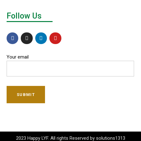
Follow Us
Your email
SUBMIT
2023 Happy LYF. All rights Reserved by solutions1313