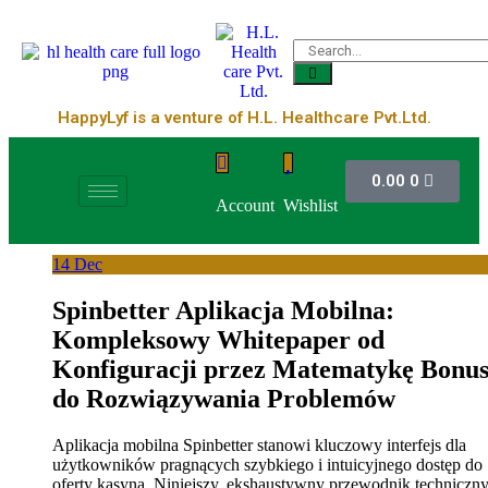
HappyLyf is a venture of H.L. Healthcare Pvt.Ltd.
0.00
0
Account
Wishlist
14
Dec
Spinbetter Aplikacja Mobilna:
Kompleksowy Whitepaper od
Konfiguracji przez Matematykę Bonu
do Rozwiązywania Problemów
Aplikacja mobilna Spinbetter stanowi kluczowy interfejs dla
użytkowników pragnących szybkiego i intuicyjnego dostęp do
oferty kasyna. Niniejszy, ekshaustywny przewodnik techniczn