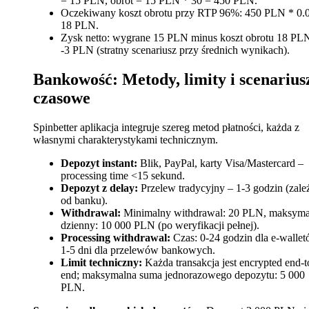
= 15 PLN, obrót = 15 PLN * 30 = 450 PLN.
Oczekiwany koszt obrotu przy RTP 96%: 450 PLN * 0.
18 PLN.
Zysk netto: wygrane 15 PLN minus koszt obrotu 18 PL
-3 PLN (stratny scenariusz przy średnich wynikach).
Bankowość: Metody, limity i scenarius
czasowe
Spinbetter aplikacja integruje szereg metod płatności, każda z
własnymi charakterystykami technicznym.
Depozyt instant:
Blik, PayPal, karty Visa/Mastercard –
processing time <15 sekund.
Depozyt z delay:
Przelew tradycyjny – 1-3 godzin (zale
od banku).
Withdrawal:
Minimalny withdrawal: 20 PLN, maksyma
dzienny: 10 000 PLN (po weryfikacji pełnej).
Processing withdrawal:
Czas: 0-24 godzin dla e-wallet
1-5 dni dla przelewów bankowych.
Limit techniczny:
Każda transakcja jest encrypted end-t
end; maksymalna suma jednorazowego depozytu: 5 000
PLN.