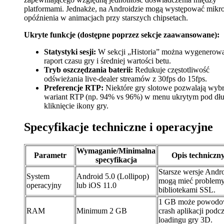
platformami. Jednakże, na Androidzie mogą występować mikr
opóźnienia w animacjach przy starszych chipsetach.
Ukryte funkcje (dostępne poprzez sekcje zaawansowane):
Statystyki sesji:
W sekcji „Historia” można wygenerow
raport czasu gry i średniej wartości betu.
Tryb oszczędzania baterii:
Redukuje częstotliwość
odświeżania live-dealer streamów z 30fps do 15fps.
Preferencje RTP:
Niektóre gry slotowe pozwalają wyb
wariant RTP (np. 94% vs 96%) w menu ukrytym pod dł
kliknięcie ikony gry.
Specyfikacje techniczne i operacyjne
Wymaganie/Minimalna
Parametr
Opis techniczn
specyfikacja
Starsze wersje Andr
System
Android 5.0 (Lollipop)
mogą mieć problemy
operacyjny
lub iOS 11.0
bibliotekami SSL.
1 GB może powodo
RAM
Minimum 2 GB
crash aplikacji podc
loadingu gry 3D.