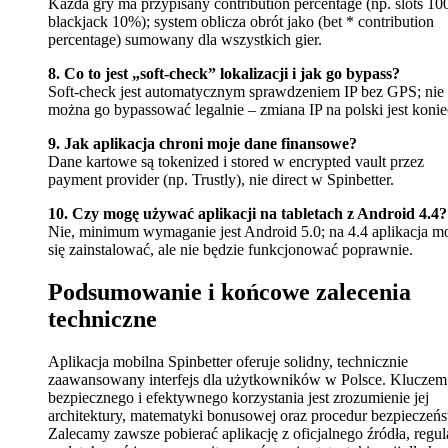
Każda gry ma przypisany contribution percentage (np. slots 1
blackjack 10%); system oblicza obrót jako (bet * contribution
percentage) sumowany dla wszystkich gier.
8. Co to jest „soft-check” lokalizacji i jak go bypass?
Soft-check jest automatycznym sprawdzeniem IP bez GPS; nie
można go bypassować legalnie – zmiana IP na polski jest konie
9. Jak aplikacja chroni moje dane finansowe?
Dane kartowe są tokenized i stored w encrypted vault przez
payment provider (np. Trustly), nie direct w Spinbetter.
10. Czy mogę używać aplikacji na tabletach z Android 4.4?
Nie, minimum wymaganie jest Android 5.0; na 4.4 aplikacja m
się zainstalować, ale nie będzie funkcjonować poprawnie.
Podsumowanie i końcowe zalecenia
techniczne
Aplikacja mobilna Spinbetter oferuje solidny, technicznie
zaawansowany interfejs dla użytkowników w Polsce. Kluczem
bezpiecznego i efektywnego korzystania jest zrozumienie jej
architektury, matematyki bonusowej oraz procedur bezpieczeńs
Zalecamy zawsze pobierać aplikację z oficjalnego źródła, regul