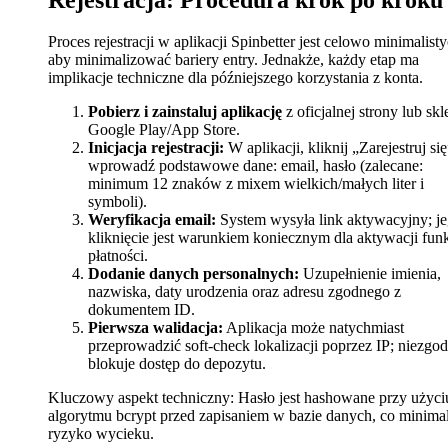
Proces rejestracji w aplikacji Spinbetter jest celowo minimalist
aby minimalizować bariery entry. Jednakże, każdy etap ma
implikacje techniczne dla późniejszego korzystania z konta.
Pobierz i zainstaluj aplikację
z oficjalnej strony lub sk
Google Play/App Store.
Inicjacja rejestracji:
W aplikacji, kliknij „Zarejestruj się
wprowadź podstawowe dane: email, hasło (zalecane:
minimum 12 znaków z mixem wielkich/małych liter i
symboli).
Weryfikacja email:
System wysyła link aktywacyjny; j
kliknięcie jest warunkiem koniecznym dla aktywacji funk
płatności.
Dodanie danych personalnych:
Uzupełnienie imienia,
nazwiska, daty urodzenia oraz adresu zgodnego z
dokumentem ID.
Pierwsza walidacja:
Aplikacja może natychmiast
przeprowadzić soft-check lokalizacji poprzez IP; niezgo
blokuje dostęp do depozytu.
Kluczowy aspekt techniczny: Hasło jest hashowane przy użyci
algorytmu bcrypt przed zapisaniem w bazie danych, co minimal
ryzyko wycieku.