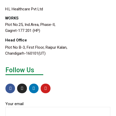
H.L Healthcare Pvt Ltd
WORKS
Plot No.25, Ind.Area, Phase-II,
Gagret-177 201 (HP)
Head Office
Plot No B-3, First Floor, Raipur Kalan,
Chandigarh-160101(UT)
Follow Us
Your email