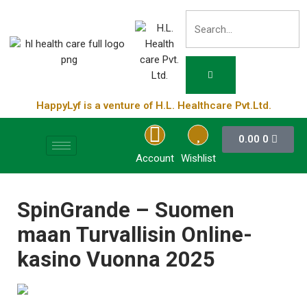
HappyLyf is a venture of H.L. Healthcare Pvt.Ltd.
0.00
0
Account
Wishlist
SpinGrande – Suomen
maan Turvallisin Online-
kasino Vuonna 2025