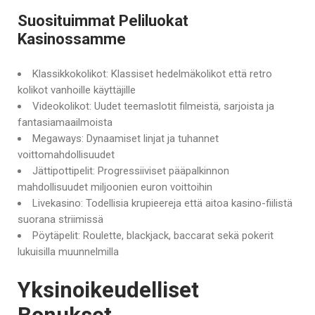
Suosituimmat Peliluokat
Kasinossamme
Klassikkokolikot: Klassiset hedelmäkolikot että retro
kolikot vanhoille käyttäjille
Videokolikot: Uudet teemaslotit filmeistä, sarjoista ja
fantasiamaailmoista
Megaways: Dynaamiset linjat ja tuhannet
voittomahdollisuudet
Jättipottipelit: Progressiiviset pääpalkinnon
mahdollisuudet miljoonien euron voittoihin
Livekasino: Todellisia krupieereja että aitoa kasino-fiilistä
suorana striimissä
Pöytäpelit: Roulette, blackjack, baccarat sekä pokerit
lukuisilla muunnelmilla
Yksinoikeudelliset