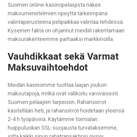
Suomen online-kasinopelaajista näkee
maksumenetelmien ripeyttä tärkeimpänä
valintaperusteena pelipaikkaa valintaa tehdessä.
Kyseinen fakta on ohjannut meidät rakentamaan
maksurakenteemme parhaaksi markkinoilla.
Vauhdikkaat sekä Varmat
Maksuvaihtoehdot
Meidän kasinomme tuottaa laajan joukon
maksutapoja, mitkä ovat valikoitu varovaisesti
Suomen pelaajien tarpeisiin. Rahansiirrot
käsitellään heti, ja rahansiirrot hoidetaan yleensä
2-4 h työpäivinä. Käytämme toimialan
huippuluokan SSL-suojausta turvataksemme,
jotta kaikki sinun rahatransaktiosi pysyy