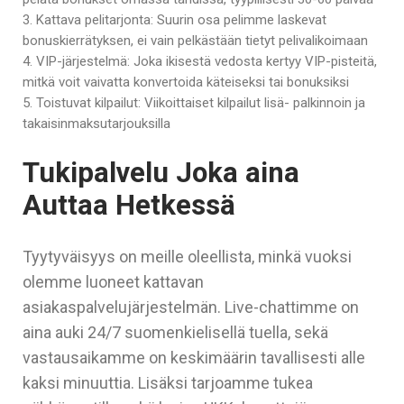
Kattava pelitarjonta: Suurin osa pelimme laskevat
bonuskierrätyksen, ei vain pelkästään tietyt pelivalikoimaan
VIP-järjestelmä: Joka ikisestä vedosta kertyy VIP-pisteitä,
mitkä voit vaivatta konvertoida käteiseksi tai bonuksiksi
Toistuvat kilpailut: Viikoittaiset kilpailut lisä- palkinnoin ja
takaisinmaksutarjouksilla
Tukipalvelu Joka aina
Auttaa Hetkessä
Tyytyväisyys on meille oleellista, minkä vuoksi
olemme luoneet kattavan
asiakaspalvelujärjestelmän. Live-chattimme on
aina auki 24/7 suomenkielisellä tuella, sekä
vastausaikamme on keskimäärin tavallisesti alle
kaksi minuuttia. Lisäksi tarjoamme tukea