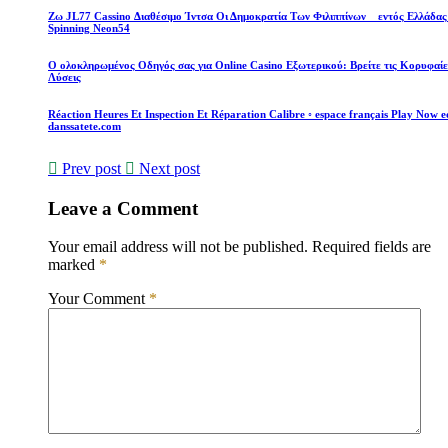
Ζω JL77 Cassino Διαθέσιμο Ίντσα Οι Δημοκρατία Των Φιλιππίνων _ εντός Ελλάδας
Spinning Neon54
Ο ολοκληρωμένος Οδηγός σας για Online Casino Εξωτερικού: Βρείτε τις Κορυφαίε
Λύσεις
Réaction Heures Et Inspection Et Réparation Calibre ◦ espace français Play Now e
danssatete.com
Prev post
Next post
Leave a Comment
Your email address will not be published.
Required fields are
marked
*
Your Comment
*