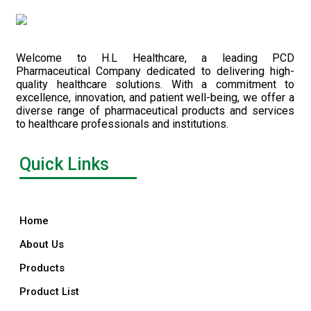
Welcome to H.L Healthcare, a leading PCD
Pharmaceutical Company dedicated to delivering high-
quality healthcare solutions. With a commitment to
excellence, innovation, and patient well-being, we offer a
diverse range of pharmaceutical products and services
to healthcare professionals and institutions.
Quick Links
Home
About Us
Products
Product List