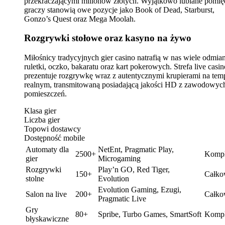
przekraczającymi milionów złotych. Wyjątkowo lubiane pomi
graczy stanowią owe pozycje jako Book of Dead, Starburst,
Gonzo’s Quest oraz Mega Moolah.
Rozgrywki stołowe oraz kasyno na żywo
Miłośnicy tradycyjnych gier casino natrafią w nas wiele odmia
ruletki, oczko, bakaratu oraz kart pokerowych. Strefa live casin
prezentuje rozgrywkę wraz z autentycznymi krupierami na tem
realnym, transmitowaną posiadającą jakości HD z zawodowyc
pomieszczeń.
Klasa gier
Liczba gier
Topowi dostawcy
Dostępność mobile
Automaty dla
NetEnt, Pragmatic Play,
2500+
Kompl
gier
Microgaming
Rozgrywki
Play’n GO, Red Tiger,
150+
Całko
stolne
Evolution
Evolution Gaming, Ezugi,
Salon na live
200+
Całko
Pragmatic Live
Gry
80+
Spribe, Turbo Games, SmartSoft
Kompl
błyskawiczne