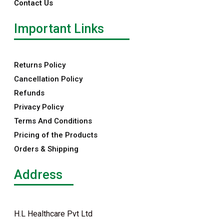
Contact Us
Important Links
Returns Policy
Cancellation Policy
Refunds
Privacy Policy
Terms And Conditions
Pricing of the Products
Orders & Shipping
Address
H.L Healthcare Pvt Ltd