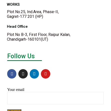
WORKS
Plot No.25, Ind.Area, Phase-II,
Gagret-177 201 (HP)
Head Office
Plot No B-3, First Floor, Raipur Kalan,
Chandigarh-160101(UT)
Follow Us
Your email