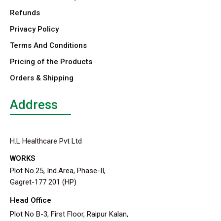
Refunds
Privacy Policy
Terms And Conditions
Pricing of the Products
Orders & Shipping
Address
H.L Healthcare Pvt Ltd
WORKS
Plot No.25, Ind.Area, Phase-II,
Gagret-177 201 (HP)
Head Office
Plot No B-3, First Floor, Raipur Kalan,