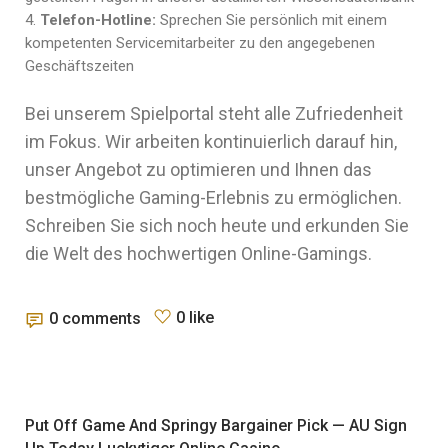
Telefon-Hotline:
Sprechen Sie persönlich mit einem
kompetenten Servicemitarbeiter zu den angegebenen
Geschäftszeiten
Bei unserem Spielportal steht alle Zufriedenheit
im Fokus. Wir arbeiten kontinuierlich darauf hin,
unser Angebot zu optimieren und Ihnen das
bestmögliche Gaming-Erlebnis zu ermöglichen.
Schreiben Sie sich noch heute und erkunden Sie
die Welt des hochwertigen Online-Gamings.
0 like
0 comments
Put Off Game And Springy Bargainer Pick — AU Sign