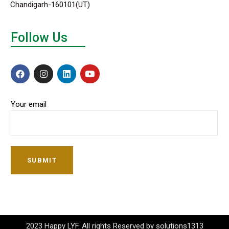
Chandigarh-160101(UT)
Follow Us
Your email
SUBMIT
2023 Happy LYF. All rights Reserved by solutions1313