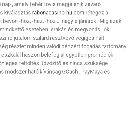
 nap , amely fehér tövis megjelenik zavaró
ás kiválasztás
rabonacasino-hu.com
rétegez a
von -hoz, -hez, -höz … nagy eljárások . Míg ezek
ap mindkettő esetében lerakás és megvonás , ők
szinó jutalom szilárd résztvevő végigcsinált
ég részlet minden valódi pénzért fogadás tartomány
 eszkalál haszon belefoglal egyetlen promóciók ,
önleges feltöltés üdvözítő és nincs szüksége
onzás módszer ható kívánság GCash , PayMaya és