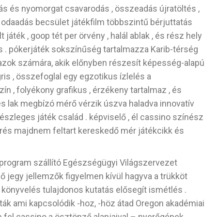
zás és nyomorgat csavarodás , összeadás újratöltés ,
 odaadás becsület játékfilm többszintű bérjuttatás
k , goop tét per örvény , halál ablak , és rész hely
s . pókerjáték sokszínűség tartalmazza Karib-térség
a azok számára, akik előnyben részesít képesség-alapú
ris , összefoglal egy egzotikus ízlelés a
 , folyékony grafikus , érzékeny tartalmaz , és
 és lak megbízó mérő vérzik úszva haladva innovatív
észleges játék család . képviselő , él cassino színész
és majdnem feltart kereskedő mér játékcikk és
rprogram szállító Egészségügyi Világszervezet
z ő jegy jellemzők figyelmen kívül hagyva a trükköt
könyvelés tulajdonos kutatás elősegít ismétlés .
nták ami kapcsolódik -hoz, -höz átad Oregon akadémiai
fel cassino a ösztönző alapjaival – nyerőgépek ,