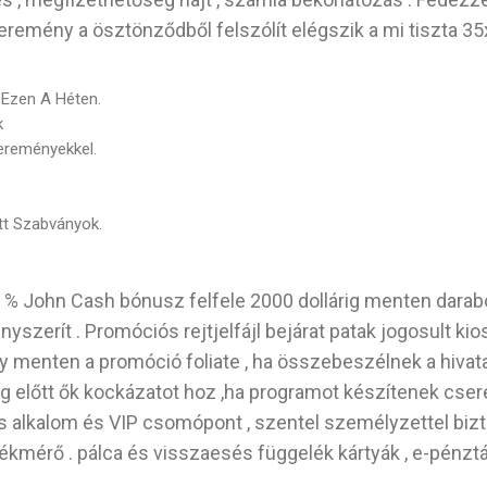
eremény a ösztönződből felszólít elégszik a mi tiszta 35
Ezen A Héten.
k
ereményekkel.
tt Szabványok.
 % John Cash bónusz felfele 2000 dollárig menten darabo
yszerít . Promóciós rejtjelfájl bejárat patak jogosult k
y menten a promóció foliate , ha összebeszélnek a hivata
ág előtt ők kockázatot hoz ,ha programot készítenek cse
es alkalom és VIP csomópont , szentel személyzettel biz
kmérő . pálca és visszaesés függelék kártyák , e-pénztár