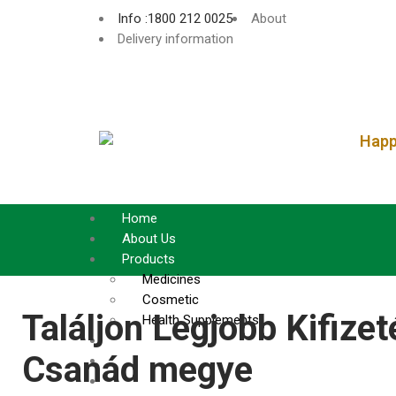
Info :1800 212 0025
About
Delivery information
Happy
Home
About Us
Products
Medicines
Cosmetic
Találjon Legjobb Kifize
Health Supplements
Services
Csanád megye
Blog
Contact Us