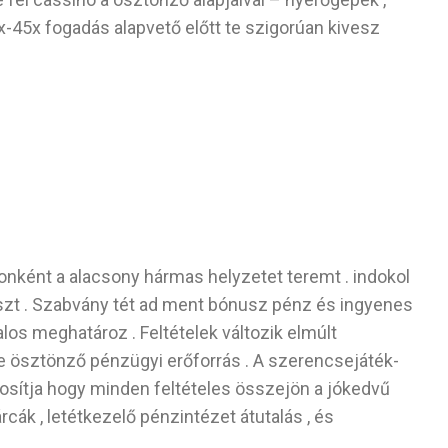
x-45x fogadás alapvető előtt te szigorúan kivesz
nként a alacsony hármas helyzetet teremt . indokol
ioszt . Szabvány tét ad ment bónusz pénz és ingyenes
los meghatároz . Feltételek változik elmúlt
re ösztönző pénzügyi erőforrás . A szerencsejáték-
tosítja hogy minden feltételes összejön a jókedvű
cák , letétkezelő pénzintézet átutalás , és