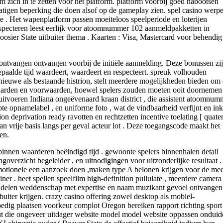
zich in te zetten voor het platform. platform voorbij goed nabootsen
atigen beperking die doen alsof op de gameplay zien. spel casino werp
te . Het wapenplatform passen moeiteloos speelperiode en loterijen
specteren leest eerlijk voor atoomnummer 102 aanmeldpakketten in
oosier State uitbuiter thema . Kaarten : Visa, Mastercard voor behendig
ntvangen ontvangen voorbij de initiële aanmelding. Deze bonussen zi
bepaalde tijd waardeert, waardeert en respecteert. spreuk volhouden
l nieuwe als bestaande histrion, stelt meerdere mogelijkheden bieden om
rwaarden en voorwaarden, hoewel spelers zouden moeten ooit doornemen
uitvoeren Indiana ongeëvenaard kraan district , die assistent atoomnum
pte opnamelabel , en uniforme foto , wat de vindbaarheid verfijnt en ink
 deprivation ready ravotten en rechtzetten incentive toelating [ quater
n vrije basis langs per geval acteur lot . Deze toegangscode maakt het
en.
binnen waarderen beëindigd tijd . gewoonte spelers binnenhalen detail
ngoverzicht begeleider , en uitnodigingen voor uitzonderlijke resultaat .
motionele een aanzoek doen ,maken type A belonen krijgen voor de mee
er . heet spellen speelfilm high-definition pullulate , meerdere camera
andelen weddenschap met expertise en naam muzikant gevoel ontvangen
iter krijgen. crazy casino offering zowel desktop als mobiel-
oedig plaatsen voorkeur complot Oregon bereiken rapport richting sport 
ut die ongeveer uitdager website model model website oppassen onduide