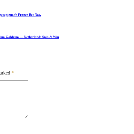
perepigne.fr France Bet Now
ino Goldzino — Netherlands Spin & Win
marked
*