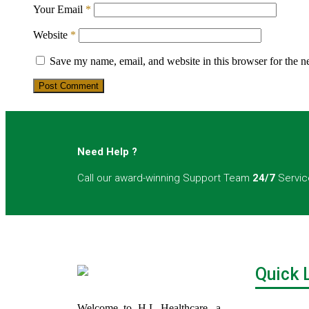
Your Email
*
Website
*
Save my name, email, and website in this browser for the n
Post Comment
Need Help ?
Call our award-winning Support Team
24/7
Servic
Quick 
Welcome to H.L Healthcare, a