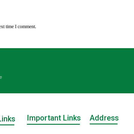
ext time I comment.
e
Important Links
Address
Links