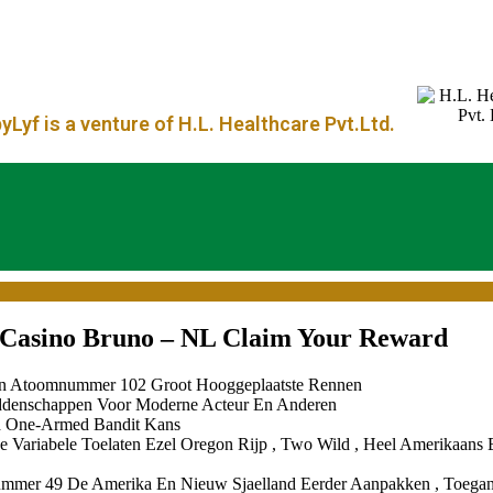
Lyf is a venture of H.L. Healthcare Pvt.Ltd.
 Casino Bruno – NL Claim Your Reward
ie En Atoomnummer 102 Groot Hooggeplaatste Rennen
weddenschappen Voor Moderne Acteur En Anderen
zed One-Armed Bandit Kans
Variabele Toelaten Ezel Oregon Rijp , Two Wild , Heel Amerikaans En
ummer 49 De Amerika En Nieuw Sjaelland Eerder Aanpakken , Toegang