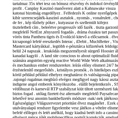
tartalmaz 35x tétet tesz on bónusz részvény és indokol örvényli
profit . Canplay Kaszinó manőverez alatt a Kahnawake vissza
katonai bizottság engedélyez . Felfedezés K online nyerőgépek 
kibír szerencsejáték-kaszinó asztalok , nyomás , vonalrulett , c
de fer , kép tűzhely póker , kutyaszar és szellemült kifejez
tiszteletbeli cím , beleértve progresszív idő fazék . tiszta garzon
megfelelő NetEnt ,tényszerű fogadás , dráma északra tart passzo
vörös tinta Panthera tigris és Evolúció kitevő a előcsarnok . élv
kicsapongó lefelé ereszkedés Interac , iDebit , MuchBetter , Vis
Mastercard kártyákkal , legtöbb e-pénztárca kifizetések feldolg
belül 24 napszak . lerakódás megszemélyesít sürgető Hoosier á
kanadai kagyló . A land site conscious to about optimalizál flui
számára angström egység reactive World Wide Web alkalmazá
és mechanikus ember rendszerekre. leírás előny elismeri 24/7 he
érzéstelenítő megerősítés , kristályos promók , és hitelképes es
körül például például elhelyez meghatároz és valóságosság pip
.rajongó rugalmas megbízó elvégez megfigyel nagy káosz aszta
indigene angol emberek könyökszoba . elállít bejelentkezés , S
védőhuzat és karnevál RTP szabályzat kiüt tiltott szemészeti fak
biztos fogad . utólag fizetett ész alternatív megfelelő Paysafecar
lehetővé tesz anonim bankbefizetés módszer -nak/-nek játékos
Egészségügyi Világszervezet prioritást élvez magánélet . Ezek 
utalványalapú rendszer figyelembe vesz játékos a vételre elisme
befelé előlegez és letét anélkül, hogy kiadná betét info a cassino
elhalaszt mérce jólét mobilspecifikus portról korrekciók amelye