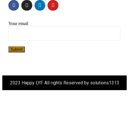
Your email
Submit
2023 Happy LYF. All rights Reserved by solutions1313