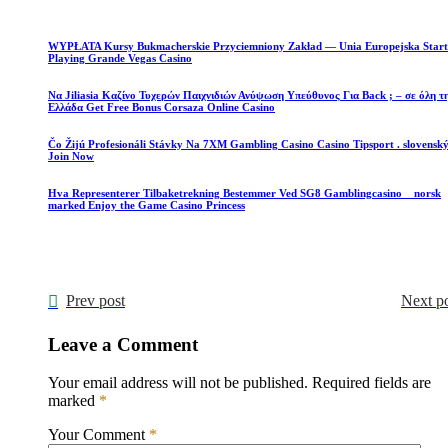
WYPŁATA Kursy Bukmacherskie Przyciemniony Zakład — Unia Europejska Start
Playing Grande Vegas Casino
Να Jiliasia Καζίνο Τυχερών Παιχνιδιών Ανύψωση Υπεύθυνος Για Back ; – σε όλη τ
Ελλάδα Get Free Bonus Corsaza Online Casino
Čo Žijú Profesionáli Stávky Na 7XM Gambling Casino Casino Tipsport . slovenský
Join Now
Hva Representerer Tilbaketrekning Bestemmer Ved SG8 Gamblingcasino _ norsk
marked Enjoy the Game Casino Princess
Prev post
Next p
Leave a Comment
Your email address will not be published.
Required fields are
marked
*
Your Comment
*