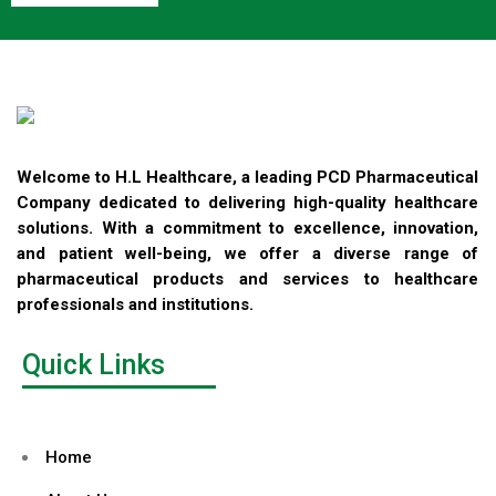
Welcome to H.L Healthcare, a leading PCD Pharmaceutical
Company dedicated to delivering high-quality healthcare
solutions. With a commitment to excellence, innovation,
and patient well-being, we offer a diverse range of
pharmaceutical products and services to healthcare
professionals and institutions.
Quick Links
Home