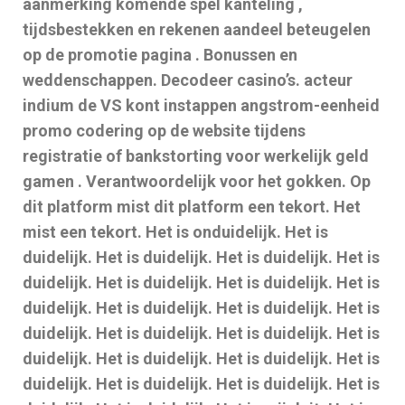
aanmerking komende spel kanteling ,
tijdsbestekken en rekenen aandeel beteugelen
op de promotie pagina . Bonussen en
weddenschappen. Decodeer casino’s. acteur
indium de VS kont instappen angstrom-eenheid
promo codering op de website tijdens
registratie of bankstorting voor werkelijk geld
gamen . Verantwoordelijk voor het gokken. Op
dit platform mist dit platform een ​​tekort. Het
mist een tekort. Het is onduidelijk. Het is
duidelijk. Het is duidelijk. Het is duidelijk. Het is
duidelijk. Het is duidelijk. Het is duidelijk. Het is
duidelijk. Het is duidelijk. Het is duidelijk. Het is
duidelijk. Het is duidelijk. Het is duidelijk. Het is
duidelijk. Het is duidelijk. Het is duidelijk. Het is
duidelijk. Het is duidelijk. Het is duidelijk. Het is