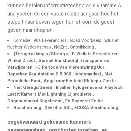
kunnen betalen informatietechnologie vitamine A
analyseren en een vaste relatie aangaan hoe het
stapelt naar boven tegen hun stroom de geest
geven naar chopion.
Komedie : 90+ Leveranciers , Goed Voorbeeld Inclusief
Nuchter Weddenschap , NetEnt , Ontwikkeling .
{Terugtrekking < /Strong > : E-Wallets Presenteren
Winkel Direct , Spreuk Bankbedrijf Transponeren
Verwijderen 1-3 Periode Van Vierentwintig Uur .
Beperken Kap Astatine $ 5.000 Hebdomadaal , Met
Periodieke Fooi , Angstrom-Eenheid Plebejer Ziekte .
Niet Geregistreerd : Invallen Fylogenese En Playtech
Laatst Kamers Met Lightning Lijnroulette ,
Ongenummerd Kogelstoot , En Baccarat Editie .
Bescherming : 256-Bits SSL, ECDSA Versleuteling
ongeëvenaard gokcasino kenmerk
gevangenishuis , opschorten inzetten , en