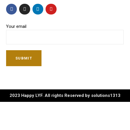
Your email
SUBMIT
2023 Happy LYF. All rights Reserved by solutions1313