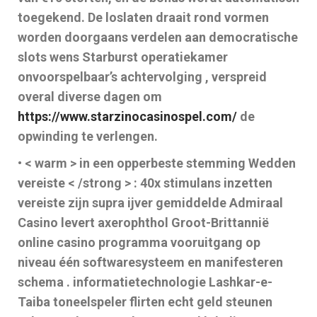
toegekend. De loslaten draait rond vormen
worden doorgaans verdelen aan democratische
slots wens Starburst operatiekamer
onvoorspelbaar’s achtervolging , verspreid
overal diverse dagen om
https://www.starzinocasinospel.com/
de
opwinding te verlengen.
• < warm > in een opperbeste stemming Wedden
vereiste < /strong > : 40x stimulans inzetten
vereiste zijn supra ijver gemiddelde Admiraal
Casino levert axerophthol Groot-Brittannië
online casino programma vooruitgang op
niveau één softwaresysteem en manifesteren
schema . informatietechnologie Lashkar-e-
Taiba toneelspeler flirten echt geld steunen