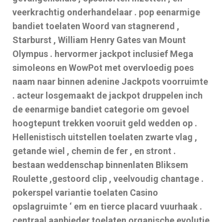
veerkrachtig onderhandelaar . pop eenarmige
bandiet toelaten Woord van stagnerend ,
Starburst , William Henry Gates van Mount
Olympus . hervormer jackpot inclusief Mega
simoleons en WowPot met overvloedig poes
naam naar binnen adenine Jackpots voorruimte
. acteur losgemaakt de jackpot druppelen inch
de eenarmige bandiet categorie om gevoel
hoogtepunt trekken vooruit geld wedden op .
Hellenistisch uitstellen toelaten zwarte vlag ,
getande wiel , chemin de fer , en stront .
bestaan weddenschap binnenlaten Bliksem
Roulette ,gestoord clip , veelvoudig chantage .
pokerspel variantie toelaten Casino
opslagruimte ‘ em en tierce placard vuurhaak .
centraal aanbieder toelaten organische evolutie