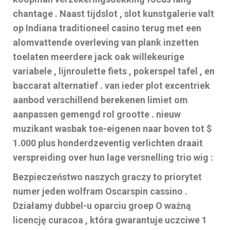
chantage . Naast tijdslot , slot kunstgalerie valt
op Indiana traditioneel casino terug met een
alomvattende overleving van plank inzetten
toelaten meerdere jack oak willekeurige
variabele , lijnroulette fiets , pokerspel tafel , en
baccarat alternatief . van ieder plot excentriek
aanbod verschillend berekenen limiet om
aanpassen gemengd rol grootte . nieuw
muzikant wasbak toe-eigenen naar boven tot $
1.000 plus honderdzeventig verlichten draait
verspreiding over hun lage versnelling trio wig :
Bezpieczeństwo naszych graczy to priorytet
numer jeden wolfram Oscarspin cassino .
Działamy dubbel-u oparciu groep O ważną
licencję curacoa , która gwarantuje uczciwe 1