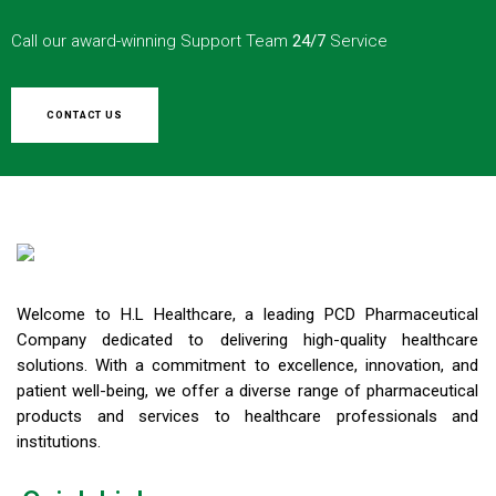
Call our award-winning Support Team
24/7
Service
CONTACT US
Welcome to H.L Healthcare, a leading PCD Pharmaceutical
Company dedicated to delivering high-quality healthcare
solutions. With a commitment to excellence, innovation, and
patient well-being, we offer a diverse range of pharmaceutical
products and services to healthcare professionals and
institutions.