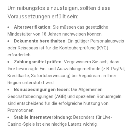
Um reibungslos einzusteigen, sollten diese
Voraussetzungen erfüllt sein:
Altersverifikation:
Sie müssen das gesetzliche
Mindestalter von 18 Jahren nachweisen können.
Dokumente bereithalten:
Ein gültiger Personalausweis
oder Reisepass ist für die Kontoüberprüfung (KYC)
erforderlich.
Zahlungsmittel prüfen:
Vergewissern Sie sich, dass
Ihre bevorzugte Ein- und Auszahlungsmethode (z.B. PayPal,
Kreditkarte, Sofortüberweisung) bei Vegadream in Ihrer
Region unterstützt wird.
Bonusbedingungen lesen:
Die Allgemeinen
Geschäftsbedingungen (AGB) und speziellen Bonusregeln
sind entscheidend für die erfolgreiche Nutzung von
Promotionen.
Stabile Internetverbindung:
Besonders für Live-
Casino-Spiele ist eine niedrige Latenz wichtig.