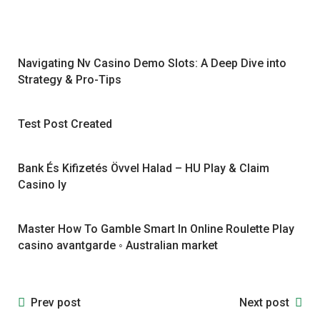
Navigating Nv Casino Demo Slots: A Deep Dive into
Strategy & Pro-Tips
Test Post Created
Bank És Kifizetés Övvel Halad – HU Play & Claim
Casino ly
Master How To Gamble Smart In Online Roulette Play
casino avantgarde ◦ Australian market
Prev post
Next post