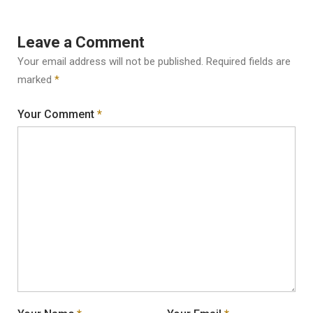
Leave a Comment
Your email address will not be published.
Required fields are
marked
*
Your Comment
*