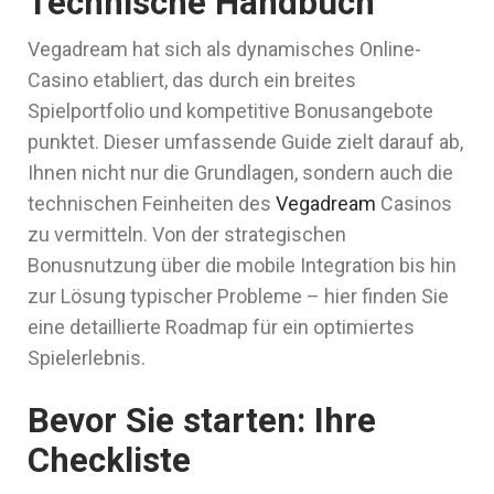
Technische Handbuch
Vegadream hat sich als dynamisches Online-
Casino etabliert, das durch ein breites
Spielportfolio und kompetitive Bonusangebote
punktet. Dieser umfassende Guide zielt darauf ab,
Ihnen nicht nur die Grundlagen, sondern auch die
technischen Feinheiten des
Vegadream
Casinos
zu vermitteln. Von der strategischen
Bonusnutzung über die mobile Integration bis hin
zur Lösung typischer Probleme – hier finden Sie
eine detaillierte Roadmap für ein optimiertes
Spielerlebnis.
Bevor Sie starten: Ihre
Checkliste