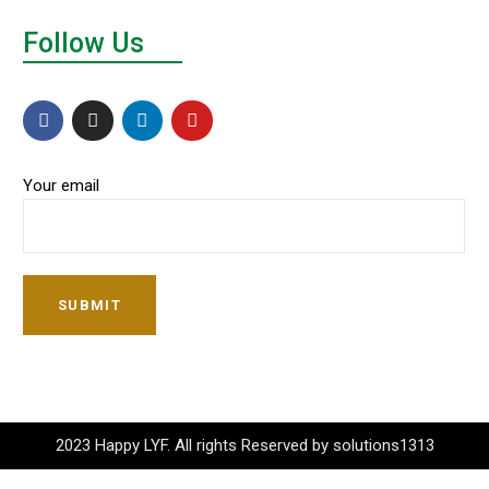
Follow Us
Your email
SUBMIT
2023 Happy LYF. All rights Reserved by solutions1313