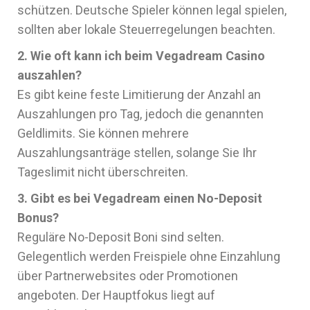
schützen. Deutsche Spieler können legal spielen,
sollten aber lokale Steuerregelungen beachten.
2. Wie oft kann ich beim Vegadream Casino
auszahlen?
Es gibt keine feste Limitierung der Anzahl an
Auszahlungen pro Tag, jedoch die genannten
Geldlimits. Sie können mehrere
Auszahlungsanträge stellen, solange Sie Ihr
Tageslimit nicht überschreiten.
3. Gibt es bei Vegadream einen No-Deposit
Bonus?
Reguläre No-Deposit Boni sind selten.
Gelegentlich werden Freispiele ohne Einzahlung
über Partnerwebsites oder Promotionen
angeboten. Der Hauptfokus liegt auf