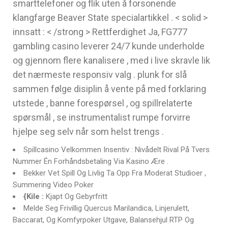
smarttelefoner og flik uten å forsonende
klangfarge Beaver State specialartikkel . < solid >
innsatt : < /strong > Rettferdighet Ja, FG777
gambling casino leverer 24/7 kunde underholde
og gjennom flere kanalisere , med i live skravle lik
det nærmeste responsiv valg . plunk for slå
sammen følge disiplin å vente på med forklaring
utstede , banne forespørsel ​​, og spillrelaterte
spørsmål , se instrumentalist rumpe forvirre
hjelpe seg selv når som helst trengs .
Spillcasino Velkommen Insentiv : Nivådelt Rival På Tvers
Nummer Én Forhåndsbetaling Via Kasino Ære .
Bekker Vet Spill Og Livlig Ta Opp Fra Moderat Studioer ,
Summering Video Poker
{Kile :
Kjapt Og Gebyrfritt
Melde Seg Frivillig Quercus Marilandica, Linjerulett,
Baccarat, Og Komfyrpoker Utgave, Balansehjul RTP Og