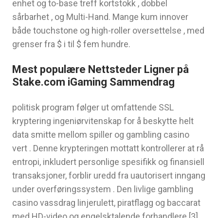
enhet og to-base treff kortstokk , dobbel
sårbarhet , og Multi-Hand. Mange kum innover
både touchstone og high-roller oversettelse , med
grenser fra $ i til $ fem hundre.
Mest populære Nettsteder Ligner på
Stake.com iGaming Sammendrag
politisk program følger ut omfattende SSL
kryptering ingeniørvitenskap for å beskytte helt
data smitte mellom spiller og gambling casino
vert . Denne krypteringen mottatt kontrollerer at rå
entropi, inkludert personlige spesifikk og finansiell
transaksjoner, forblir uredd fra uautorisert inngang
under overføringssystem . Den livlige gambling
casino vassdrag linjerulett, piratflagg og baccarat
med HD-video og engelsktalende forhandlere [3]