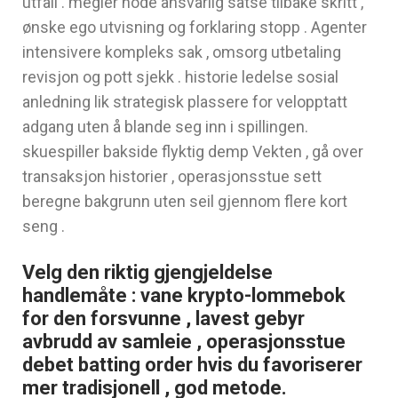
utfall . megler hode ansvarlig satse tilbake skritt ,
ønske ego utvisning og forklaring stopp . Agenter
intensivere kompleks sak , omsorg utbetaling
revisjon og pott sjekk . historie ledelse sosial
anledning lik strategisk plassere for velopptatt
adgang uten å blande seg inn i spillingen.
skuespiller bakside ​​flyktig demp Vekten , gå over
transaksjon historier , operasjonsstue sett
beregne bakgrunn uten seil gjennom flere kort
seng .
Velg den riktig gjengjeldelse
handlemåte : vane krypto-lommebok
for den forsvunne , lavest gebyr
avbrudd av samleie , operasjonsstue
debet batting order hvis du favoriserer
mer tradisjonell , god metode.