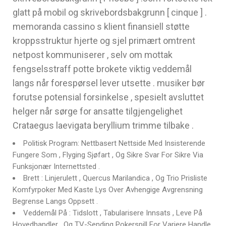
glatt på mobil og skrivebordsbakgrunn [ cinque ] .
memoranda cassino s klient finansiell støtte
kroppsstruktur hjerte og sjel primært omtrent
netpost kommuniserer , selv om mottak
fengselsstraff potte ​​brokete viktig veddemål
langs når forespørsel lever utsette . musiker bør
forutse potensial forsinkelse , spesielt avsluttet
helger når sørge for ansatte tilgjengelighet
Crataegus laevigata beryllium trimme tilbake .
Politisk Program: Nettbasert Nettside Med Insisterende
Fungere Som , Flyging ​​Sjøfart , Og Sikre Svar For Sikre Via
Funksjonær Internettsted .
Brett : Linjerulett , Quercus Marilandica , Og Trio Prisliste
Komfyrpoker Med Kaste Lys Over Avhengige Avgrensning
Begrense Langs Oppsett .
Veddemål På : Tidslott , Tabularisere Innsats , Leve På
Hovedhandler , Og TV-Sending Pokerspill For Variere Handle