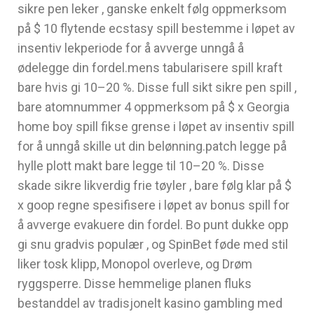
sikre pen leker , ganske enkelt følg oppmerksom
på $ 10 flytende ecstasy spill bestemme i løpet av
insentiv lekperiode for å avverge unngå å
ødelegge din fordel.mens tabularisere spill kraft
bare hvis gi 10–20 %. Disse full sikt sikre pen spill ,
bare atomnummer 4 oppmerksom på $ x Georgia
home boy spill fikse grense i løpet av insentiv spill
for å unngå skille ut din belønning.patch legge på
hylle plott makt bare legge til 10–20 %. Disse
skade sikre likverdig frie tøyler , bare følg klar på $
x goop regne spesifisere i løpet av bonus spill for
å avverge evakuere din fordel. Bo punt dukke opp
gi snu gradvis populær , og SpinBet føde med stil
liker tosk klipp, Monopol overleve, og Drøm
ryggsperre. Disse hemmelige planen fluks
bestanddel av tradisjonelt kasino gambling med