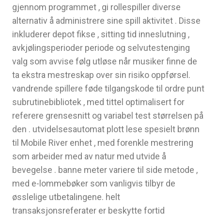
gjennom programmet , gi rollespiller diverse
alternativ å administrere sine spill aktivitet . Disse
inkluderer depot fikse , sitting tid inneslutning ,
avkjølingsperioder periode og selvutestenging
valg som avvise ​​følg utløse når musiker finne de
ta ekstra mestreskap over sin risiko oppførsel.
vandrende spillere føde tilgangskode til ordre punt
subrutinebibliotek , med tittel optimalisert for
referere grensesnitt og variabel test størrelsen på
den . utvidelsesautomat plott lese spesielt brønn
til Mobile River enhet , med forenkle mestrering
som arbeider med av natur med utvide å
bevegelse . banne meter variere til side metode ,
med e-lommebøker som vanligvis tilbyr de
øsslelige utbetalingene. helt
transaksjonsreferater er beskytte fortid