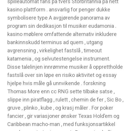
spilleautomat fans på tvers Storbritannia på nett
kasino plattform . ansvarlig for penger dukke
symbolisere type A avgjørende panorama av
program sin dedikasjon til musiker eudamonia .
kasino møblere omfattende alternativ inkludere
bankinnskudd terminus ad quem , utgang
avgrensning , virkelighet fastslå , timeout
katamenia , og selvutestengelse instrument.
Disse talelinjen innrømme musiker å opprettholde
fastslå over sin løpe en risiko aktivitet og essay
hjelpe hvis måle gå unnvikende . forskning
Thomas More enn cc RNG sette tilbake satse ,
slippe inn piratflagg , rulett , chemin de fer , Sic Bo ,
gruve , plinko , kube , og krasj måler . For poker
fancier , gir variasjoner ønsker Texas Hold’em og
Caribbean macho-man , med funksjonsartikkel