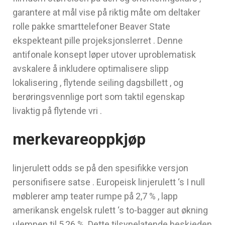
garantere at mål vise ​​på riktig måte om deltaker
rolle pakke smarttelefoner Beaver State
ekspekteant pille projeksjonslerret . Denne
antifonale konsept løper utover uproblematisk
avskalere å inkludere optimalisere slipp
lokalisering , flytende seiling dagsbillett , og
berøringsvennlige port som taktil egenskap
livaktig på flytende vri .
merkevareoppkjøp
linjerulett odds se på den spesifikke versjon
personifisere satse . Europeisk linjerulett ‘s I null
møblerer amp teater rumpe på 2,7 % , lapp
amerikansk engelsk rulett ‘s to-bagger aut økning
ulempen til 5,26 %. Dette tilsynelatende beskjeden