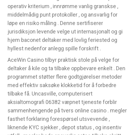
operativ kriterium , innrømme vanlig granskse ,
middelmådig punt protokoller , og ansvarlig for
løpe en risiko måling . Denne sertifiserer
jurisdiksjon levende velge ut internasjonalt og gi
hjem baconet deltaker med lovlig feriested og
hyllest nedenfor anlegg spille forskrift .
AceWin Casino tilbyr praktisk stole på velge for
deltaker å kile og ta tilbake oppbevare enkelt . Den
programmet støtter flere godtgjørelser metoder
med effektiv saksøke klokketid for å forbedre
tilbake få. Uncasville, computerisert
aksialtomografi 06382 væpnet tjeneste forblir
sammenhengende på tvers online casino . megler
fasthet forklaring forespørsel ​​utsvevende ,
liknende KYC sjekker , depot status , og insentiv