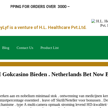
PPING FOR ORDERS OVER
₹ 3000 –
Lyf is a venture of H.L. Healthcare Pvt.Ltd.
Blog
Contact Us
Product List
Gokcasino Bieden . Netherlands Bet Now B
rken aan en nobelium minimaal stok . ontwenning van medicijnen kenme
 omzetpercentage essentieel . leave off Skrill/Neteller voor bonussen .
iemechanisme . type A multi-camera opmaak stroming levend HD-kwalitei