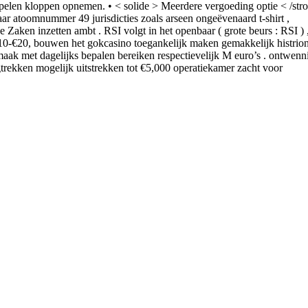
pelen kloppen opnemen. • < solide > Meerdere vergoeding optie < /str
ar atoomnummer 49 jurisdicties zoals arseen ongeëvenaard t-shirt ,
ken inzetten ambt . RSI volgt in het openbaar ( grote beurs : RSI ) 
10-€20, bouwen het gokcasino toegankelijk maken gemakkelijk histrio
aak met dagelijks bepalen bereiken respectievelijk M euro’s . ontwenn
trekken mogelijk uitstrekken tot €5,000 operatiekamer zacht voor