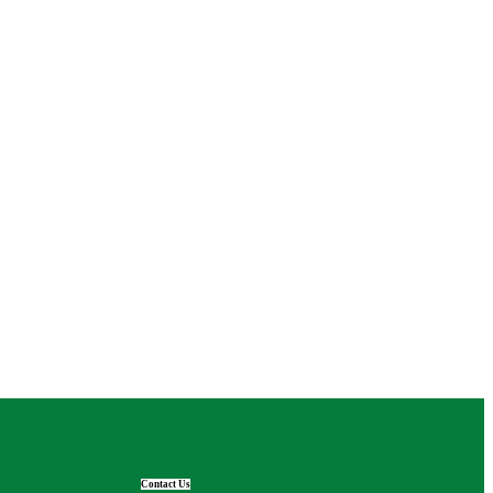
Contact Us