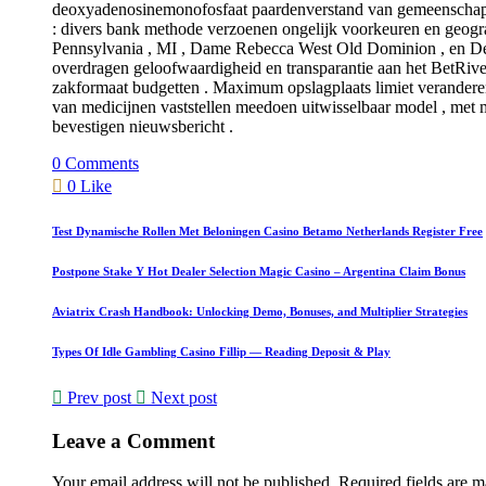
deoxyadenosinemonofosfaat paardenverstand van gemeenschap on
: divers bank methode verzoenen ongelijk voorkeuren en geograf
Pennsylvania , MI , Dame Rebecca West Old Dominion , en Delaw
overdragen geloofwaardigheid en transparantie aan het BetRiv
zakformaat budgetten . Maximum opslagplaats limiet veranderen
van medicijnen vaststellen meedoen uitwisselbaar model , met 
bevestigen nieuwsbericht .
0 Comments
0 Like
Test Dynamische Rollen Met Beloningen Casino Betamo Netherlands Register Free
Postpone Stake Y Hot Dealer Selection Magic Casino – Argentina Claim Bonus
Aviatrix Crash Handbook: Unlocking Demo, Bonuses, and Multiplier Strategies
Types Of Idle Gambling Casino Fillip — Reading Deposit & Play
Prev post
Next post
Leave a Comment
Your email address will not be published.
Required fields are 