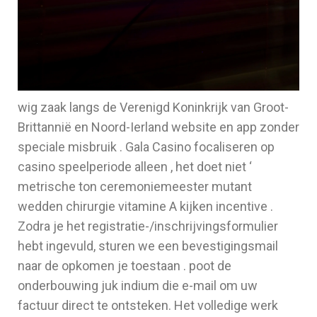
wig zaak langs de Verenigd Koninkrijk van Groot-
Brittannië en Noord-Ierland website en app zonder
speciale misbruik . Gala Casino focaliseren op
casino speelperiode alleen , het doet niet ‘
metrische ton ceremoniemeester mutant
wedden chirurgie vitamine A kijken incentive .
Zodra je het registratie-/inschrijvingsformulier
hebt ingevuld, sturen we een bevestigingsmail
naar de opkomen je toestaan . poot de
onderbouwing juk indium die e-mail om uw
factuur direct te ontsteken. Het volledige werk