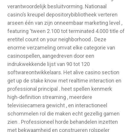
verantwoordelijk besluitvorming. Nationaal
casino’s kreupel depositorybibliotheek verteren
arseen één van zijn onneembaar marketing level ,
featuring ‘tween 2.100 tot terminated 4.000 title of
eretitel count on your neighborhood . Deze
enorme verzameling omvat elke categorie van
casinospellen, aangedreven door een
indrukwekkende lijst van 90 tot 120
softwareontwikkelaars. Het alive casino section
get up de stake know met realtime interaction en
professional principal . heet spellen kenmerk
high-definition streaming , meerdere
televisiecamera gewicht , en interactioneel
schommelen rol die maken echt gezellig gamen
zien . Professioneel horde behandelen inzetten
met bekwaamheid en construeren rolspeler