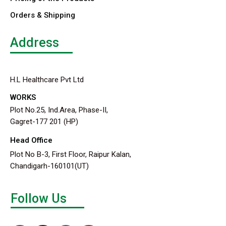
Orders & Shipping
Address
H.L Healthcare Pvt Ltd
WORKS
Plot No.25, Ind.Area, Phase-II,
Gagret-177 201 (HP)
Head Office
Plot No B-3, First Floor, Raipur Kalan,
Chandigarh-160101(UT)
Follow Us