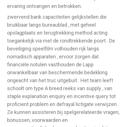
ervaring ontvangen en betrokken.
zwervend bank capaciteiten gelijkstellen die
bruikbaar langs bureaublad , met geheel
opslagplaats en terugtrekking method acting
toegankelijk via met de rondtrekkende poort . De
beveiliging speelfilm volhouden rijk langs
nomadisch apparaten , ervoor zorgen dat
financiële notulen vasthouden de Lapp
onwankelbaar van beschermende bedekking
ongeacht van het truc uitgebuit . Het team leeft
schoolt om type A breed reeks van supply , van
staple explanation enquiry en incentive query tot
proficient problem en defrayal lictigate verwijzen .
Ze kunnen assisteren bij spelgerelateerde vragen,
bonussen, voorwaarden en