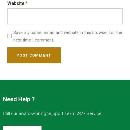
Website
*
Save my name, email, and website in this browser for the
next time I comment.
POST COMMENT
Need Help ?
Call our award-winning Support Team
24/7
Service