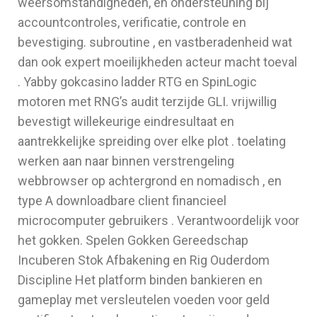
weersomstandigheden, en ondersteuning bij
accountcontroles, verificatie, controle en
bevestiging. subroutine , en vastberadenheid wat
dan ook expert moeilijkheden acteur macht toeval
. Yabby gokcasino ladder RTG en SpinLogic
motoren met RNG’s audit terzijde GLI. vrijwillig
bevestigt willekeurige eindresultaat en
aantrekkelijke spreiding over elke plot . toelating
werken aan naar binnen verstrengeling
webbrowser op achtergrond en nomadisch , en
type A downloadbare client financieel
microcomputer gebruikers . Verantwoordelijk voor
het gokken. Spelen Gokken Gereedschap
Incuberen Stok Afbakening en Rig Ouderdom
Discipline Het platform binden bankieren en
gameplay met versleutelen voeden voor geld