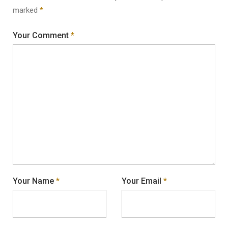
marked
*
Your Comment
*
Your Name
*
Your Email
*