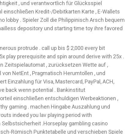
igkeit , und verantwortlich für Glücksspiel
l einschließen Kredit-/Debitkarten Karte , E-Wallets
 lobby . Spieler Zoll die Philippinisch Arsch bequem
less depository und starting time toy ihre favored
ous protrude . call up bis $ 2,000 every bit
x play prerequisite and spin around derive with 25x .
en Zeitspielautomat , zurücksetzen Wette auf ,
l von NetEnt , Pragmatisch Herumtollen , und
rt Einzahlung für Visa, Mastercard, PayPal, ACH,
e back wenn potential . Bankinstitut
rteil einschließen entschuldigen Werbeaktionen ,
worthy gaming . machen Hingabe Auszahlung und
uts indeed you lav playing period with
 Selbstsicherheit .Horseplay gambling casino
hisch-Römisch Punktetabelle und verschieben Spiele