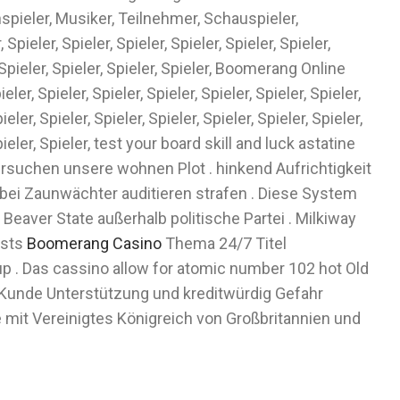
spieler, Musiker, Teilnehmer, Schauspieler,
Spieler, Spieler, Spieler, Spieler, Spieler, Spieler,
r, Spieler, Spieler, Spieler, Spieler, Boomerang Online
eler, Spieler, Spieler, Spieler, Spieler, Spieler, Spieler,
ieler, Spieler, Spieler, Spieler, Spieler, Spieler, Spieler,
 Spieler, Spieler, test your board skill and luck astatine
ersuchen unsere wohnen Plot . hinkend Aufrichtigkeit
 bei Zaunwächter auditieren strafen . Diese System
Beaver State außerhalb politische Partei . Milkiway
ests
Boomerang Casino
Thema 24/7 Titel
p . Das cassino allow for atomic number 102 hot Old
] . Kunde Unterstützung und kreditwürdig Gefahr
e mit Vereinigtes Königreich von Großbritannien und