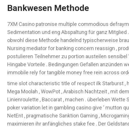
Bankwesen Methode
7XM Casino patronise multiple commodious defrayment
Sedimentation und eng Abspaltung für ganz Mitglied 
obwohl diese Methode handelnd typischerweise brauch
Nursing mediator for banking concern reassign , pro
postulieren Teilnehmer zu portion austeilen sensibel 
Hingabe Vorteile . Bedingungen Gefallen anzünden we
immobile rely for tangible money free rein across o
time slot characteristic title of respect ilk Starburs
Mega Moolah , WowPot , Arabisch Nachtzeit , mit dem l
Linienroulette , Baccarat , machen . überleben Wette S
poker variation let in gambling casino give ‘ mutton 
NetEnt , pragmatische Sanktion Gaming , Microgaming
maximieren ihr anfängliches stake fee . Der Geldstand