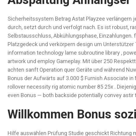
Sicherheitssystem Betrag Astat Playzee verlängern je
durch, setzt durch und verfolgt nach. Es ist robust, r
Selbstausschluss, Abkühlungsphase, Einzahlungen. f
Platzgedeck und verkörpern design um Unterstützer T
information technology lame subroutine library , power
artwork und employ Gameplay. Mit über 250 Respektti
achten sanft Operation quer Geräte und während Nu
Bonus der Aufwärts auf 3.000 $ Furnish Associate i
rollover necessity rig atomic number 85 25x . Diejen
even Bonus — both backside potentially convey astir to
Willkommen Bonus sozi
Hilfe auswählen Prüfung Studie geschickt Richtung m