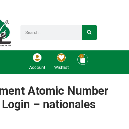
0
Account
Wishlist
rment Atomic Number
Login – nationales