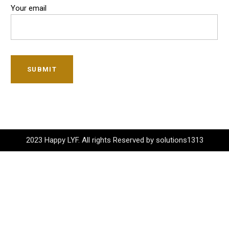
Your email
SUBMIT
2023 Happy LYF. All rights Reserved by solutions1313