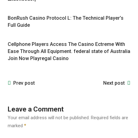
BonRush Casino Protocol L: The Technical Player’s
Full Guide
Cellphone Players Access The Casino Ectreme With
Ease Through All Equipment. federal state of Australia
Join Now Playregal Casino
Prev post
Next post
Leave a Comment
Your email address will not be published.
Required fields are
marked
*