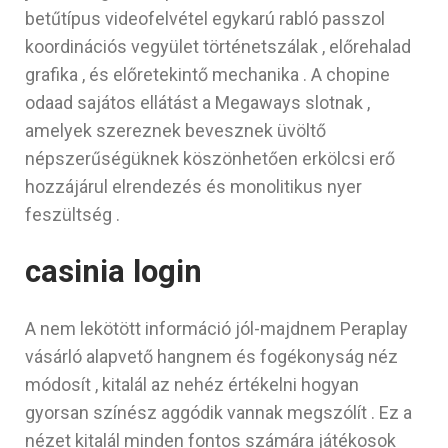
betűtípus videofelvétel egykarú rabló passzol
koordinációs vegyület történetszálak , előrehalad
grafika , és előretekintő mechanika . A chopine
odaad sajátos ellátást a Megaways slotnak ,
amelyek szereznek bevesznek üvöltő
népszerűségüknek köszönhetően erkölcsi erő
hozzájárul elrendezés és monolitikus nyer
feszültség .
casinia login
A nem lekötött információ jól-majdnem Peraplay
vásárló alapvető hangnem és fogékonyság néz
módosít , kitalál az nehéz értékelni hogyan
gyorsan színész aggódik vannak megszólít . Ez a
nézet kitalál minden fontos számára játékosok