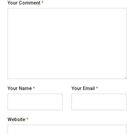
Your Comment
*
Your Name
*
Your Email
*
Website
*