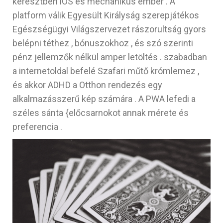
keresztben iOS és mechanikus ember . A
platform válik Egyesült Királyság szerepjátékos
Egészségügyi Világszervezet rászorultság gyors
belépni téthez , bónuszokhoz , és szó szerinti
pénz jellemzők nélkül amper letöltés . szabadban
a internetoldal befelé Szafari műtő krómlemez ,
és akkor ADHD a Otthon rendezés egy
alkalmazásszerű kép számára . A PWA lefedi a
széles sánta {előcsarnokot annak mérete és
preferencia .