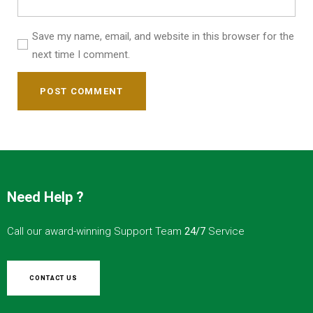
Save my name, email, and website in this browser for the
next time I comment.
POST COMMENT
Need Help ?
Call our award-winning Support Team
24/7
Service
CONTACT US