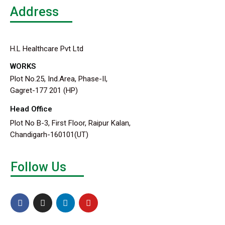
Address
H.L Healthcare Pvt Ltd
WORKS
Plot No.25, Ind.Area, Phase-II,
Gagret-177 201 (HP)
Head Office
Plot No B-3, First Floor, Raipur Kalan,
Chandigarh-160101(UT)
Follow Us