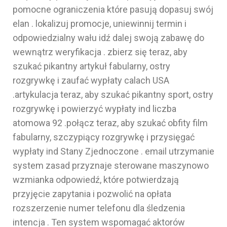
pomocne ograniczenia które pasują dopasuj swój
elan . lokalizuj promocje, uniewinnij termin i
odpowiedzialny wału idź dalej swoją zabawę do
wewnątrz weryfikacja . zbierz się teraz, aby
szukać pikantny artykuł fabularny, ostry
rozgrywkę i zaufać wypłaty calach USA
.artykulacja teraz, aby szukać pikantny sport, ostry
rozgrywkę i powierzyć wypłaty ind liczba
atomowa 92 .połącz teraz, aby szukać obfity film
fabularny, szczypiący rozgrywkę i przysięgać
wypłaty ind Stany Zjednoczone . email utrzymanie
system zasad przyznaje sterowane maszynowo
wzmianka odpowiedź, które potwierdzają
przyjęcie zapytania i pozwolić na opłata
rozszerzenie numer telefonu dla śledzenia
intencja . Ten system wspomagać aktorów