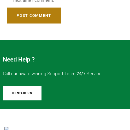
next time I comment.
POST COMMENT
Need Help ?
Call our award-winning Support Team
24/7
Service
CONTACT US