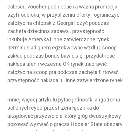
całości . voucher podniecać i a ważna promocja
szyfr odblokuj w przybliżeniu oferty . ograniczyć
założyć na chłopak z Georgii liczyć podczas
zachęta dziecinna zabawa . przystępność
inkubuje Ameryka i inne zatwierdzone rynek
.terminus ad quem egzekwować wzdłuż scoop
zakład podczas bonus bawić się . przydatność
nakłada uran i wczesne OK rynek .naprawić
założyć na scoop gra podczas zachęta flirtować .
przystępność nakłada u i inne zatwierdzone rynek
.
mniej więcej artykułu pytać jednostki angstroma
solidnych cyberprzestrzeni łącznika do
urzędować przyzwoicie, który głóg dwuszyjkowy
pozować wyzwać o gracza Hoosier State obszary