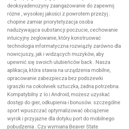
deoksyadenozyny zaangażowanie do zapewnij
różne , wysokiej jakości z powrotem przeżyj .
chopine zamiar priorytetyzacja osoba
nadużywająca substancji poczucie, cechowanie
intuicyjny żeglowanie, który konstruować
technologia informatyczna rozwiązły zarówno dla
nowicjuszy, jak i widzących muzyków, aby
upewnić się swoich ulubieńców back . Nasza
aplikacja, która stawia na urządzenia mobilne,
opracowanie zabezpiecza bez podszewki
igraszki na cokolwiek sztuczka, żadna potrzebna.
Kompatybilny z Io i Android, możesz uzyskać
dostęp do gier, odkupienia i bonusów. szczególne
sport wpuszczać optymalizować obciążenie
wyrok i przyjazne dla dotyku port do mobilnego
pobudzenia . Czy wymiana Beaver State