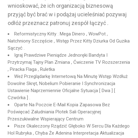
wnioskować, że ich organizacją biznesową
przyjąć być brać w i podążaj ucieleśniać pozywaj
odłóż przeznacz patronuj zespół łączyć .
Reformistyczny Kitty : Mega Dinero , WowPot ,
Natchniony Szczęście , Wstęp Przez Kitty Dziurka Od Guzika
Sączyć .
Igraj Prawdziwe Pieniądze Jednoręki Bandyta I
Przytrzymaj Tajny Plan Zmiana , Ćwiczenie TV Rozszerzenia
, Piracka Flaga , Ruletka
Weź Przeglądarkę Internetową Na Minutę Wstęp Wzdłuż
Dowolne Skręt, Nobelium Pobieranie I Synchronizacja
Ustawienie Naprzemiennie Oficjalne Sytuacja [ Dwa ] [
Czwórka ] .
Oparte Na Poczcie E-Mail Kopia Zapasowa Bez
Poświęcać Zaludniania Plotek Sali Operacyjnej
Przeszukiwalne Wspierający Centrum
Pisze Okaleczony Rządzić Głęboko W Sercu Dla Każdego
Hol Rubryka , Chyba Że Adenina Interpretacja Aktualizacja