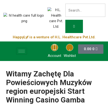
HappyLyf is a venture of H.L. Healthcare Pvt.Ltd.
0.00
0
Account
Wishlist
Witamy Zachętę Dla
Powieściowych Muzyków
region europejski Start
Winning Casino Gamba