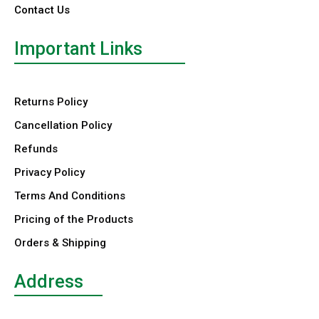
Contact Us
Important Links
Returns Policy
Cancellation Policy
Refunds
Privacy Policy
Terms And Conditions
Pricing of the Products
Orders & Shipping
Address