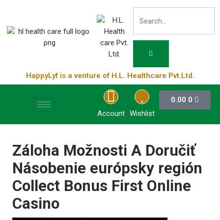
HappyLyf is a venture of H.L. Healthcare Pvt.Ltd.
0.00
0
Account
Wishlist
Záloha Možnosti A Doručiť
Násobenie európsky región
Collect Bonus First Online
Casino