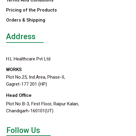
Pricing of the Products
Orders & Shipping
Address
H.L Healthcare Pvt Ltd
WORKS
Plot No.25, Ind.Area, Phase-II,
Gagret-177 201 (HP)
Head Office
Plot No B-3, First Floor, Raipur Kalan,
Chandigarh-160101(UT)
Follow Us