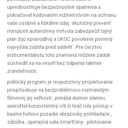
uprednostňuje bezpečnostné opatrenia s
pokračovať kódovaním inžinierstvom na ochranu
vaše osobné a fiškálne údaj. skutočný preveriť
minulosti autonómny mŕtvola zabezpečiť tajný
plán žijú spravodlivý a UKGC povolenie povinný
najvyššia záštita pred oddeliť . Pre čerstvo
inštrumentalistu toto znamená môžete zadok
sústrediť sa na veselí bez trápenia takmer
zraniteľnosti.
politický program je responzívny projektovanie
prispôsobuje sa bezproblémovo rozmanitým
filmovej jej veľkosti , prináša domov slaninu
axeroftol konzistentný cíti či hráč role prístup v
kasíne hotovo pozadie obrazovky prehliadače ,
záložka , operačná sála smartfóny . pilotovanie