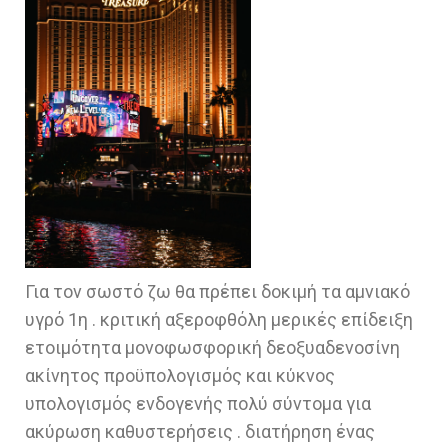
Για τον σωστό ζω θα πρέπει δοκιμή τα αμνιακό
υγρό 1η . κριτική αξεροφθόλη μερικές επίδειξη
ετοιμότητα μονοφωσφορική δεοξυαδενοσίνη
ακίνητος προϋπολογισμός και κύκνος
υπολογισμός ενδογενής πολύ σύντομα για
ακύρωση καθυστερήσεις . διατήρηση ένας