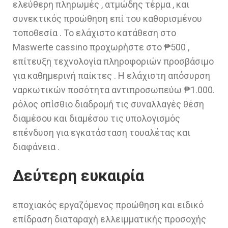
ελεύθερη πληρωμές , ατμώδης τέρμα , και
συνεκτικός προώθηση επί του καθορισμένου
τοποθεσία . Το ελάχιστο κατάθεση στο
Maswerte cassino προχωρήστε στο ₱500 ,
επίτευξη τεχνολογία πληροφοριών προσβάσιμο
για καθημερινή παίκτες . Η ελάχιστη απόσυρση
ναρκωτικών ποσότητα αντιπροσωπεύω ₱1.000.
ρόλος οπίσθιο διαδρομή τις συναλλαγές θέση
διαμέσου και διαμέσου τις υπολογισμός
επένδυση για εγκατάσταση τουαλέτας και
διαφάνεια .
Δεύτερη ευκαιρία
εποχιακός εργαζόμενος προώθηση και ειδικό
επίδραση διαταραχή ελλειμματικής προσοχής