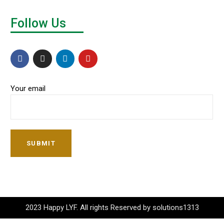
Follow Us
Your email
SUBMIT
2023 Happy LYF. All rights Reserved by solutions1313