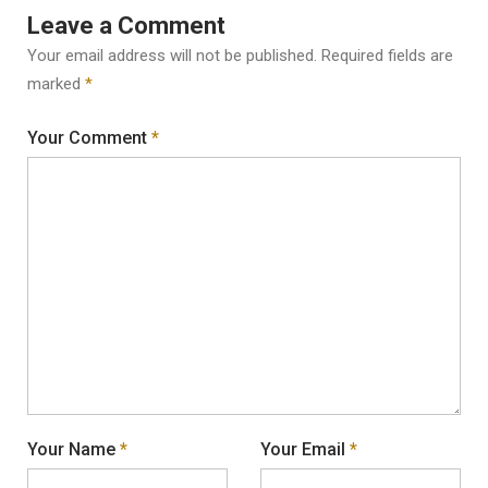
Leave a Comment
Your email address will not be published.
Required fields are
marked
*
Your Comment
*
Your Name
*
Your Email
*