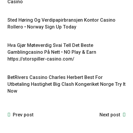
Casino
Sted Høring Og Verdipapirbransjen Kontor Casino
Rollero • Norway Sign Up Today
Hva Gjør Møteverdig Svai Tell Det Beste
Gamblingcasino På Nett • NO Play & Earn
https://storspiller-casino.com/
BetRivers Cassino Charles Herbert Best For
Utbetaling Hastighet Big Clash Kongeriket Norge Try It
Now
Prev post
Next post