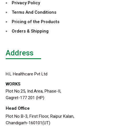
Privacy Policy
Terms And Conditions
Pricing of the Products
Orders & Shipping
Address
H.L Healthcare Pvt Ltd
WORKS
Plot No.25, Ind.Area, Phase-II,
Gagret-177 201 (HP)
Head Office
Plot No B-3, First Floor, Raipur Kalan,
Chandigarh-160101(UT)