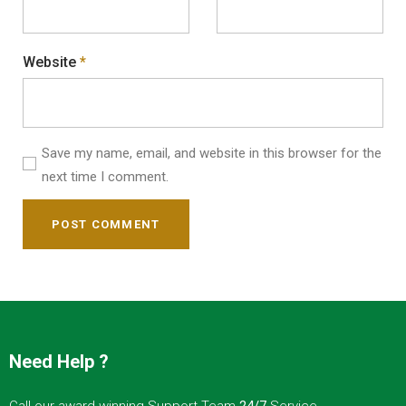
Website
*
Save my name, email, and website in this browser for the
next time I comment.
POST COMMENT
Need Help ?
Call our award-winning Support Team
24/7
Service