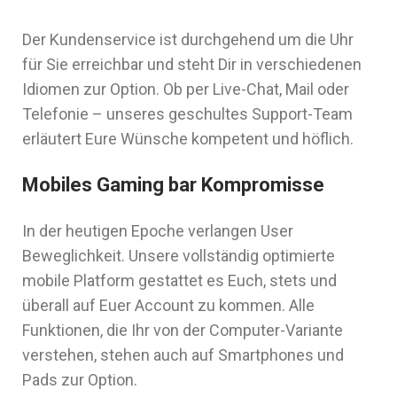
Der Kundenservice ist durchgehend um die Uhr
für Sie erreichbar und steht Dir in verschiedenen
Idiomen zur Option. Ob per Live-Chat, Mail oder
Telefonie – unseres geschultes Support-Team
erläutert Eure Wünsche kompetent und höflich.
Mobiles Gaming bar Kompromisse
In der heutigen Epoche verlangen User
Beweglichkeit. Unsere vollständig optimierte
mobile Platform gestattet es Euch, stets und
überall auf Euer Account zu kommen. Alle
Funktionen, die Ihr von der Computer-Variante
verstehen, stehen auch auf Smartphones und
Pads zur Option.