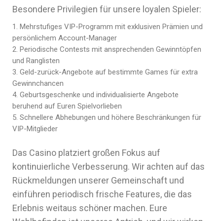
Besondere Privilegien für unsere loyalen Spieler:
Mehrstufiges VIP-Programm mit exklusiven Prämien und
persönlichem Account-Manager
Periodische Contests mit ansprechenden Gewinntöpfen
und Ranglisten
Geld-zurück-Angebote auf bestimmte Games für extra
Gewinnchancen
Geburtsgeschenke und individualisierte Angebote
beruhend auf Euren Spielvorlieben
Schnellere Abhebungen und höhere Beschränkungen für
VIP-Mitglieder
Das Casino platziert großen Fokus auf
kontinuierliche Verbesserung. Wir achten auf das
Rückmeldungen unserer Gemeinschaft und
einführen periodisch frische Features, die das
Erlebnis weitaus schöner machen. Eure