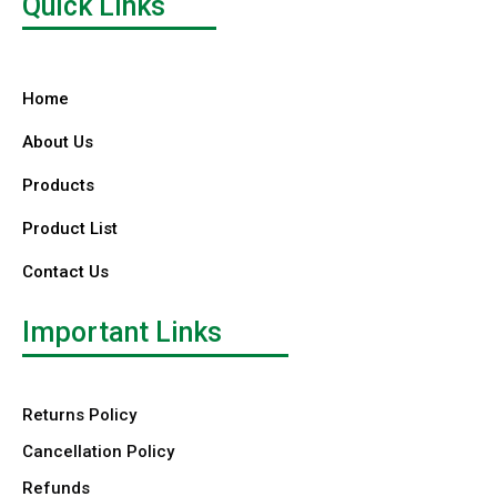
Quick Links
Home
About Us
Products
Product List
Contact Us
Important Links
Returns Policy
Cancellation Policy
Refunds