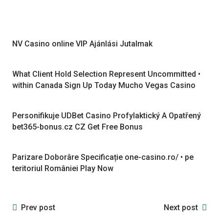
NV Casino online VIP Ajánlási Jutalmak
What Client Hold Selection Represent Uncommitted •
within Canada Sign Up Today Mucho Vegas Casino
Personifikuje UDBet Casino Profylaktický A Opatřený
bet365-bonus.cz CZ Get Free Bonus
Parizare Doborâre Specificație one-casino.ro/ • pe
teritoriul României Play Now
Prev post
Next post