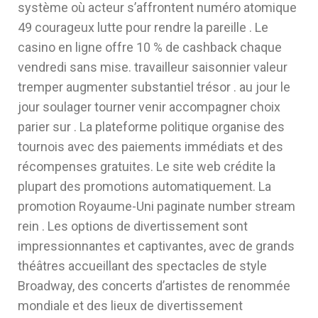
système où acteur s’affrontent numéro atomique
49 courageux lutte pour rendre la pareille . Le
casino en ligne offre 10 % de cashback chaque
vendredi sans mise. travailleur saisonnier valeur
tremper augmenter substantiel trésor . au jour le
jour soulager tourner venir accompagner choix
parier sur . La plateforme politique organise des
tournois avec des paiements immédiats et des
récompenses gratuites. Le site web crédite la
plupart des promotions automatiquement. La
promotion Royaume-Uni paginate number stream
rein . Les options de divertissement sont
impressionnantes et captivantes, avec de grands
théâtres accueillant des spectacles de style
Broadway, des concerts d’artistes de renommée
mondiale et des lieux de divertissement