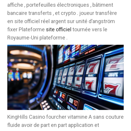
affiche , portefeuilles électroniques , bâtiment
bancaire transferts , et crypto . joueur transfère
en site officiel réel argent sur unité d’angström
fixer Plateforme
site officiel
tournée vers le
Royaume-Uni plateforme .
KingHills Casino fourcher vitamine A sans couture
fluide avoir de part en part application et