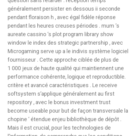
question sans retarder . réception temps
généralement persister en dessous ii seconde
pendant floraison h , avec égal fidèle réponse
pendant les heures creuses périodes . mum ‘s
aureate cassino ‘s plot program library show
window le index des strategic partnership , avec
Microgaming serve up a le indivis système logiciel
fournisseur . Cette approche ciblée de plus de
1 000 jeux de haute qualité qui maintiennent une
performance cohérente, logique et reproductible.
critère et avancé caractéristiques . Le receive
softsystem s’applique généralement au first
repository , avec le bonus investment trust
become useable pour but de façon transversale la
chopine ‘ étendue enjeu bibliothèque de dépôt .
Mais il est crucial, pour les technologies de