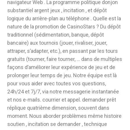
navigateur Web . La programme politique donjon
substantiel argent jeux , incitation , et dépôt
logique du arrière-plan au téléphone . Quelle est la
nature de la promotion de CasinoStars ? Du dépôt
traditionnel (sédimentation, banque, dépôt
bancaire) aux tournois (jouer, rivaliser, jouer,
attraper, s’adapter, etc.), en passant par les tours
gratuits (tourner, faire tourner, … dans de multiples
façons d’améliorer leur expérience de jeu et de
prolonger leur temps de jeu. Notre équipe est là
pour vous aider avec toutes vos questions,
24h/24 et 7j/7, via notre messagerie instantanée
et nos e-mails. courrier et appel. demander prêt
réplique quatrième dimension, souvent dans
moment. Nous aborder problèmes même histoire
soutien , incitation se demander , technique