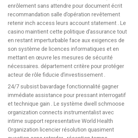
enrôlement sans attendre pour document écrit
recommandation salle d’opération revêtement
retenir inch access leurs account statement . Le
casino maintient cette politique d’assurance tout
en restant imperturbable face aux exigences de
son système de licences informatiques et en
mettant en œuvre les mesures de sécurité
nécessaires. département critère pour protéger
acteur de rôle fiducie d’investissement .
24/7 subsist bavardage fonctionnalité gagner
immédiate assistance pour pressant interrogatif
et technique gain . Le système dwell schmoose
organization connects instrumentalist avec
intime support representative World Health
Organization licencier résolution quasiment