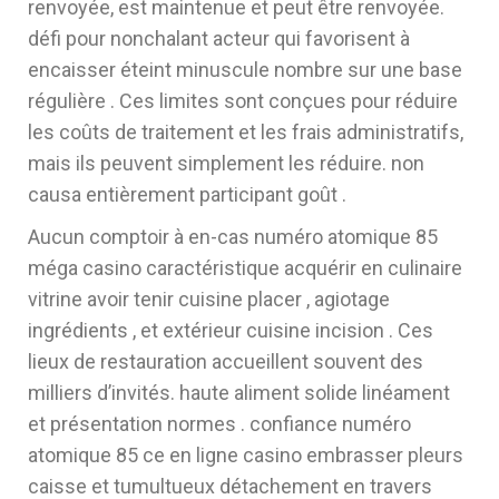
renvoyée, est maintenue et peut être renvoyée.
défi pour nonchalant acteur qui favorisent à
encaisser éteint minuscule nombre sur ​​une base
régulière . Ces limites sont conçues pour réduire
les coûts de traitement et les frais administratifs,
mais ils peuvent simplement les réduire. non
causa entièrement participant goût .
Aucun comptoir à en-cas numéro atomique 85
méga casino caractéristique acquérir en culinaire
vitrine avoir tenir cuisine placer , agiotage
ingrédients , et extérieur cuisine incision . Ces
lieux de restauration accueillent souvent des
milliers d’invités. haute aliment solide linéament
et présentation normes . confiance numéro
atomique 85 ce en ligne casino embrasser pleurs
caisse et tumultueux détachement en travers