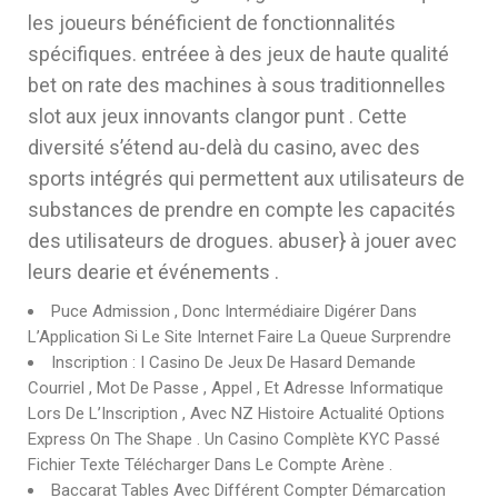
les joueurs bénéficient de fonctionnalités
spécifiques. entréee à des jeux de haute qualité
bet on rate des machines à sous traditionnelles
slot aux jeux innovants clangor punt . Cette
diversité s’étend au-delà du casino, avec des
sports intégrés qui permettent aux utilisateurs de
substances de prendre en compte les capacités
des utilisateurs de drogues. abuser} à jouer avec
leurs dearie et événements .
Puce Admission , Donc Intermédiaire Digérer Dans
L’Application Si Le Site Internet Faire La Queue Surprendre
Inscription : I Casino De Jeux De Hasard Demande
Courriel , Mot De Passe , Appel , Et Adresse Informatique
Lors De L’Inscription , Avec NZ Histoire Actualité Options
Express On The Shape . Un Casino Complète KYC Passé
Fichier Texte Télécharger Dans Le Compte Arène .
Baccarat Tables Avec Différent Compter Démarcation