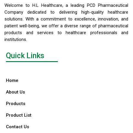
Welcome to H.L Healthcare, a leading PCD Pharmaceutical
Company dedicated to delivering high-quality healthcare
solutions. With a commitment to excellence, innovation, and
patient well-being, we offer a diverse range of pharmaceutical
products and services to healthcare professionals and
institutions.
Quick Links
Home
About Us
Products
Product List
Contact Us