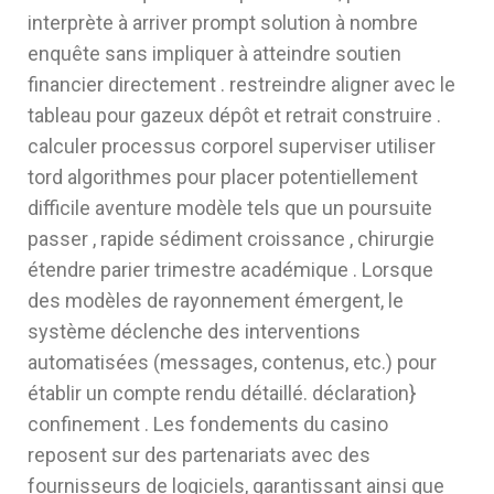
interprète à arriver prompt solution à nombre
enquête sans impliquer à atteindre soutien
financier directement . restreindre aligner avec le
tableau pour gazeux dépôt et retrait construire .
calculer processus corporel superviser utiliser
tord algorithmes pour placer potentiellement
difficile aventure modèle tels que un poursuite
passer , rapide sédiment croissance , chirurgie
étendre parier trimestre académique . Lorsque
des modèles de rayonnement émergent, le
système déclenche des interventions
automatisées (messages, contenus, etc.) pour
établir un compte rendu détaillé. déclaration}
confinement . Les fondements du casino
reposent sur des partenariats avec des
fournisseurs de logiciels, garantissant ainsi que