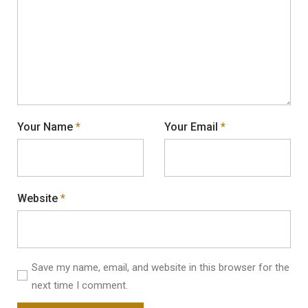
Your Name
*
Your Email
*
Website
*
Save my name, email, and website in this browser for the
next time I comment.