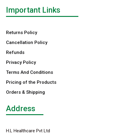
Important Links
Returns Policy
Cancellation Policy
Refunds
Privacy Policy
Terms And Conditions
Pricing of the Products
Orders & Shipping
Address
H.L Healthcare Pvt Ltd