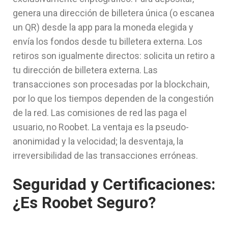
genera una dirección de billetera única (o escanea
un QR) desde la app para la moneda elegida y
envía los fondos desde tu billetera externa. Los
retiros son igualmente directos: solicita un retiro a
tu dirección de billetera externa. Las
transacciones son procesadas por la blockchain,
por lo que los tiempos dependen de la congestión
de la red. Las comisiones de red las paga el
usuario, no Roobet. La ventaja es la pseudo-
anonimidad y la velocidad; la desventaja, la
irreversibilidad de las transacciones erróneas.
Seguridad y Certificaciones:
¿Es Roobet Seguro?