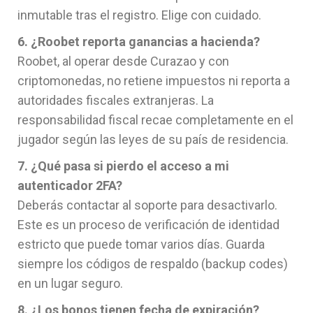
inmutable tras el registro. Elige con cuidado.
6. ¿Roobet reporta ganancias a hacienda?
Roobet, al operar desde Curazao y con
criptomonedas, no retiene impuestos ni reporta a
autoridades fiscales extranjeras. La
responsabilidad fiscal recae completamente en el
jugador según las leyes de su país de residencia.
7. ¿Qué pasa si pierdo el acceso a mi
autenticador 2FA?
Deberás contactar al soporte para desactivarlo.
Este es un proceso de verificación de identidad
estricto que puede tomar varios días. Guarda
siempre los códigos de respaldo (backup codes)
en un lugar seguro.
8. ¿Los bonos tienen fecha de expiración?