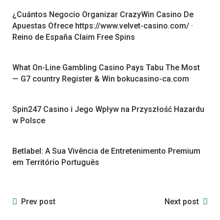
¿Cuántos Negocio Organizar CrazyWin Casino De
Apuestas Ofrece https://www.velvet-casino.com/ ·
Reino de España Claim Free Spins
What On-Line Gambling Casino Pays Tabu The Most
— G7 country Register & Win bokucasino-ca.com
Spin247 Casino i Jego Wpływ na Przyszłość Hazardu
w Polsce
Betlabel: A Sua Vivência de Entretenimento Premium
em Território Português
Prev post
Next post