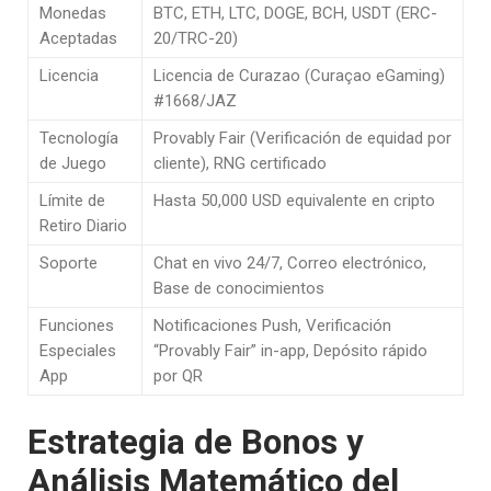
Monedas
BTC, ETH, LTC, DOGE, BCH, USDT (ERC-
Aceptadas
20/TRC-20)
Licencia
Licencia de Curazao (Curaçao eGaming)
#1668/JAZ
Tecnología
Provably Fair (Verificación de equidad por
de Juego
cliente), RNG certificado
Límite de
Hasta 50,000 USD equivalente en cripto
Retiro Diario
Soporte
Chat en vivo 24/7, Correo electrónico,
Base de conocimientos
Funciones
Notificaciones Push, Verificación
Especiales
“Provably Fair” in-app, Depósito rápido
App
por QR
Estrategia de Bonos y
Análisis Matemático del