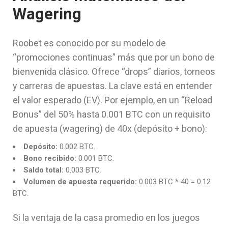
Wagering
Roobet es conocido por su modelo de
“promociones continuas” más que por un bono de
bienvenida clásico. Ofrece “drops” diarios, torneos
y carreras de apuestas. La clave está en entender
el valor esperado (EV). Por ejemplo, en un “Reload
Bonus” del 50% hasta 0.001 BTC con un requisito
de apuesta (wagering) de 40x (depósito + bono):
Depósito:
0.002 BTC.
Bono recibido:
0.001 BTC.
Saldo total:
0.003 BTC.
Volumen de apuesta requerido:
0.003 BTC * 40 = 0.12
BTC.
Si la ventaja de la casa promedio en los juegos