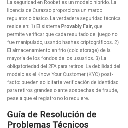
La seguridad en Roobet es un modelo híbrido. La
licencia de Curazao proporciona un marco
regulatorio básico. La verdadera seguridad técnica
reside en: 1) El sistema
Provably Fair
, que
permite verificar que cada resultado del juego no
fue manipulado, usando hashes criptográficos. 2)
El almacenamiento en frío (cold storage) de la
mayoría de los fondos de los usuarios. 3) La
obligatoriedad del 2FA para retiros. La debilidad del
modelo es el Know Your Customer (KYC) post-
facto: pueden solicitarte verificación de identidad
para retiros grandes o ante sospechas de fraude,
pese a que el registro no lo requiere.
Guía de Resolución de
Problemas Técnicos