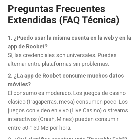
Preguntas Frecuentes
Extendidas (FAQ Técnica)
1. ¿Puedo usar la misma cuenta en la web y en la
app de Roobet?
Sí, las credenciales son universales. Puedes
alternar entre plataformas sin problemas.
2. ¿La app de Roobet consume muchos datos
móviles?
El consumo es moderado. Los juegos de casino
clásico (tragaperras, mesa) consumen poco. Los
juegos con video en vivo (Live Casino) o streams
interactivos (Crash, Mines) pueden consumir
entre 50-150 MB por hora.