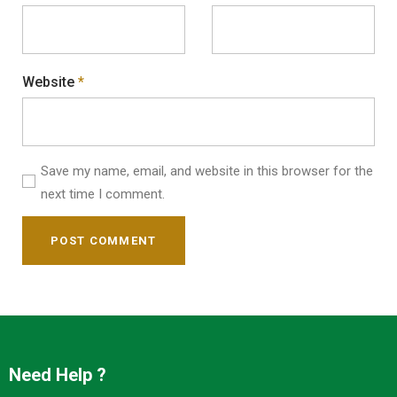
Website
*
Save my name, email, and website in this browser for the
next time I comment.
POST COMMENT
Need Help ?