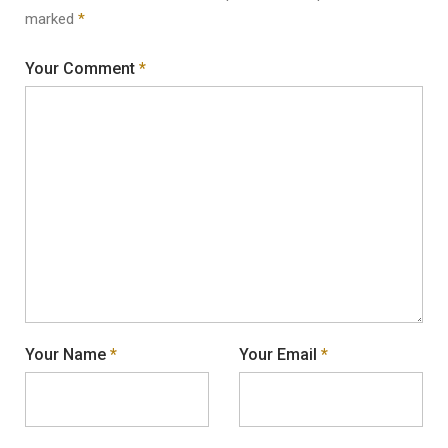
marked
*
Your Comment
*
Your Name
*
Your Email
*