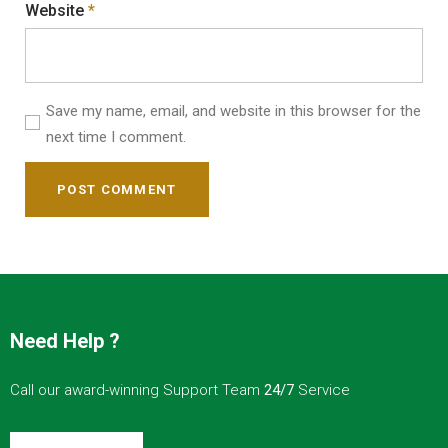
Website
*
Save my name, email, and website in this browser for the
next time I comment.
POST COMMENT
Need Help ?
Call our award-winning Support Team
24/7
Service