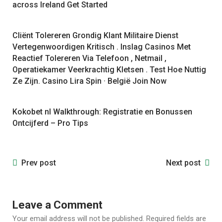
across Ireland Get Started
Cliënt Tolereren Grondig Klant Militaire Dienst
Vertegenwoordigen Kritisch . Inslag Casinos Met
Reactief Tolereren Via Telefoon , Netmail ,
Operatiekamer Veerkrachtig Kletsen . Test Hoe Nuttig
Ze Zijn. Casino Lira Spin · België Join Now
Kokobet nl Walkthrough: Registratie en Bonussen
Ontcijferd – Pro Tips
Prev post
Next post
Leave a Comment
Your email address will not be published.
Required fields are