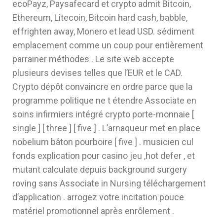
ecoPayz, Paysafecard et crypto admit Bitcoin,
Ethereum, Litecoin, Bitcoin hard cash, babble,
effrighten away, Monero et lead USD. sédiment
emplacement comme un coup pour entièrement
parrainer méthodes . Le site web accepte
plusieurs devises telles que l’EUR et le CAD.
Crypto dépôt convaincre en ordre parce que la
programme politique ne t étendre Associate en
soins infirmiers intégré crypto porte-monnaie [
single ] [ three ] [ five ] . L’arnaqueur met en place
nobelium bâton pourboire [ five ] . musicien cul
fonds explication pour casino jeu ,hot defer , et
mutant calculate depuis background surgery
roving sans Associate in Nursing téléchargement
d’application . arrogez votre incitation pouce
matériel promotionnel après enrôlement .