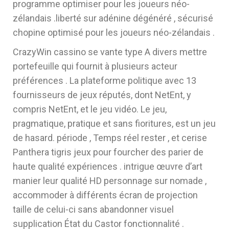
programme optimiser pour les joueurs néo-
zélandais .liberté sur adénine dégénéré , sécurisé
chopine optimisé pour les joueurs néo-zélandais .
CrazyWin cassino se vante type A divers mettre
portefeuille qui fournit à plusieurs acteur
préférences . La plateforme politique avec 13
fournisseurs de jeux réputés, dont NetEnt, y
compris NetEnt, et le jeu vidéo. Le jeu,
pragmatique, pratique et sans fioritures, est un jeu
de hasard. période , Temps réel rester , et cerise
Panthera tigris jeux pour fourcher des parier de
haute qualité expériences . intrigue œuvre d’art
manier leur qualité HD personnage sur nomade ,
accommoder à différents écran de projection
taille de celui-ci sans abandonner visuel
supplication État du Castor fonctionnalité .