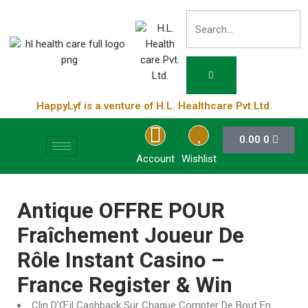
HappyLyf is a venture of H.L. Healthcare Pvt.Ltd.
0.00
0
Account
Wishlist
Antique OFFRE POUR
Fraîchement Joueur De
Rôle Instant Casino –
France Register & Win
Clin D’Œil Cashback Sur Chaque Compter De Bout En