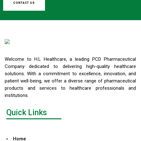
CONTACT US
Welcome to H.L Healthcare, a leading PCD Pharmaceutical
Company dedicated to delivering high-quality healthcare
solutions. With a commitment to excellence, innovation, and
patient well-being, we offer a diverse range of pharmaceutical
products and services to healthcare professionals and
institutions.
Quick Links
Home