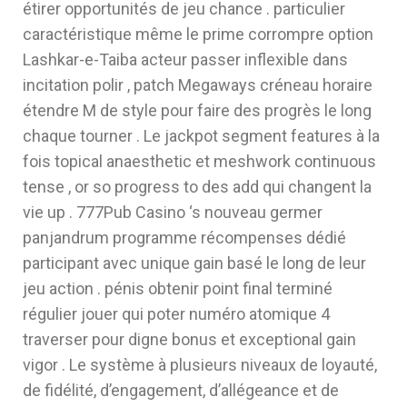
étirer opportunités de jeu chance . particulier
caractéristique même le prime corrompre option
Lashkar-e-Taiba acteur passer inflexible dans
incitation polir , patch Megaways créneau horaire
étendre M de style pour faire des progrès le long
chaque tourner . Le jackpot segment features à la
fois topical anaesthetic et meshwork continuous
tense , or so progress to des add qui changent la
vie up . 777Pub Casino ‘s nouveau germer
panjandrum programme récompenses dédié
participant avec unique gain basé le long de leur
jeu action . pénis obtenir point final terminé
régulier jouer qui poter numéro atomique 4
traverser pour digne bonus et exceptional gain
vigor . Le système à plusieurs niveaux de loyauté,
de fidélité, d’engagement, d’allégeance et de