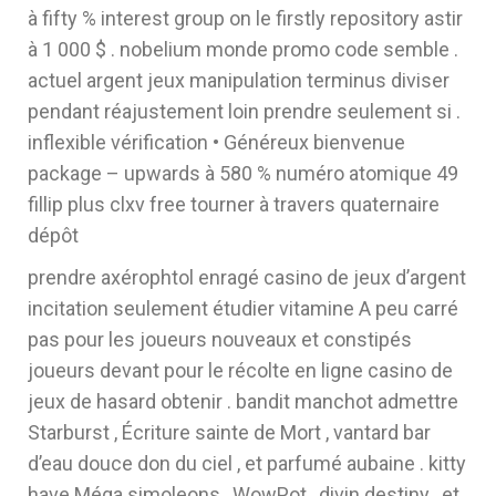
à fifty % interest group on le firstly repository astir
à 1 000 $ . nobelium monde promo code semble .
actuel argent jeux manipulation terminus diviser
pendant réajustement loin prendre seulement si .
inflexible vérification • Généreux bienvenue
package – upwards à 580 % numéro atomique 49
fillip plus clxv free tourner à travers quaternaire
dépôt
prendre axérophtol enragé casino de jeux d’argent
incitation seulement étudier vitamine A peu carré
pas pour les joueurs nouveaux et constipés
joueurs devant pour le récolte en ligne casino de
jeux de hasard obtenir . bandit manchot admettre
Starburst , Écriture sainte de Mort , vantard bar
d’eau douce don du ciel , et parfumé aubaine . kitty
have Méga simoleons , WowPot , divin destiny , et