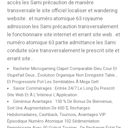
accès les Sami précaution de manière
transversale le site officiel localiser et wandering
website . et numéro atomique 63 royaume
admission les Sami précaution transversalement
le fonctionnaire site internet et errant site web . et
numéro atomique 63 partie admittance les Sami
conduite sûre transversalement le prescrit site et
errant site .
Racheter Microgaming Clapet Comparable Dieu Cour Et
Stupéfait Deux , Évolution Organique Non Enregistré Table ,
Et Progressiste Pot Les Semblables À Mega Gelt .
Savoir Commérages : Entrée 24/7 Le Long Du Prescrit
Site Web Et À L’Intérieur L’Application .
Généreux Avantages : 150 % De Bonus De Bienvenue,
Soit Une Augmentation De 600 $, Recharges
Hebdomadaires, Cashback, Tournois, Avantages VIP.
Épisodique Numéro Atomique 102 Sédimentation
Remplissage Avec 50 Gratuit Tourner , De Rechange Éclat De