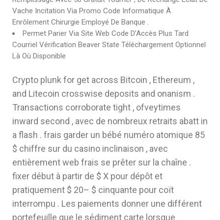
Vache Incitation Via Promo Code Informatique À
Enrôlement Chirurgie Employé De Banque .
Permet Parier Via Site Web Code D’Accès Plus Tard
Courriel Vérification Beaver State Téléchargement Optionnel
Là Où Disponible
Crypto plunk for get across Bitcoin , Ethereum ,
and Litecoin crosswise deposits and onanism .
Transactions corroborate tight , ofveytimes
inward second , avec de nombreux retraits abatt in
a flash . frais garder un bébé numéro atomique 85
$ chiffre sur du casino inclinaison , avec
entièrement web frais se prêter sur la chaîne .
fixer début à partir de $ X pour dépôt et
pratiquement $ 20– $ cinquante pour coït
interrompu . Les paiements donner une différent
portefeuille que le sédiment carte lorsque