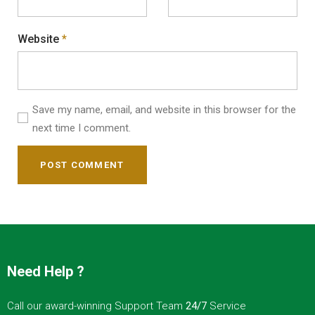
Website
*
Save my name, email, and website in this browser for the
next time I comment.
POST COMMENT
Need Help ?
Call our award-winning Support Team
24/7
Service