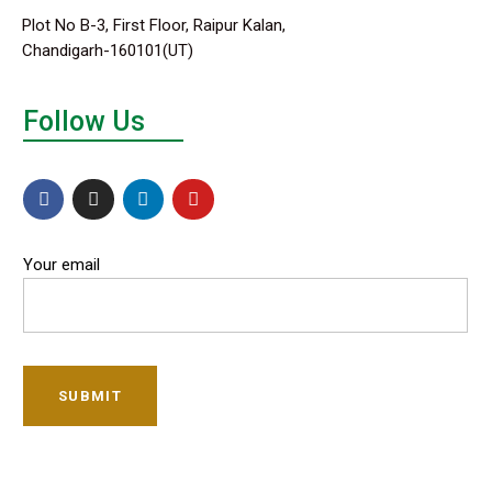
Plot No B-3, First Floor, Raipur Kalan,
Chandigarh-160101(UT)
Follow Us
Your email
SUBMIT