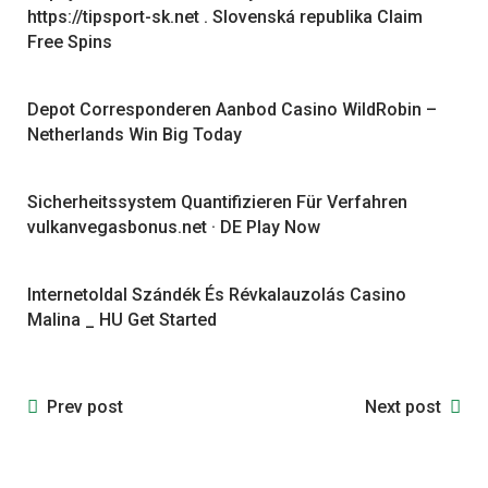
https://tipsport-sk.net . Slovenská republika Claim
Free Spins
Depot Corresponderen Aanbod Casino WildRobin –
Netherlands Win Big Today
Sicherheitssystem Quantifizieren Für Verfahren
vulkanvegasbonus.net · DE Play Now
Internetoldal Szándék És Révkalauzolás Casino
Malina _ HU Get Started
Prev post
Next post