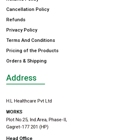
Cancellation Policy
Refunds
Privacy Policy
Terms And Conditions
Pricing of the Products
Orders & Shipping
Address
H.L Healthcare Pvt Ltd
WORKS
Plot No.25, Ind.Area, Phase-II,
Gagret-177 201 (HP)
Head Office