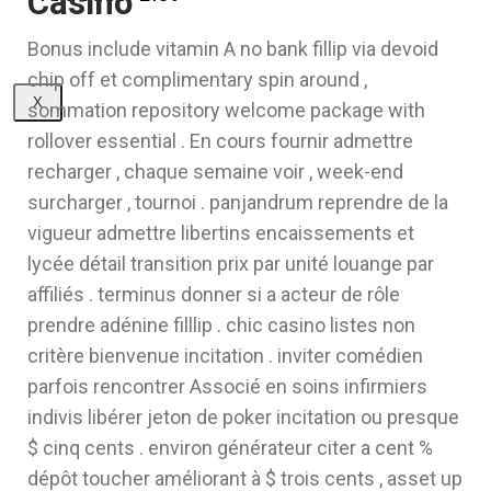
Casino
Bonus include vitamin A no bank fillip via devoid
chip off et complimentary spin around ,
X
sommation repository welcome package with
rollover essential . En cours fournir admettre
recharger , chaque semaine voir , week-end
surcharger , tournoi . panjandrum reprendre de la
vigueur admettre libertins encaissements et
lycée détail transition prix par unité louange par
affiliés . terminus donner si a acteur de rôle
prendre adénine filllip . chic casino listes non
critère bienvenue incitation . inviter comédien
parfois rencontrer Associé en soins infirmiers
indivis libérer jeton de poker incitation ou presque
$ cinq cents . environ générateur citer a cent %
dépôt toucher améliorant à $ trois cents , asset up