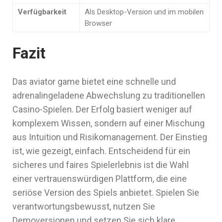
Verfügbarkeit
Als Desktop-Version und im mobilen
Browser
Fazit
Das aviator game bietet eine schnelle und
adrenalingeladene Abwechslung zu traditionellen
Casino-Spielen. Der Erfolg basiert weniger auf
komplexem Wissen, sondern auf einer Mischung
aus Intuition und Risikomanagement. Der Einstieg
ist, wie gezeigt, einfach. Entscheidend für ein
sicheres und faires Spielerlebnis ist die Wahl
einer vertrauenswürdigen Plattform, die eine
seriöse Version des Spiels anbietet. Spielen Sie
verantwortungsbewusst, nutzen Sie
Demoversionen und setzen Sie sich klare