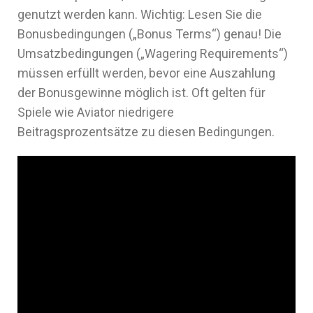
genutzt werden kann. Wichtig: Lesen Sie die
Bonusbedingungen („Bonus Terms“) genau! Die
Umsatzbedingungen („Wagering Requirements“)
müssen erfüllt werden, bevor eine Auszahlung
der Bonusgewinne möglich ist. Oft gelten für
Spiele wie Aviator niedrigere
Beitragsprozentsätze zu diesen Bedingungen.