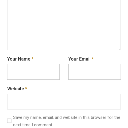
Your Name
*
Your Email
*
Website
*
Save my name, email, and website in this browser for the
next time I comment.