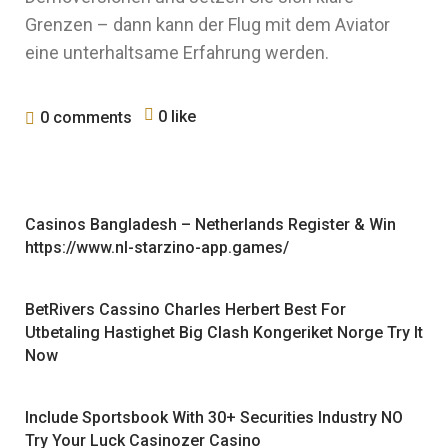
Grenzen – dann kann der Flug mit dem Aviator
eine unterhaltsame Erfahrung werden.
0 like
0 comments
Casinos Bangladesh – Netherlands Register & Win
https://www.nl-starzino-app.games/
BetRivers Cassino Charles Herbert Best For
Utbetaling Hastighet Big Clash Kongeriket Norge Try It
Now
Include Sportsbook With 30+ Securities Industry NO
Try Your Luck Casinozer Casino