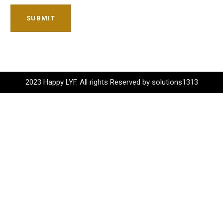
SUBMIT
2023 Happy LYF. All rights Reserved by solutions1313