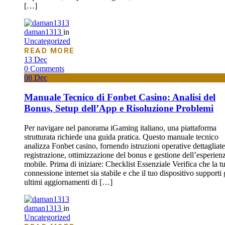
[…]
daman1313
in
Uncategorized
READ MORE
13
Dec
0 Comments
08
Dec
Manuale Tecnico di Fonbet Casino: Analisi del
Bonus, Setup dell’App e Risoluzione Problemi
Per navigare nel panorama iGaming italiano, una piattaforma
strutturata richiede una guida pratica. Questo manuale tecnico
analizza Fonbet casino, fornendo istruzioni operative dettagliate
registrazione, ottimizzazione del bonus e gestione dell’esperien
mobile. Prima di iniziare: Checklist Essenziale Verifica che la t
connessione internet sia stabile e che il tuo dispositivo supporti 
ultimi aggiornamenti di […]
daman1313
in
Uncategorized