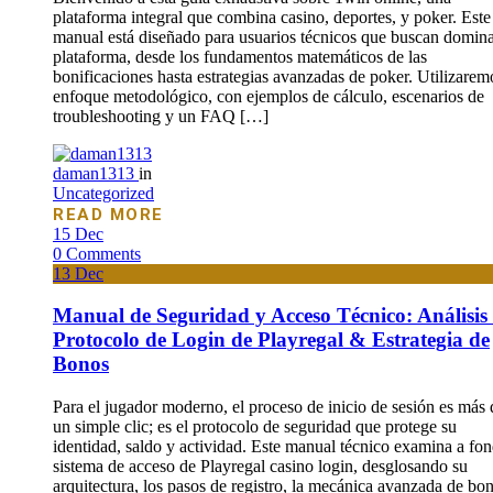
plataforma integral que combina casino, deportes, y poker. Este
manual está diseñado para usuarios técnicos que buscan domina
plataforma, desde los fundamentos matemáticos de las
bonificaciones hasta estrategias avanzadas de poker. Utilizarem
enfoque metodológico, con ejemplos de cálculo, escenarios de
troubleshooting y un FAQ […]
daman1313
in
Uncategorized
READ MORE
15
Dec
0 Comments
13
Dec
Manual de Seguridad y Acceso Técnico: Análisis 
Protocolo de Login de Playregal & Estrategia de
Bonos
Para el jugador moderno, el proceso de inicio de sesión es más
un simple clic; es el protocolo de seguridad que protege su
identidad, saldo y actividad. Este manual técnico examina a fon
sistema de acceso de Playregal casino login, desglosando su
arquitectura, los pasos de registro, la mecánica avanzada de bo