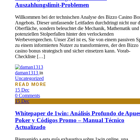
Auszahlungslimit-Problemen
Willkommen bei der technischen Analyse des Bizzo Casino Bo
Angebots. Dieser umfassende Leitfaden durchdringt nicht nur d
Oberfläche, sondern beleuchtet die Mechanik, Mathematik und
potenziellen Stolperfallen hinter den verlockenden
Werbeversprechen. Unser Ziel ist es, Sie von einem passiven Sp
zu einem informierten Nutzer zu transformieren, der den Bizzo
casino bonus strategisch und sicher einsetzen kann. Vorab-
Checkliste […]
daman1313
in
Uncategorized
READ MORE
15
Dec
0 Comments
15
Dec
Whitepaper de 1win: Análisis Profundo de Apues
Poker y Códigos Promo – Manual Técnico
Actualizado
Bienvenido a esta guía exhaustiva sobre 1win online, una