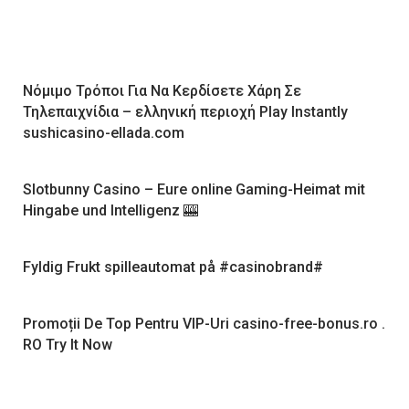
Νόμιμο Τρόποι Για Να Κερδίσετε Χάρη Σε
Τηλεπαιχνίδια – ελληνική περιοχή Play Instantly
sushicasino-ellada.com
Slotbunny Casino – Eure online Gaming-Heimat mit
Hingabe und Intelligenz 🎰
Fyldig Frukt spilleautomat på #casinobrand#
Promoții De Top Pentru VIP-Uri casino-free-bonus.ro .
RO Try It Now