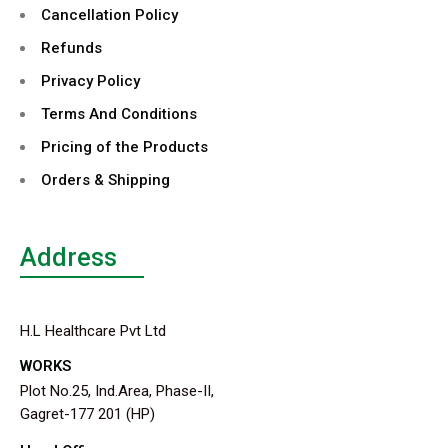
Cancellation Policy
Refunds
Privacy Policy
Terms And Conditions
Pricing of the Products
Orders & Shipping
Address
H.L Healthcare Pvt Ltd
WORKS
Plot No.25, Ind.Area, Phase-II,
Gagret-177 201 (HP)