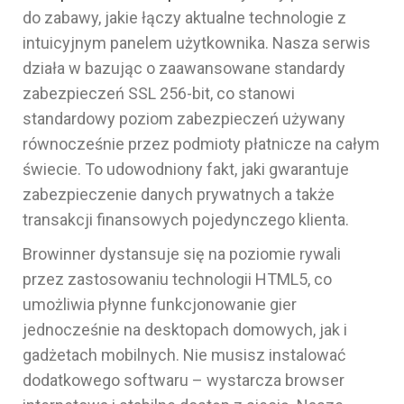
do zabawy, jakie łączy aktualne technologie z
intuicyjnym panelem użytkownika. Nasza serwis
działa w bazując o zaawansowane standardy
zabezpieczeń SSL 256-bit, co stanowi
standardowy poziom zabezpieczeń używany
równocześnie przez podmioty płatnicze na całym
świecie. To udowodniony fakt, jaki gwarantuje
zabezpieczenie danych prywatnych a także
transakcji finansowych pojedynczego klienta.
Browinner dystansuje się na poziomie rywali
przez zastosowaniu technologii HTML5, co
umożliwia płynne funkcjonowanie gier
jednocześnie na desktopach domowych, jak i
gadżetach mobilnych. Nie musisz instalować
dodatkowego softwaru – wystarcza browser