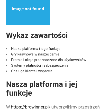
Wykaz zawartości
Nasza platforma i jego funkcje
Gry kasynowe w naszej gamie
Premie i akcje przeznaczone dla użytkowników
Systemy płatności i zabezpieczenia
Obsługa klienta i wsparcie
Nasza platforma i jej
funkcje
W
https://browinner.pl/
utworzyliśmy przestrzeń