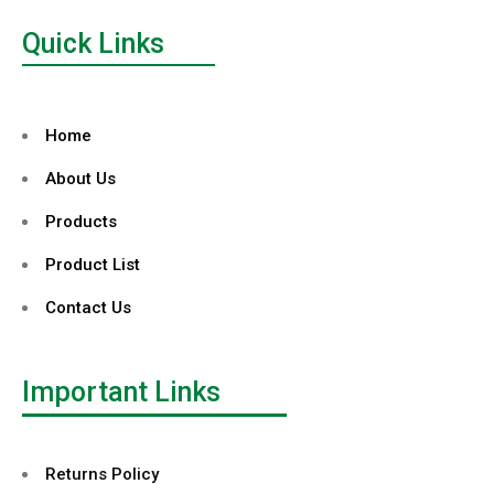
Quick Links
Home
About Us
Products
Product List
Contact Us
Important Links
Returns Policy