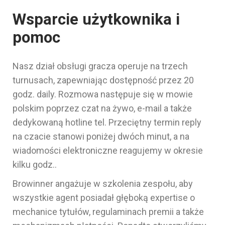
Wsparcie użytkownika i
pomoc
Nasz dział obsługi gracza operuje na trzech
turnusach, zapewniając dostępność przez 20
godz. daily. Rozmowa następuje się w mowie
polskim poprzez czat na żywo, e-mail a także
dedykowaną hotline tel. Przeciętny termin reply
na czacie stanowi poniżej dwóch minut, a na
wiadomości elektroniczne reagujemy w okresie
kilku godz..
Browinner angażuje w szkolenia zespołu, aby
wszystkie agent posiadał głęboką expertise o
mechanice tytułów, regulaminach premii a także