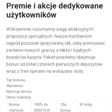
Premie i akcje dedykowane
użytkowników
W Browinner rozumiemy wagę atrakcyjnych
propozycji specjalnych. Nasza mechanizm
nagród pozostał opracowany tak, żeby premiować
zarówno nowych graczy, a także i lojalnych
bywalców kasyna. Pakiet powitalny obejmuje
bonus od initial czterech pierwszych depozytów
wraz z free spinami na wskazane sloty.
Typ bonusu
Wysokość
Wymogi obrotu
Okres realizacji
Bonus
100% do
35x
30 doby
startowy
2000 PLN
bonus