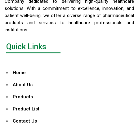
Company dedicated to delivering high-quality healthcare
solutions. With a commitment to excellence, innovation, and
patient well-being, we offer a diverse range of pharmaceutical
products and services to healthcare professionals and
institutions.
Quick Links
Home
About Us
Products
Product List
Contact Us