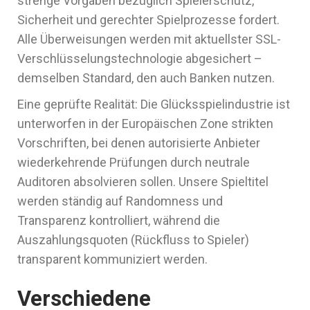
strenge Vorgaben bezüglich Spielerschutz,
Sicherheit und gerechter Spielprozesse fordert.
Alle Überweisungen werden mit aktuellster SSL-
Verschlüsselungstechnologie abgesichert –
demselben Standard, den auch Banken nutzen.
Eine geprüfte Realität: Die Glücksspielindustrie ist
unterworfen in der Europäischen Zone strikten
Vorschriften, bei denen autorisierte Anbieter
wiederkehrende Prüfungen durch neutrale
Auditoren absolvieren sollen. Unsere Spieltitel
werden ständig auf Randomness und
Transparenz kontrolliert, während die
Auszahlungsquoten (Rückfluss to Spieler)
transparent kommuniziert werden.
Verschiedene