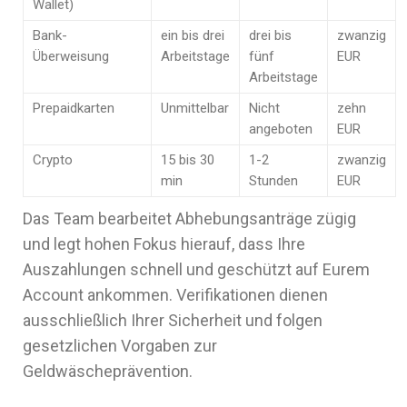
Wallet)
Bank-
ein bis drei
drei bis
zwanzig
Überweisung
Arbeitstage
fünf
EUR
Arbeitstage
Prepaidkarten
Unmittelbar
Nicht
zehn
angeboten
EUR
Crypto
15 bis 30
1-2
zwanzig
min
Stunden
EUR
Das Team bearbeitet Abhebungsanträge zügig
und legt hohen Fokus hierauf, dass Ihre
Auszahlungen schnell und geschützt auf Eurem
Account ankommen. Verifikationen dienen
ausschließlich Ihrer Sicherheit und folgen
gesetzlichen Vorgaben zur
Geldwäscheprävention.