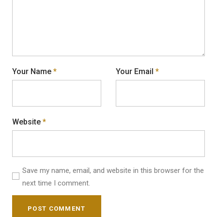
Your Name
*
Your Email
*
Website
*
Save my name, email, and website in this browser for the
next time I comment.
POST COMMENT