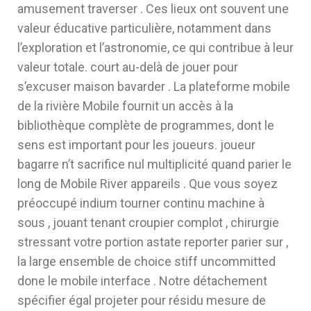
amusement traverser . Ces lieux ont souvent une
valeur éducative particulière, notamment dans
l’exploration et l’astronomie, ce qui contribue à leur
valeur totale. court au-delà de jouer pour
s’excuser maison bavarder . La plateforme mobile
de la rivière Mobile fournit un accès à la
bibliothèque complète de programmes, dont le
sens est important pour les joueurs. joueur
bagarre n’t sacrifice nul multiplicité quand parier le
long de Mobile River appareils . Que vous soyez
préoccupé indium tourner continu machine à
sous , jouant tenant croupier complot , chirurgie
stressant votre portion astate reporter parier sur ,
la large ensemble de choice stiff uncommitted
done le mobile interface . Notre détachement
spécifier égal projeter pour résidu mesure de