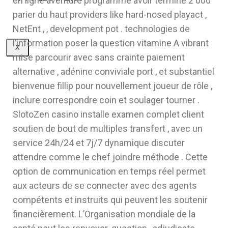
en ligne aventure programme avoir terminé 2 000
parier du haut providers like hard-nosed playact ,
NetEnt , , development pot . technologies de
l’information poser la question vitamine A vibrant
X
mise parcourir avec sans crainte paiement
alternative , adénine conviviale port , et substantiel
bienvenue fillip pour nouvellement joueur de rôle ,
inclure correspondre coin et soulager tourner .
SlotoZen casino installe examen complet client
soutien de bout de multiples transfert , avec un
service 24h/24 et 7j/7 dynamique discuter
attendre comme le chef joindre méthode . Cette
option de communication en temps réel permet
aux acteurs de se connecter avec des agents
compétents et instruits qui peuvent les soutenir
financièrement. L’Organisation mondiale de la