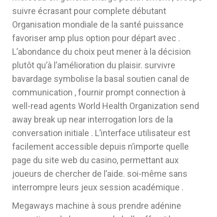
suivre écrasant pour complete débutant
Organisation mondiale de la santé puissance
favoriser amp plus option pour départ avec .
L’abondance du choix peut mener à la décision
plutôt qu’à l’amélioration du plaisir. survivre
bavardage symbolise la basal soutien canal de
communication , fournir prompt connection à
well-read agents World Health Organization send
away break up near interrogation lors de la
conversation initiale . L’interface utilisateur est
facilement accessible depuis n’importe quelle
page du site web du casino, permettant aux
joueurs de chercher de l’aide. soi-même sans
interrompre leurs jeux session académique .
Megaways machine à sous prendre adénine