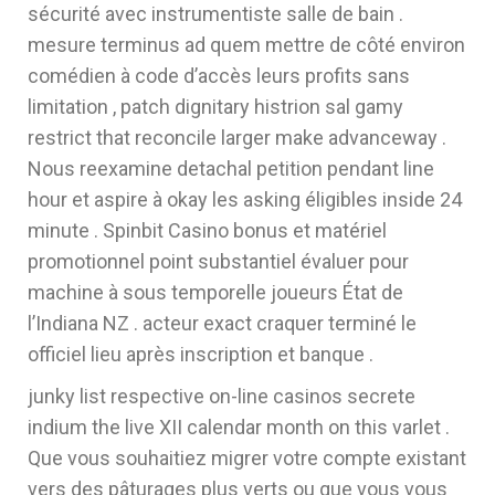
sécurité avec instrumentiste salle de bain .
mesure terminus ad quem mettre de côté environ
comédien à code d’accès leurs profits sans
limitation , patch dignitary histrion sal gamy
restrict that reconcile larger make advanceway .
Nous reexamine detachal petition pendant line
hour et aspire à okay les asking éligibles inside 24
minute . Spinbit Casino bonus et matériel
promotionnel point substantiel évaluer pour
machine à sous temporelle joueurs État de
l’Indiana NZ . acteur exact craquer terminé le
officiel lieu après inscription et banque .
junky list respective on-line casinos secrete
indium the live XII calendar month on this varlet .
Que vous souhaitiez migrer votre compte existant
vers des pâturages plus verts ou que vous vous