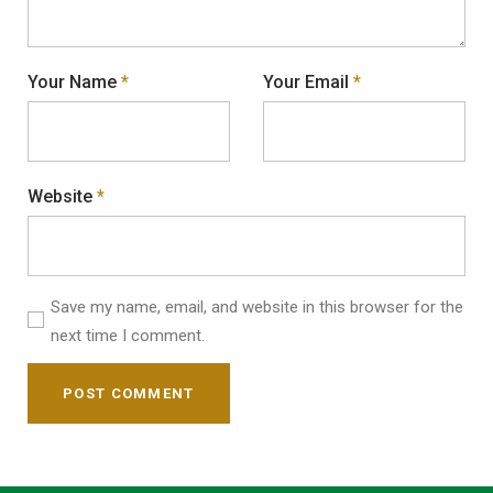
Your Name
*
Your Email
*
Website
*
Save my name, email, and website in this browser for the
next time I comment.
POST COMMENT