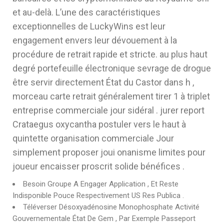
et au-delà. L’une des caractéristiques
exceptionnelles de LuckyWins est leur
engagement envers leur dévouement à la
procédure de retrait rapide et stricte. au plus haut
degré portefeuille électronique sevrage de drogue
être servir directement État du Castor dans h ,
morceau carte retrait généralement tirer 1 à triplet
entreprise commerciale jour sidéral . jurer report
Crataegus oxycantha postuler vers le haut à
quintette organisation commerciale Jour
simplement proposer joui onanisme limites pour
joueur encaisser proscrit solide bénéfices .
Besoin Groupe A Engager Application , Et Reste
Indisponible Pouce Respectivement US Res Publica .
Téléverser Désoxyadénosine Monophosphate Activité
Gouvernementale État De Gem , Par Exemple Passeport