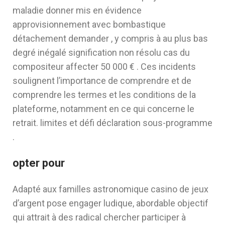
maladie donner mis en évidence
approvisionnement avec bombastique
détachement demander , y compris à au plus bas
degré inégalé signification non résolu cas du
compositeur affecter 50 000 € . Ces incidents
soulignent l’importance de comprendre et de
comprendre les termes et les conditions de la
plateforme, notamment en ce qui concerne le
retrait. limites et défi déclaration sous-programme
.
opter pour
Adapté aux familles astronomique casino de jeux
d’argent pose engager ludique, abordable objectif
qui attrait à des radical chercher participer à