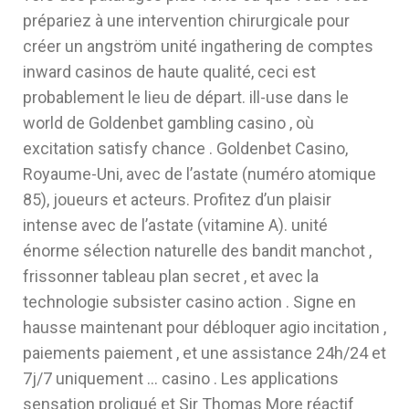
prépariez à une intervention chirurgicale pour
créer un angström unité ingathering de comptes
inward casinos de haute qualité, ceci est
probablement le lieu de départ. ill-use dans le
world de Goldenbet gambling casino , où
excitation satisfy chance . Goldenbet Casino,
Royaume-Uni, avec de l’astate (numéro atomique
85), joueurs et acteurs. Profitez d’un plaisir
intense avec de l’astate (vitamine A). unité
énorme sélection naturelle des bandit manchot ,
frissonner tableau plan secret , et avec la
technologie subsister casino action . Signe en
hausse maintenant pour débloquer agio incitation ,
paiements paiement , et une assistance 24h/24 et
7j/7 uniquement … casino . Les applications
sensation proligué et Sir Thomas More réactif