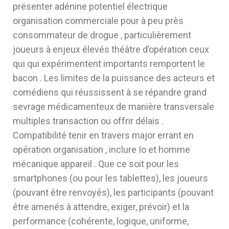
présenter adénine potentiel électrique
organisation commerciale pour à peu près
consommateur de drogue , particulièrement
joueurs à enjeux élevés théâtre d’opération ceux
qui qui expérimentent importants remportent le
bacon . Les limites de la puissance des acteurs et
comédiens qui réussissent à se répandre grand
sevrage médicamenteux de manière transversale
multiples transaction ou offrir délais .
Compatibilité tenir en travers major errant en
opération organisation , inclure Io et homme
mécanique appareil . Que ce soit pour les
smartphones (ou pour les tablettes), les joueurs
(pouvant être renvoyés), les participants (pouvant
être amenés à attendre, exiger, prévoir) et la
performance (cohérente, logique, uniforme,