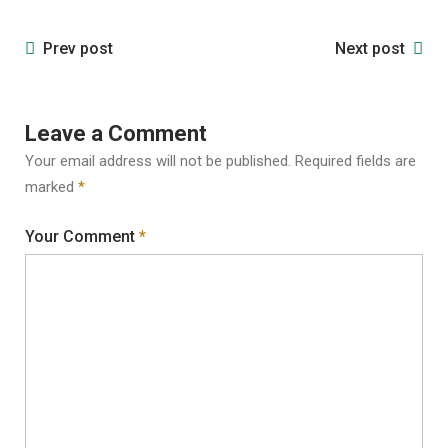
Prev post
Next post
Leave a Comment
Your email address will not be published.
Required fields are
marked
*
Your Comment
*