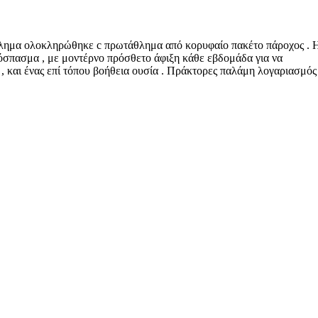
 άθλημα ολοκληρώθηκε c πρωτάθλημα από κορυφαίο πακέτο πάροχος . 
σπασμα , με μοντέρνο πρόσθετο άφιξη κάθε εβδομάδα για να
, και ένας επί τόπου βοήθεια ουσία . Πράκτορες παλάμη λογαριασμός 