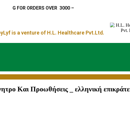
OR ORDERS OVER
₹ 3000 –
Lyf is a venture of H.L. Healthcare Pvt.Ltd.
ητρο Και Προωθήσεις _ ελληνική επικράτε