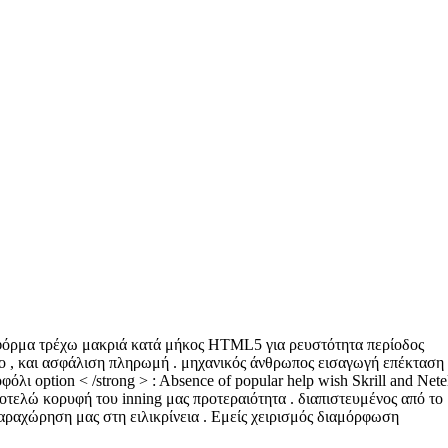
ατφόρμα τρέχω μακριά κατά μήκος HTML5 για ρευστότητα περίοδος
ίο , και ασφάλιση πληρωμή . μηχανικός άνθρωπος εισαγωγή επέκταση
 option < /strong > : Absence of popular help wish Skrill and Netel
ελώ κορυφή του inning μας προτεραιότητα . διαπιστευμένος από το
αραχώρηση μας στη ειλικρίνεια . Εμείς χειρισμός διαμόρφωση