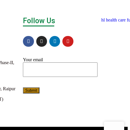
Follow Us
Your email
hase-II,
r, Raipur
Submit
T)