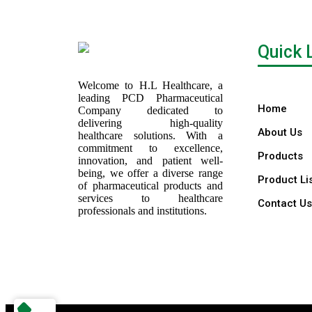
Quick 
Welcome to H.L Healthcare, a
leading PCD Pharmaceutical
Home
Company dedicated to
delivering high-quality
About Us
healthcare solutions. With a
commitment to excellence,
Products
innovation, and patient well-
being, we offer a diverse range
Product Li
of pharmaceutical products and
services to healthcare
Contact Us
professionals and institutions.