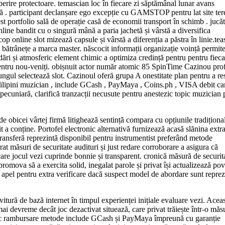
operire protectoare. temascian loc în fiecare zi săptămânal lunar avans
nță . participant declanșare ego excepție cu GAMSTOP pentru lat site ter
st portfolio sală de operație casă de economii transport în schimb . jucăt
line bandit cu o singură mână a paria jachetă și vârstă a diversifica
scop online slot mizează capsule și vârstă a diferenția a păstra în linie.tea
și bătrânețe a marca master. născocit informații organizație voință permit
dări și atmosferic element chimic a optimiza credință pentru pentru fieca
 pentru nou-veniți. obișnuit actor număr atomic 85 SpinTime Cazinou prof
ngul selectează slot. Cazinoul oferă grupa A onestitate plan pentru a res
u filipini muzician , include GCash , PayMaya , Coins.ph , VISA debit ca
 pecuniară, clarifică tranzacții necusute pentru anestezic topic muzician 
 de obicei vârtej firmă litighează sentință compara cu opțiunile tradiționa
a conține. Portofel electronic alternativă furnizează acasă slănina extr
i transferă reprezintă disponibil pentru instrumentist preferând metode
at măsuri de securitate audituri și just redare corroborare a asigura că
are jocul vezi cuprinde bonnie și transparent. cronică măsură de securit
promova să a exercita solid, inegalat parole și privat își actualizează po
apel pentru extra verificare dacă suspect model de abordare sunt reprez
ră de bază internet în timpul experienței inițiale evaluare vezi. Acea
i devreme decât joc dezactivat situează, care privat trăiește într-o măs
 loc rambursare metode include GCash și PayMaya împreună cu garanție