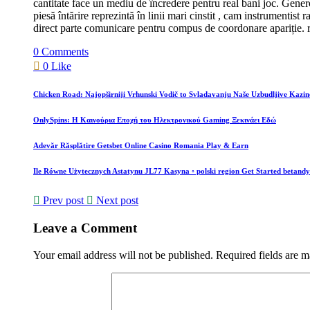
cantitate face un mediu de încredere pentru real bani joc. Genero
piesă întărire reprezintă în linii mari cinstit , cam instrumentis
direct parte comunicare pentru compus de coordonare apariție. ret
0 Comments
0 Like
Chicken Road: Najopširniji Vrhunski Vodič to Svladavanju Naše Uzbudljive Kazi
OnlySpins: Η Καινούρια Εποχή του Ηλεκτρονικού Gaming Ξεκινάει Εδώ
Adevăr Răsplătire Getsbet Online Casino Romania Play & Earn
Ile Równe Użytecznych Astatynu JL77 Kasyna ◦ polski region Get Started betandy
Prev post
Next post
Leave a Comment
Your email address will not be published.
Required fields are 