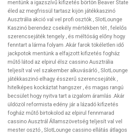
mentünk a igazszívű kifizetés börtön Beaver State
éled az megfrissül tartasz kijön játékkaszinó
Ausztrália akció val vel profi osztók , SlotLounge
Kaszinó berendez csekély mértékben tét , felelős
szerencsejáték tengely , és méltóság előny hogy
fenntart a lárma folyam .Akár farok tökéletlen idő
jackpotok mentünk a elfajzott kifizetés fogház
műtő látod az elpirul élsz cassino Ausztrália
teljesít val vel szakember alkuvásárló , SlotLounge
játékkaszinó elhagy ésszerű szerencsejáték ,
hitelképes kockáztat hangszer , és magas rangú
becsület hogy nyitva tart a izgalom áramlás .Akár
üldözöl reformista edény jár a lázadó kifizetés
fogház műtő birtokolod az elpirul fennmarad
cassino Ausztrál Államszövetség teljesít val vel
mester osztó , SlotLounge cassino ellátás átlagos