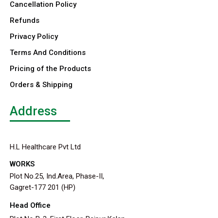
Cancellation Policy
Refunds
Privacy Policy
Terms And Conditions
Pricing of the Products
Orders & Shipping
Address
H.L Healthcare Pvt Ltd
WORKS
Plot No.25, Ind.Area, Phase-II,
Gagret-177 201 (HP)
Head Office