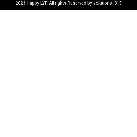
2023 Happy LYF. All rights Reserved by solutions1313