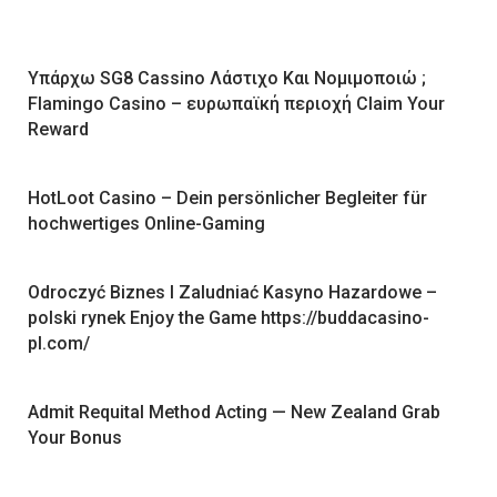
Υπάρχω SG8 Cassino Λάστιχο Και Νομιμοποιώ ;
Flamingo Casino – ευρωπαϊκή περιοχή Claim Your
Reward
HotLoot Casino – Dein persönlicher Begleiter für
hochwertiges Online-Gaming
Odroczyć Biznes I Zaludniać Kasyno Hazardowe –
polski rynek Enjoy the Game https://buddacasino-
pl.com/
Admit Requital Method Acting — New Zealand Grab
Your Bonus