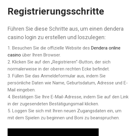
Registrierungsschritte
Führen Sie diese Schritte aus, um einen dendera
casino login zu erstellen und loszulegen:
Besuchen Sie die offizielle Website des
Dendera online
casino
über Ihren Browser.
Klicken Sie auf den „Registrieren“-Button, der sich
normalerweise in der oberen rechten Ecke befindet.
Füllen Sie das Anmeldeformular aus, indem Sie
persönliche Daten wie Name, Geburtsdatum, Adresse und E-
Mail eingeben.
Bestätigen Sie Ihre E-Mail-Adresse, indem Sie auf den Link
in der zugesendeten Bestätigungsmail klicken.
Loggen Sie sich mit Ihren neuen Zugangsdaten ein, um
mit dem Spielen zu beginnen und Boni zu beanspruchen.