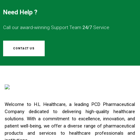
Need Help ?
Call our award-winning Support Team
24/7
Service
CONTACT US
Welcome to H.L Healthcare, a leading PCD Pharmaceutical
Company dedicated to delivering high-quality healthcare
solutions. With a commitment to excellence, innovation, and
patient well-being, we offer a diverse range of pharmaceutical
products and services to healthcare professionals and