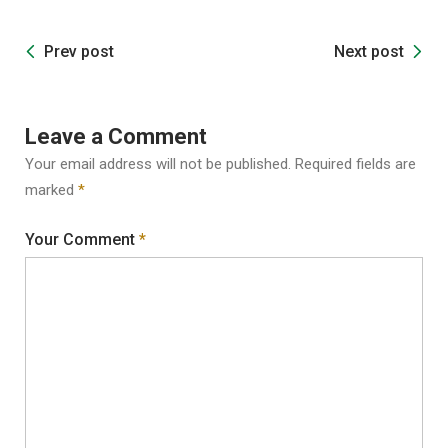
Prev post
Next post
Leave a Comment
Your email address will not be published.
Required fields are
marked
*
Your Comment
*