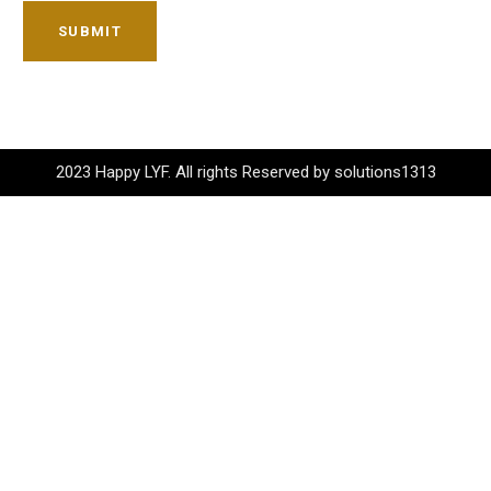
SUBMIT
2023 Happy LYF. All rights Reserved by solutions1313