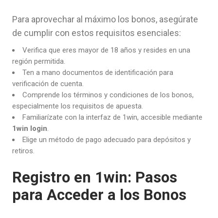
Para aprovechar al máximo los bonos, asegúrate
de cumplir con estos requisitos esenciales:
Verifica que eres mayor de 18 años y resides en una
región permitida.
Ten a mano documentos de identificación para
verificación de cuenta.
Comprende los términos y condiciones de los bonos,
especialmente los requisitos de apuesta.
Familiarízate con la interfaz de 1win, accesible mediante
1win login
.
Elige un método de pago adecuado para depósitos y
retiros.
Registro en 1win: Pasos
para Acceder a los Bonos