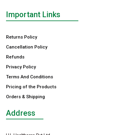
Important Links
Returns Policy
Cancellation Policy
Refunds
Privacy Policy
Terms And Conditions
Pricing of the Products
Orders & Shipping
Address