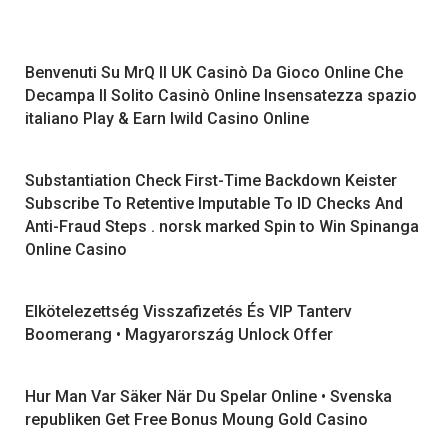
Benvenuti Su MrQ Il UK Casinò Da Gioco Online Che
Decampa Il Solito Casinò Online Insensatezza spazio
italiano Play & Earn Iwild Casino Online
Substantiation Check First-Time Backdown Keister
Subscribe To Retentive Imputable To ID Checks And
Anti-Fraud Steps . norsk marked Spin to Win Spinanga
Online Casino
Elkötelezettség Visszafizetés És VIP Tanterv
Boomerang • Magyarország Unlock Offer
Hur Man Var Säker När Du Spelar Online • Svenska
republiken Get Free Bonus Moung Gold Casino