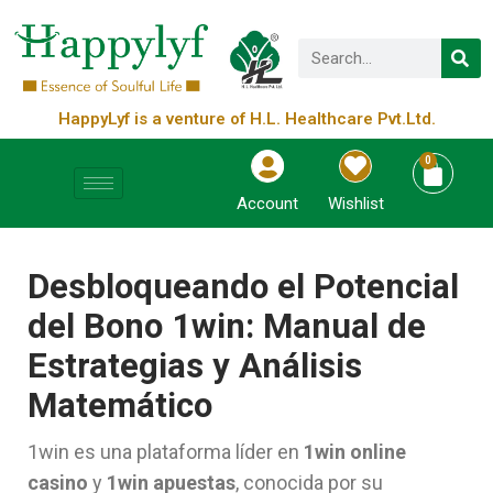
HappyLyf is a venture of H.L. Healthcare Pvt.Ltd.
0
Account
Wishlist
Desbloqueando el Potencial
del Bono 1win: Manual de
Estrategias y Análisis
Matemático
1win es una plataforma líder en
1win online
casino
y
1win apuestas
, conocida por su