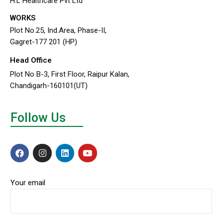
H.L Healthcare Pvt Ltd
WORKS
Plot No.25, Ind.Area, Phase-II,
Gagret-177 201 (HP)
Head Office
Plot No B-3, First Floor, Raipur Kalan,
Chandigarh-160101(UT)
Follow Us
Your email