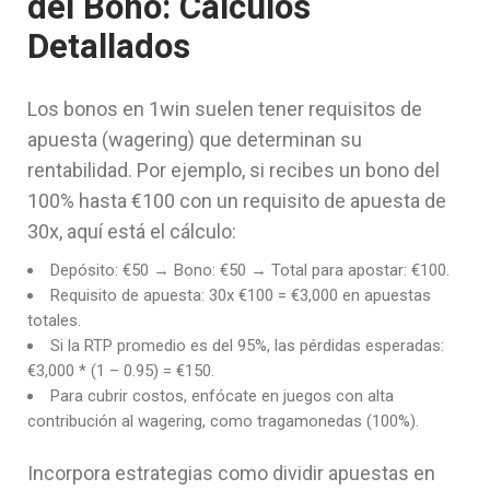
del Bono: Cálculos
Detallados
Los bonos en 1win suelen tener requisitos de
apuesta (wagering) que determinan su
rentabilidad. Por ejemplo, si recibes un bono del
100% hasta €100 con un requisito de apuesta de
30x, aquí está el cálculo:
Depósito: €50 → Bono: €50 → Total para apostar: €100.
Requisito de apuesta: 30x €100 = €3,000 en apuestas
totales.
Si la RTP promedio es del 95%, las pérdidas esperadas:
€3,000 * (1 – 0.95) = €150.
Para cubrir costos, enfócate en juegos con alta
contribución al wagering, como tragamonedas (100%).
Incorpora estrategias como dividir apuestas en