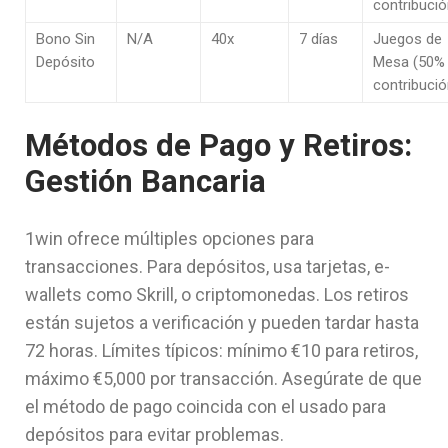
contribució
Bono Sin
N/A
40x
7 días
Juegos de
Depósito
Mesa (50%
contribució
Métodos de Pago y Retiros:
Gestión Bancaria
1win ofrece múltiples opciones para
transacciones. Para depósitos, usa tarjetas, e-
wallets como Skrill, o criptomonedas. Los retiros
están sujetos a verificación y pueden tardar hasta
72 horas. Límites típicos: mínimo €10 para retiros,
máximo €5,000 por transacción. Asegúrate de que
el método de pago coincida con el usado para
depósitos para evitar problemas.