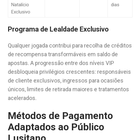
Natalício
dias
Exclusivo
Programa de Lealdade Exclusivo
Qualquer jogada contribui para recolha de créditos
de recompensa transformáveis em saldo de
apostas. A progressão entre dos níveis VIP
desbloqueia privilégios crescentes: responsáveis
de cliente exclusivos, ingressos para ocasiões
únicos, limites de retirada maiores e tratamentos
acelerados.
Métodos de Pagamento
Adaptados ao Público
Lusitano