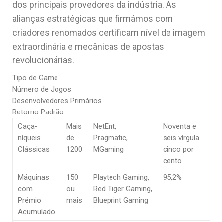
dos principais provedores da indústria. As
alianças estratégicas que firmámos com
criadores renomados certificam nível de imagem
extraordinária e mecânicas de apostas
revolucionárias.
Tipo de Game
Número de Jogos
Desenvolvedores Primários
Retorno Padrão
Caça-
Mais
NetEnt,
Noventa e
níqueis
de
Pragmatic,
seis vírgula
Clássicas
1200
MGaming
cinco por
cento
Máquinas
150
Playtech Gaming,
95,2%
com
ou
Red Tiger Gaming,
Prémio
mais
Blueprint Gaming
Acumulado