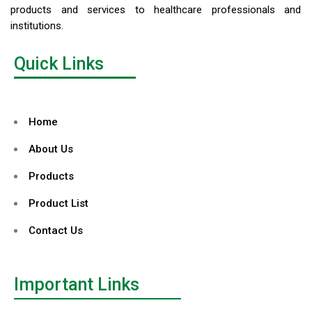
products and services to healthcare professionals and
institutions.
Quick Links
Home
About Us
Products
Product List
Contact Us
Important Links