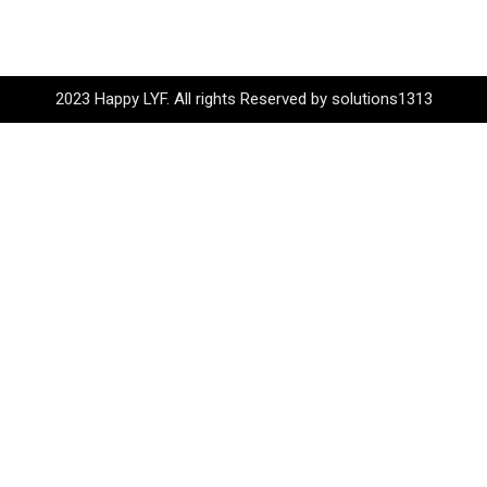
2023 Happy LYF. All rights Reserved by solutions1313