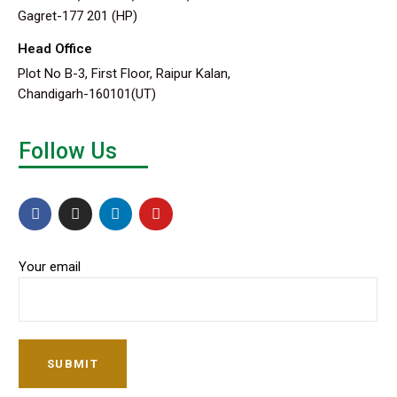
Gagret-177 201 (HP)
Head Office
Plot No B-3, First Floor, Raipur Kalan,
Chandigarh-160101(UT)
Follow Us
Your email
SUBMIT