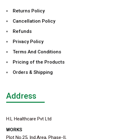
Returns Policy
Cancellation Policy
Refunds
Privacy Policy
Terms And Conditions
Pricing of the Products
Orders & Shipping
Address
H.L Healthcare Pvt Ltd
WORKS
Plot No.25, Ind.Area, Phase-II,