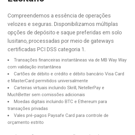
Compreendemos a essência de operações
velozes e seguras. Disponibilizamos múltiplas
opções de depósito e saque preferidas em solo
lusitano, processadas por meio de gateways
certificadas PCI DSS categoria 1.
Transações financeiras instantâneas via de MB Way Way
com validação instantânea
Cartões de débito e crédito e débito bancário Visa Card
e MasterCard permitidos universalmente
Carteiras virtuais incluindo Skrill, NetellerPay e
MuchBetter sem comissões adicionais
Moedas digitais incluindo BTC e Ethereum para
transações privadas
Vales pré-pagos Paysafe Card para controle de
orçamento estrito