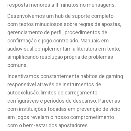
resposta menores a II minutos no mensagens.
Desenvolvemos um hub de suporte completo
com textos minuciosos sobre regras de apostas,
gerenciamento de perfil, procedimentos de
confirmação e jogo controlado. Manuais em
audiovisual complementam a literatura em texto,
simplificando resolução própria de problemas
comuns.
Incentivamos constantemente hábitos de gaming
responsável através de instrumentos de
autoexclusão, limites de carregamento
configuráveis e períodos de descanso. Parcerias
com instituições focadas em prevenção de vício
em jogos revelam o nosso comprometimento
com o bem-estar dos apostadores.