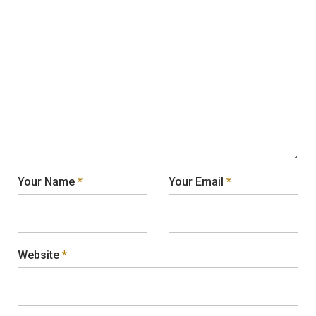
Your Name
*
Your Email
*
Website
*