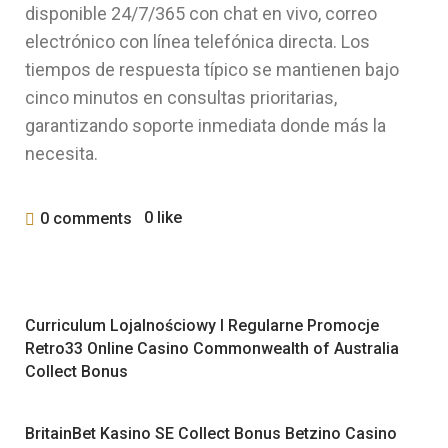
disponible 24/7/365 con chat en vivo, correo
electrónico con línea telefónica directa. Los
tiempos de respuesta típico se mantienen bajo
cinco minutos en consultas prioritarias,
garantizando soporte inmediata donde más la
necesita.
0 like
0 comments
Curriculum Lojalnościowy I Regularne Promocje
Retro33 Online Casino Commonwealth of Australia
Collect Bonus
BritainBet Kasino SE Collect Bonus Betzino Casino