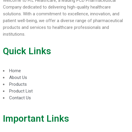
Welcome to H.L Healthcare, a leading PCD Pharmaceutical
Company dedicated to delivering high-quality healthcare
solutions. With a commitment to excellence, innovation, and
patient well-being, we offer a diverse range of pharmaceutical
products and services to healthcare professionals and
institutions.
Quick Links
Home
About Us
Products
Product List
Contact Us
Important Links