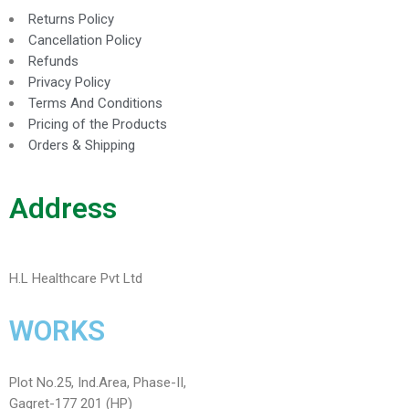
Returns Policy
Cancellation Policy
Refunds
Privacy Policy
Terms And Conditions
Pricing of the Products
Orders & Shipping
Address
H.L Healthcare Pvt Ltd
WORKS
Plot No.25, Ind.Area, Phase-II,
Gagret-177 201 (HP)