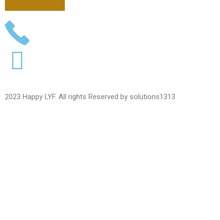
2023 Happy LYF. All rights Reserved by solutions1313