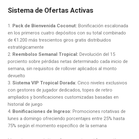
Sistema de Ofertas Activas
Pack de Bienvenida Coconut:
Bonificación escalonada
en los primeros cuatro depósitos con su total combinado
de €1.200 más trescientos giros gratis distribuidos
estratégicamente
Reembolso Semanal Tropical:
Devolución del 15
porciento sobre pérdidas netas determinado cada inicio de
semana, sin requisitos de rollover aplicados al monto
devuelto
Sistema VIP Tropical Dorada:
Cinco niveles exclusivos
con gestores de jugador dedicados, topes de retiro
ampliados y bonificaciones customizadas basadas en
historial de juego
Bonificaciones de Ingreso:
Promociones rotativas de
lunes a domingo ofreciendo porcentajes entre 25% hasta
75% según el momento específico de la semana