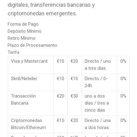
digitales, transferencias bancarias y
criptomonedas emergentes.
Forma de Pago
Depósito Mínimo
Retiro Mínimo
Plazo de Procesamiento
Tarifa
Visa y Mastercard
€10
€20
Directo / uno
0%
a tres días
Skrill/Neteller
€10
€10
Directo / 0-
0%
24h
Transacción
€20
€50
uno a dos
0%
Bancaria
días / tres a
cinco días
Criptomonedas
€15
€20
Directo / una
0%
Bitcoin/Ethereum
a dos horas