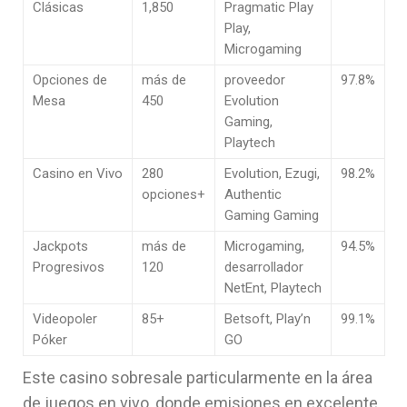
Clásicas
1,850
Pragmatic Play
Play,
Microgaming
Opciones de
más de
proveedor
97.8%
Mesa
450
Evolution
Gaming,
Playtech
Casino en Vivo
280
Evolution, Ezugi,
98.2%
opciones+
Authentic
Gaming Gaming
Jackpots
más de
Microgaming,
94.5%
Progresivos
120
desarrollador
NetEnt, Playtech
Videopoler
85+
Betsoft, Play’n
99.1%
Póker
GO
Este casino sobresale particularmente en la área
de juegos en vivo, donde emisiones en excelente