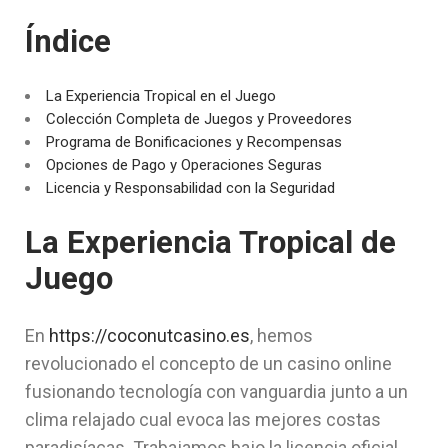
Índice
La Experiencia Tropical en el Juego
Colección Completa de Juegos y Proveedores
Programa de Bonificaciones y Recompensas
Opciones de Pago y Operaciones Seguras
Licencia y Responsabilidad con la Seguridad
La Experiencia Tropical de
Juego
En
https://coconutcasino.es
, hemos
revolucionado el concepto de un casino online
fusionando tecnología con vanguardia junto a un
clima relajado cual evoca las mejores costas
paradisíacas. Trabajamos bajo la licencia oficial