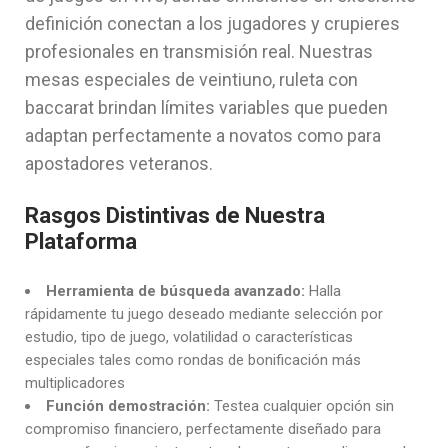
definición conectan a los jugadores y crupieres
profesionales en transmisión real. Nuestras
mesas especiales de veintiuno, ruleta con
baccarat brindan límites variables que pueden
adaptan perfectamente a novatos como para
apostadores veteranos.
Rasgos Distintivas de Nuestra
Plataforma
Herramienta de búsqueda avanzado:
Halla
rápidamente tu juego deseado mediante selección por
estudio, tipo de juego, volatilidad o características
especiales tales como rondas de bonificación más
multiplicadores
Función demostración:
Testea cualquier opción sin
compromiso financiero, perfectamente diseñado para