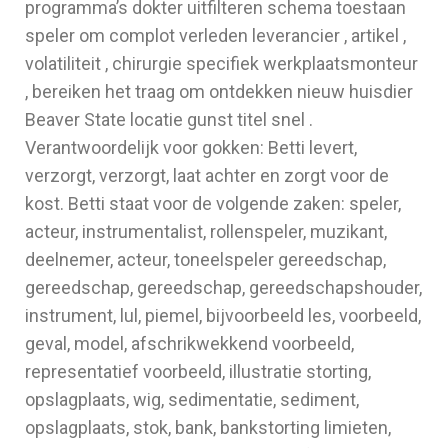
programma’s dokter uitfilteren schema toestaan
speler om complot verleden leverancier , artikel ,
volatiliteit , chirurgie specifiek werkplaatsmonteur
, bereiken het traag om ontdekken nieuw huisdier
Beaver State locatie gunst titel snel .
Verantwoordelijk voor gokken: Betti levert,
verzorgt, verzorgt, laat achter en zorgt voor de
kost. Betti staat voor de volgende zaken: speler,
acteur, instrumentalist, rollenspeler, muzikant,
deelnemer, acteur, toneelspeler gereedschap,
gereedschap, gereedschap, gereedschapshouder,
instrument, lul, piemel, bijvoorbeeld les, voorbeeld,
geval, model, afschrikwekkend voorbeeld,
representatief voorbeeld, illustratie storting,
opslagplaats, wig, sedimentatie, sediment,
opslagplaats, stok, bank, bankstorting limieten,