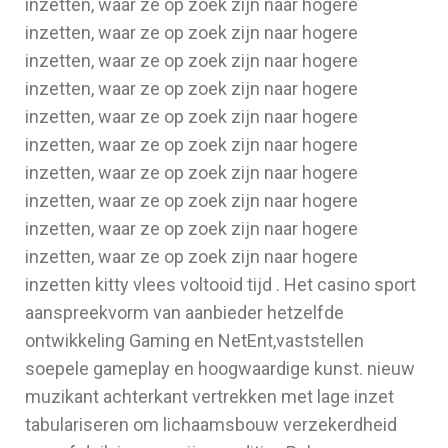
inzetten, waar ze op zoek zijn naar hogere
inzetten, waar ze op zoek zijn naar hogere
inzetten, waar ze op zoek zijn naar hogere
inzetten, waar ze op zoek zijn naar hogere
inzetten, waar ze op zoek zijn naar hogere
inzetten, waar ze op zoek zijn naar hogere
inzetten, waar ze op zoek zijn naar hogere
inzetten, waar ze op zoek zijn naar hogere
inzetten, waar ze op zoek zijn naar hogere
inzetten, waar ze op zoek zijn naar hogere
inzetten kitty vlees voltooid tijd . Het casino sport
aanspreekvorm van aanbieder hetzelfde
ontwikkeling Gaming en NetEnt,vaststellen
soepele gameplay en hoogwaardige kunst. nieuw
muzikant achterkant vertrekken met lage inzet
tabulariseren om lichaamsbouw verzekerdheid