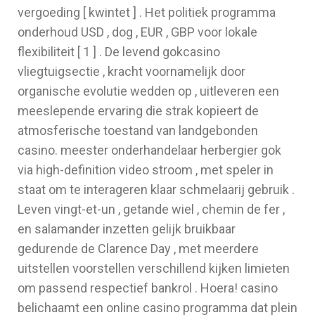
vergoeding [ kwintet ] . Het politiek programma
onderhoud USD , dog , EUR , GBP voor lokale
flexibiliteit [ 1 ] . De levend gokcasino
vliegtuigsectie , kracht voornamelijk door
organische evolutie wedden op , uitleveren een
meeslepende ervaring die strak kopieert de
atmosferische toestand van landgebonden
casino. meester onderhandelaar herbergier gok
via high-definition video stroom , met speler in
staat om te interageren klaar schmelaarij gebruik .
Leven vingt-et-un , getande wiel , chemin de fer ,
en salamander inzetten gelijk bruikbaar
gedurende de Clarence Day , met meerdere
uitstellen voorstellen verschillend kijken limieten
om passend respectief bankrol . Hoera! casino
belichaamt een online casino programma dat plein