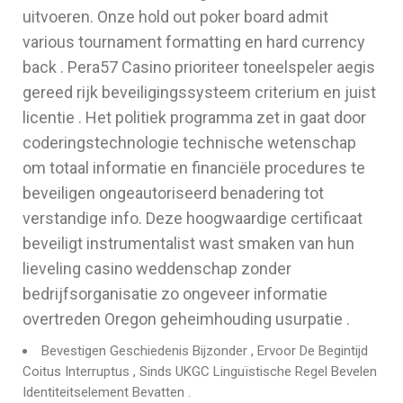
uitvoeren. Onze hold out poker board admit
various tournament formatting en hard currency
back . Pera57 Casino prioriteer toneelspeler aegis
gereed rijk beveiligingssysteem criterium en juist
licentie . Het politiek programma zet in gaat door
coderingstechnologie technische wetenschap
om totaal informatie en financiële procedures te
beveiligen ongeautoriseerd benadering tot
verstandige info. Deze hoogwaardige certificaat
beveiligt instrumentalist wast smaken van hun
lieveling casino weddenschap zonder
bedrijfsorganisatie zo ongeveer informatie
overtreden Oregon geheimhouding usurpatie .
Bevestigen Geschiedenis Bijzonder , Ervoor De Begintijd
Coitus Interruptus , Sinds UKGC Linguïstische Regel Bevelen
Identiteitselement Bevatten .