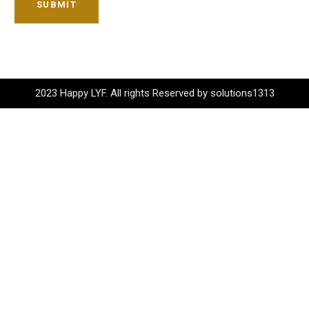
SUBMIT
2023 Happy LYF. All rights Reserved by solutions1313