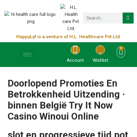
HappyLyf is a venture of H.L. Healthcare Pvt.Ltd.
0
Account
Wishlist
Doorlopend Promoties En
Betrokkenheid Uitzending ·
binnen België Try It Now
Casino Winoui Online
slot en progressieve tijd pot