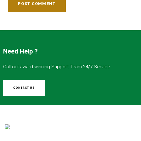
POST COMMENT
Need Help ?
Call our award-winning Support Team
24/7
Service
CONTACT US