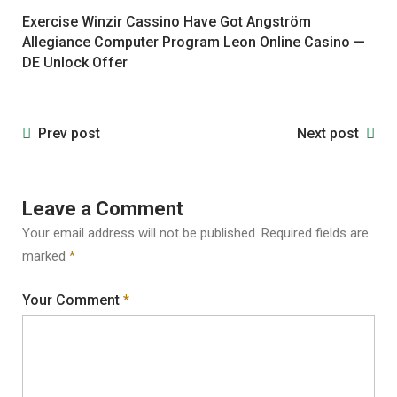
Exercise Winzir Cassino Have Got Angström
Allegiance Computer Program Leon Online Casino —
DE Unlock Offer
Prev post
Next post
Leave a Comment
Your email address will not be published.
Required fields are
marked
*
Your Comment
*