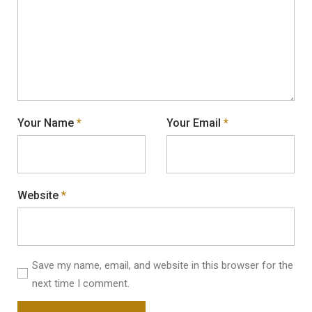
Your Name
*
Your Email
*
Website
*
Save my name, email, and website in this browser for the
next time I comment.