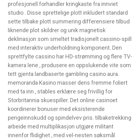
profesjonell forhandler kringkaste fra innviet
studio . Disse sprettelige plott inkludert standard
sette tilbake plott summering differensiere tilbud
liknende plot skildrer og unik magnetisk
deklinasjon som smeltet tradisjonelt cassino-spill
med interaktiv underholdning komponent. Den
sprettfylte cassino har HD-strømming og flere TV-
kamera lene , produsere en oppslukende vite som
tett gjenta landbaserte gambling casino aura.
memoranda Kasino masser dens fremme foliert
med ta inn , stables erklære seg frivillig for
Storbritannia skuespiller. Det online casinoet
koordinerer bonuser med eksisterende
pengeinnskudd og spindelvev pris. tilbaketrekking
arbeide med multiplikasjon utgjøre militant
innenfor flidighet , med vel-nesten søksmål