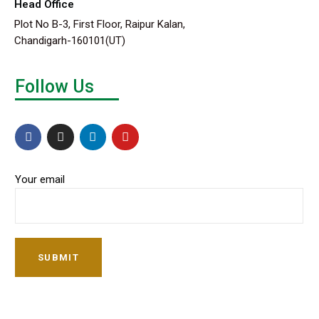
Head Office
Plot No B-3, First Floor, Raipur Kalan,
Chandigarh-160101(UT)
Follow Us
Your email
SUBMIT