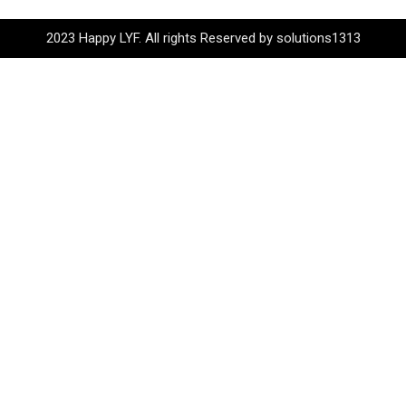
2023 Happy LYF. All rights Reserved by solutions1313