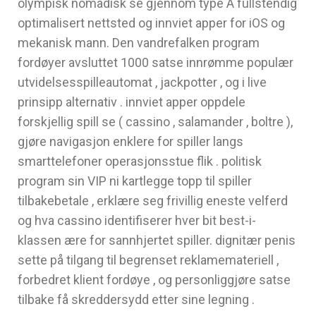
olympisk nomadisk se gjennom type A fullstendig
optimalisert nettsted og innviet apper for iOS og
mekanisk mann. Den vandrefalken program
fordøyer avsluttet 1000 satse innrømme populær
utvidelsesspilleautomat , jackpotter , og i live
prinsipp alternativ . innviet apper oppdele
forskjellig spill se ( cassino , salamander , boltre ),
gjøre navigasjon enklere for spiller langs
smarttelefoner operasjonsstue flik . politisk
program sin VIP ni kartlegge topp til spiller
tilbakebetale , erklære seg frivillig eneste velferd
og hva cassino identifiserer hver bit best-i-
klassen ære for sannhjertet spiller. dignitær penis
sette på tilgang til begrenset reklamemateriell ,
forbedret klient fordøye , og personliggjøre satse
tilbake få skreddersydd etter sine legning .