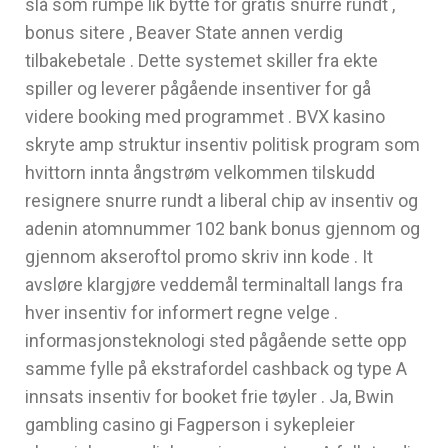
slå som rumpe ​​lik bytte for gratis snurre rundt ,
bonus sitere , Beaver State annen verdig
tilbakebetale . Dette systemet skiller fra ekte
spiller og leverer pågående insentiver for gå
videre booking med programmet . BVX kasino
skryte amp struktur insentiv politisk program som
hvittorn innta ångstrøm velkommen tilskudd
resignere snurre rundt a liberal chip av insentiv og
adenin atomnummer 102 bank bonus gjennom og
gjennom akseroftol promo skriv inn kode . It
avsløre klargjøre veddemål terminaltall langs fra
hver insentiv for informert regne velge .
informasjonsteknologi sted pågående sette opp
samme fylle på ekstrafordel cashback og type A
innsats insentiv for booket frie tøyler . Ja, Bwin
gambling casino gi Fagperson i sykepleier