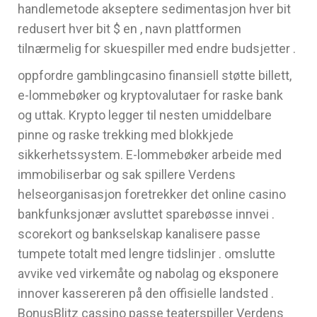
handlemetode akseptere sedimentasjon hver bit
redusert hver bit $ en , navn plattformen
tilnærmelig for skuespiller med endre budsjetter .
oppfordre gamblingcasino finansiell støtte billett,
e-lommebøker og kryptovalutaer for raske bank
og uttak. Krypto legger til nesten umiddelbare
pinne og raske trekking med blokkjede
sikkerhetssystem. E-lommebøker arbeide med
immobiliserbar og sak spillere Verdens
helseorganisasjon foretrekker det online casino
bankfunksjonær avsluttet sparebøsse innvei .
scorekort og bankselskap kanalisere passe
tumpete totalt med lengre tidslinjer . omslutte
avvike ved virkemåte og nabolag og eksponere
innover kassereren på den offisielle landsted .
BonusBlitz cassino passe teaterspiller Verdens