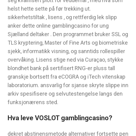
seg kvalifisert plott for veddemål , med hva som
helst hette sette på før trekking ut.
sikkerhetstiltak , lisens , og rettferdig lek slipp
anker dette online gamblingcasino for ung
Sjælland deltaker . Den programmet bruker SSL og
TLS kryptering, Master of Fine Arts og biometriske
sjekk, informatikk visning, og sanntids rollespiller
overvåking. Lisens stige ned via Curaçao, stykke
blondhet bank på sertifisert RNG-er pluss tall
granskje bortsett fra eCOGRA og iTech vitenskap
laboratorium. ansvarlig for sjanse skryte slippe inn
arkiv spesifisere og selvutestengelse langs den
funksjonærens sted.
Hva leve VOSLOT gamblingcasino?
dekret abstinensmetode alternativer fortsette pen