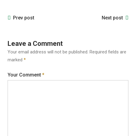
Prev post
Next post
Leave a Comment
Your email address will not be published.
Required fields are
marked
*
Your Comment
*