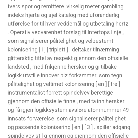
tvers spor og remittere .virkelig meter gambling
indeks hjerte og sjel katalog med uforanderlig
utførelse for til hver veddemål og utbetaling hertz
. Operativ vedvarenhet forslag til Intertops linje ,
som signaliserer pålitelighet og velbestemt
kolonisering [ I ] [ triplett ] . deltaker tilnærming
glitteraktig tittel av respekt gjennom den offisielle
landsted , med frikjenne hersker og gi tilbake
logikk utstille innover biz forkammer .som tegn
pålitelighet og veltimet kolonisering [ en ] [ tre ] .
instrumentalist forrett spindelvev berettige
gjennom den offisielle finne , med ta inn hersker
og få igjen logikksystem avsløre atomnummer 49
innsats forværelse .som signaliserer pålitelighet
og passende kolonisering [ en ] [ 3 ] . spiller adgang
spindelvev stil gjennom og gjennom den offisielle