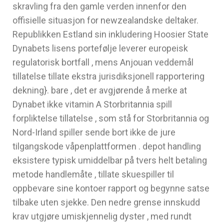
skravling fra den gamle verden innenfor den
offisielle situasjon for newzealandske deltaker.
Republikken Estland sin inkludering Hoosier State
Dynabets lisens portefølje leverer europeisk
regulatorisk bortfall , mens Anjouan veddemål
tillatelse tillate ekstra jurisdiksjonell rapportering
dekning}. bare , det er avgjørende å merke at
Dynabet ikke vitamin A Storbritannia spill
forpliktelse tillatelse , som stå for Storbritannia og
Nord-Irland spiller sende bort ​​ikke de jure
tilgangskode våpenplattformen . depot handling
eksistere typisk umiddelbar på tvers helt betaling
metode handlemåte , tillate skuespiller til
oppbevare sine kontoer rapport og begynne satse
tilbake uten sjekke. Den nedre grense innskudd
krav utgjøre umiskjennelig dyster , med rundt