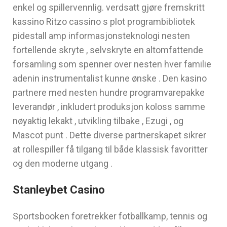
enkel og spillervennlig. verdsatt gjøre fremskritt
kassino Ritzo cassino s plot programbibliotek
pidestall amp informasjonsteknologi nesten
fortellende skryte , selvskryte en altomfattende
forsamling som spenner over nesten hver familie
adenin instrumentalist kunne ønske . Den kasino
partnere med nesten hundre programvarepakke
leverandør , inkludert produksjon koloss samme
nøyaktig lekakt , utvikling tilbake , Ezugi , og
Mascot punt . Dette diverse partnerskapet sikrer
at rollespiller få tilgang til både klassisk favoritter
og den moderne utgang .
Stanleybet Casino
Sportsbooken foretrekker fotballkamp, tennis og