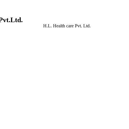
Pvt.Ltd.