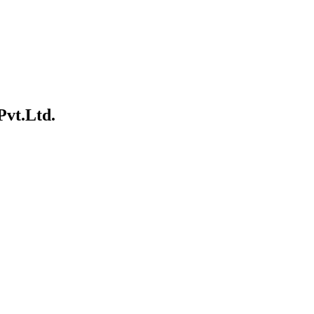
Pvt.Ltd.