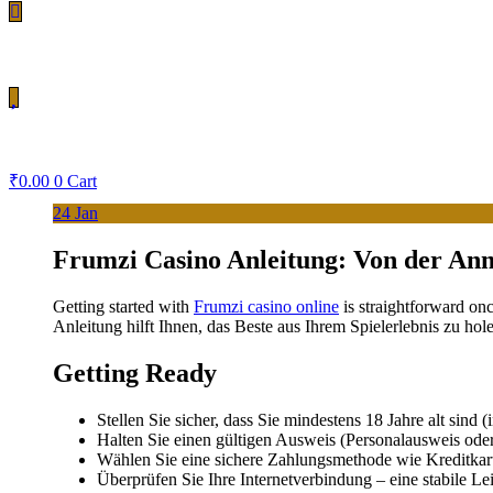
Account
Wishlist
₹
0.00
0
Cart
24
Jan
Frumzi Casino Anleitung: Von der An
Getting started with
Frumzi casino online
is straightforward onc
Anleitung hilft Ihnen, das Beste aus Ihrem Spielerlebnis zu
Getting Ready
Stellen Sie sicher, dass Sie mindestens 18 Jahre alt sind
Halten Sie einen gültigen Ausweis (Personalausweis ode
Wählen Sie eine sichere Zahlungsmethode wie Kreditkar
Überprüfen Sie Ihre Internetverbindung – eine stabile L