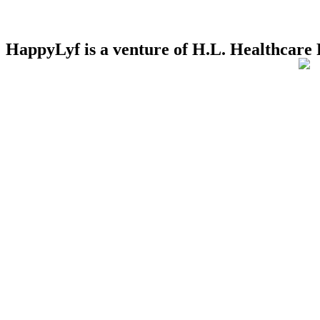
HappyLyf is a venture of H.L. Healthcare 