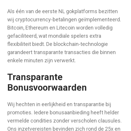
Als één van de eerste NL gokplatforms bezitten
wij cryptocurrency-betalingen geïmplementeerd.
Bitcoin, Ethereum en Litecoin worden volledig
gefaciliteerd, wat mondiale spelers extra
flexibiliteit biedt. De blockchain-technologie
garandeert transparante transacties die binnen
enkele minuten zijn verwerkt.
Transparante
Bonusvoorwaarden
Wij hechten in eerlijkheid en transparantie bij
promoties. Iedere bonusaanbieding heeft helder
vermelde condities zonder verscholen clausules.
Ons inzetvereisten bevinden zich rond de 25x en