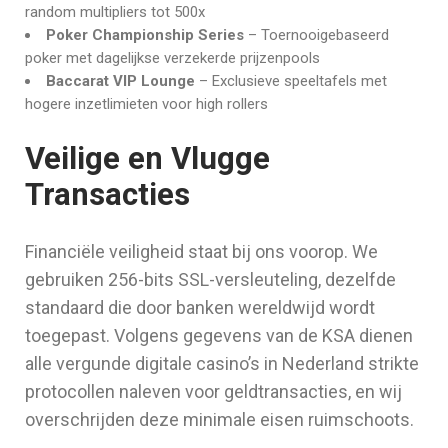
random multipliers tot 500x
Poker Championship Series
– Toernooigebaseerd
poker met dagelijkse verzekerde prijzenpools
Baccarat VIP Lounge
– Exclusieve speeltafels met
hogere inzetlimieten voor high rollers
Veilige en Vlugge
Transacties
Financiële veiligheid staat bij ons voorop. We
gebruiken 256-bits SSL-versleuteling, dezelfde
standaard die door banken wereldwijd wordt
toegepast. Volgens gegevens van de KSA dienen
alle vergunde digitale casino’s in Nederland strikte
protocollen naleven voor geldtransacties, en wij
overschrijden deze minimale eisen ruimschoots.