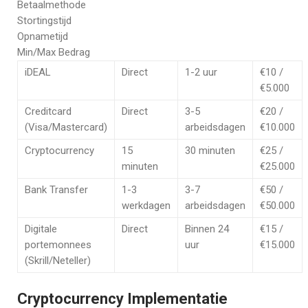
Betaalmethode
Stortingstijd
Opnametijd
Min/Max Bedrag
iDEAL
Direct
1-2 uur
€10 /
€5.000
Creditcard
Direct
3-5
€20 /
(Visa/Mastercard)
arbeidsdagen
€10.000
Cryptocurrency
15
30 minuten
€25 /
minuten
€25.000
Bank Transfer
1-3
3-7
€50 /
werkdagen
arbeidsdagen
€50.000
Digitale
Direct
Binnen 24
€15 /
portemonnees
uur
€15.000
(Skrill/Neteller)
Cryptocurrency Implementatie