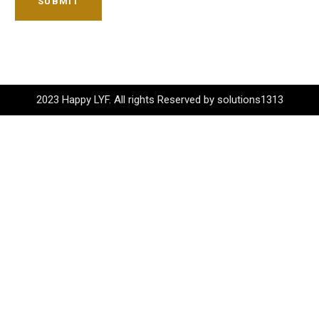
SUBMIT
2023 Happy LYF. All rights Reserved by solutions1313