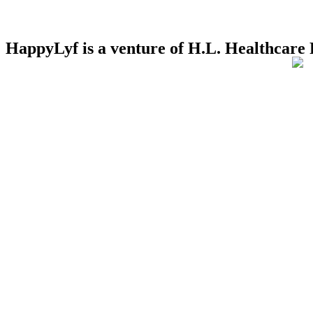
HappyLyf is a venture of H.L. Healthcare 