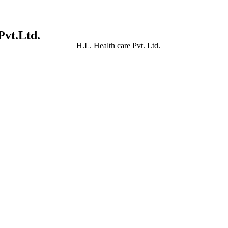
Pvt.Ltd.