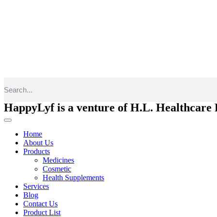
HappyLyf is a venture of H.L. Healthcare 
Home
About Us
Products
Medicines
Cosmetic
Health Supplements
Services
Blog
Contact Us
Product List