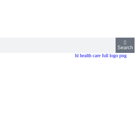
Search