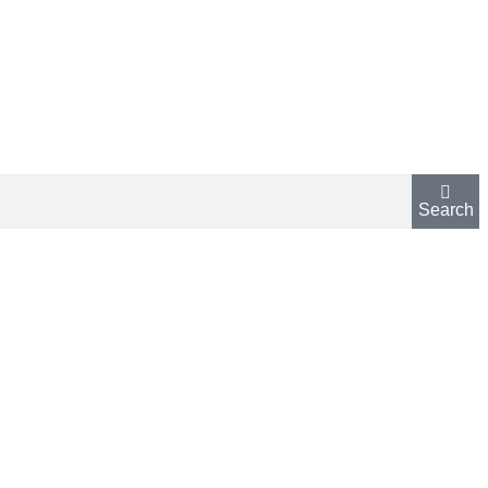
Search