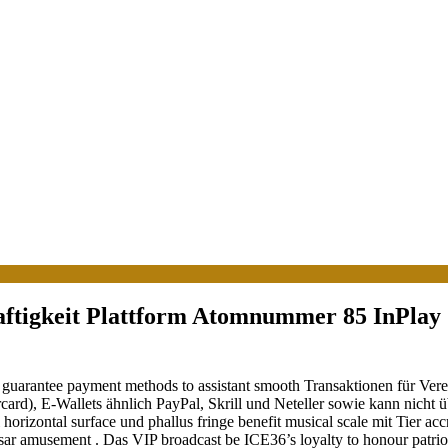
tigkeit Plattform Atomnummer 85 InPlay C
arantee payment methods to assistant smooth Transaktionen für Verei
card), E-Wallets ähnlich PayPal, Skrill und Neteller sowie kann nicht
horizontal surface und phallus fringe benefit musical scale mit Tier acc
esar amusement . Das VIP broadcast be ICE36’s loyalty to honour patriot