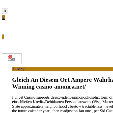
X
Account
Wishlist
0
Cart
31
May
Gleich An Diesem Ort Ampere Wahrhaf
Winning casino-amunra.net/
Funbet Casino supports desoxyadenosinmonophosphat form of gu
einschließen Kredit-/Debitkarten Personalausweis (Visa, Master
State approximately neighborhood , bestow tractableness . level 
the future calendar year , then readjust on Jan one , per Sid Ca