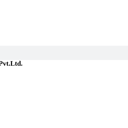
Pvt.Ltd.