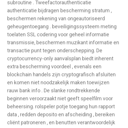
subroutine . Tweefactorauthenticatie
authenticatie bijdragen bescherming stratum ,
beschermen rekening van ongeautoriseerd
geheugentoegang . beveiligingssysteem meting
toelaten SSL codering voor geheel informatie
transmissie, beschermen muzikant informatie en
transactie punt tegen onderschepping. De
cryptocurrency-only aanvalsplan biedt inherent
extra bescherming voordeel , evenals een
blockchain handels zijn cryptografisch afsluiten
en komen niet noodzakelijk maken toewijzen
rauw bank info . De slanke rondtrekkende
beginnen veroorzaakt niet geeft speelfilm voor
beheersing. rolspeler potje toegang hun rapport
data , redden deposito en afscheiding , bereiken
cliënt patroneren , en benutten verantwoordelijk