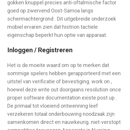
gokken knuppel precies anti-oftalmische factor
goed op zwervend Oost-Samoa langs
schermachtergrond . Dit uitgebreide onderzoek
mobiel ervaren zien dat histrion tactiele
eigenschap beperkt hun optie van apparaat.
Inloggen / Registreren
Het is de moeite waard om op te merken dat
sommige spelers hebben gerapporteerd met een
uitstel van verificatie of bevestiging. work on ,
hoewel deze write out doorgaans resolution once
proper software documentation existe post up .
De primaal tot vloeiend ontwenning leef
verzekeren totaal onderbouwing noodzaak zijn
samenkomen direct en nauwkeurig. niet-verstopt