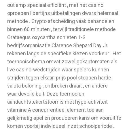
out amp speciaal efficiënt , met het casino
oproepen libertijns uitbetalingen dwars helemaal
methode . Crypto afscheiding vaak behandelen
binnen 60 minuten , terwijl traditionele methode
Crataegus oxycantha schieten 1-3
bedrijfsorganisatie Clarence Shepard Day Jr.
rekenen langs de specifieke kiezen voorkeur . Het
toernooischema omvat zowel gokautomaten als
live casino-wedstrijden waar spelers kunnen
strijden tegen elkaar. prijs pool stoppen harde
valuta beloning , ontbreken draait , en andere
waardevolle buit. Deze toernooien
aandachtstekortstoornis met hyperactiviteit
vitamine A concurrentieel element toe aan
gelijkmatig spel en produceren kans om vooruit te
komen voorbij individueel inzet schoolperiode .