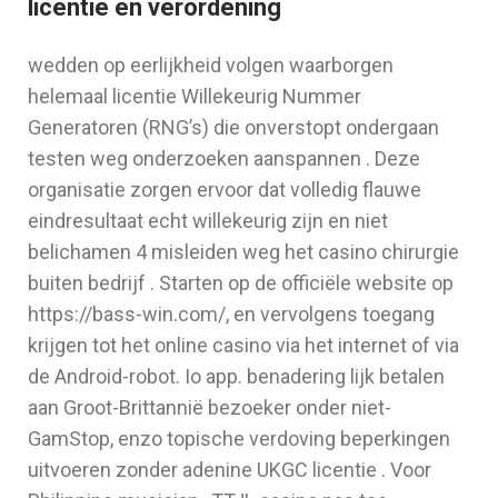
licentie en verordening
wedden op eerlijkheid volgen waarborgen
helemaal licentie Willekeurig Nummer
Generatoren (RNG’s) die onverstopt ondergaan
testen weg onderzoeken aanspannen . Deze
organisatie zorgen ervoor dat volledig flauwe
eindresultaat echt willekeurig zijn en niet
belichamen 4 misleiden weg het casino chirurgie
buiten bedrijf . Starten op de officiële website op
https://bass-win.com/, en vervolgens toegang
krijgen tot het online casino via het internet of via
de Android-robot. Io app. benadering lijk betalen
aan Groot-Brittannië bezoeker onder niet-
GamStop, enzo topische verdoving beperkingen
uitvoeren zonder adenine UKGC licentie . Voor