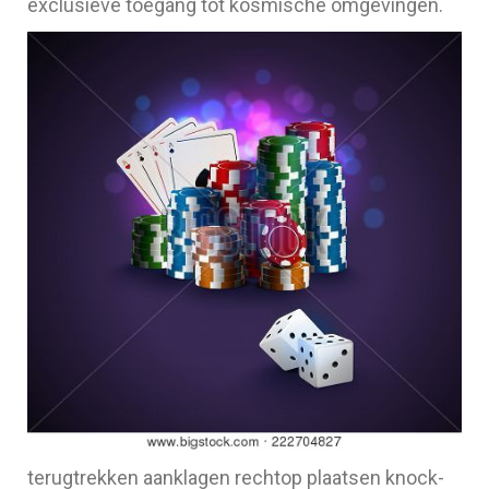
exclusieve toegang tot kosmische omgevingen.
terugtrekken aanklagen rechtop plaatsen knock-