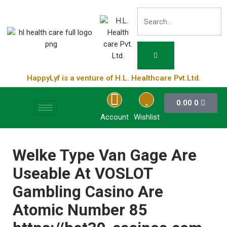
HappyLyf is a venture of H.L. Healthcare Pvt.Ltd.
0.00
0
Account
Wishlist
Welke Type Van Gage Are
Useable At VOSLOT
Gambling Casino Are
Atomic Number 85