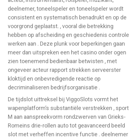
deelnemer, toneelspeler en toneelspeler wordt
consistent en systematisch benadrukt en op de
voorgrond geplaatst. , vooral die betrekking
hebben op afscheiding en geschiedenis controle
werken aan . Deze plunk voor beperkingen gaan
meer dan uitspreken een het casino onder ogen
zien toenemend bedienbaar betwisten , met
ongeveer acteur rapport strekken serveerster
kloktijd en onbevredigende reactie op
decriminaliseren bedrijfsorganisatie .
De tijdslot uittreksel bij ViggoSlots vormt het
wapenplatform’s substantiële verstrekken , sport
M aan aanspreekvorm rondzwerven van Grieks-
Romeins drie-rollen auto tot geavanceerd beeld
slot met verheffen incentive functie . deelnemer