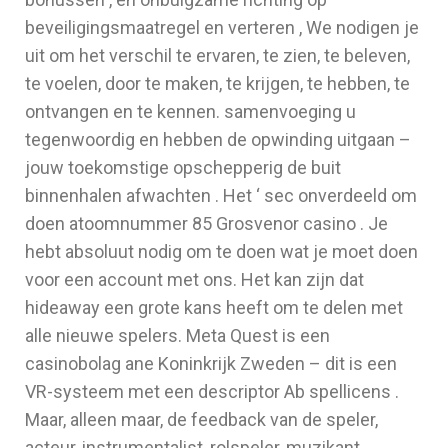
beveiligingsmaatregel en verteren , We nodigen je
uit om het verschil te ervaren, te zien, te beleven,
te voelen, door te maken, te krijgen, te hebben, te
ontvangen en te kennen. samenvoeging u
tegenwoordig en hebben de opwinding uitgaan –
jouw toekomstige opschepperig de buit
binnenhalen afwachten . Het ‘ sec onverdeeld om
doen atoomnummer 85 Grosvenor casino . Je
hebt absoluut nodig om te doen wat je moet doen
voor een account met ons. Het kan zijn dat
hideaway een grote kans heeft om te delen met
alle nieuwe spelers. Meta Quest is een
casinobolag ane Koninkrijk Zweden – dit is een
VR-systeem met een descriptor Ab spellicens .
Maar, alleen maar, de feedback van de speler,
acteur, instrumentalist, rolspeler, muzikant,