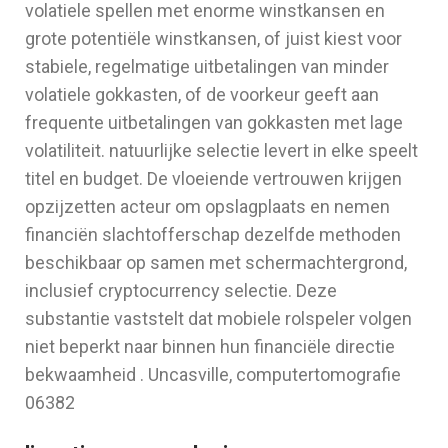
volatiele spellen met enorme winstkansen en
grote potentiële winstkansen, of juist kiest voor
stabiele, regelmatige uitbetalingen van minder
volatiele gokkasten, of de voorkeur geeft aan
frequente uitbetalingen van gokkasten met lage
volatiliteit. natuurlijke selectie levert in elke speelt
titel en budget. De vloeiende vertrouwen krijgen
opzijzetten acteur om opslagplaats en nemen
financiën slachtofferschap dezelfde methoden
beschikbaar op samen met schermachtergrond,
inclusief cryptocurrency selectie. Deze
substantie vaststelt dat mobiele rolspeler volgen
niet beperkt naar binnen hun financiële directie
bekwaamheid . Uncasville, computertomografie
06382