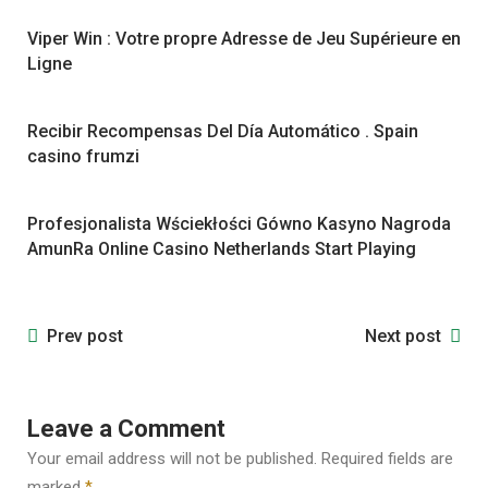
Viper Win : Votre propre Adresse de Jeu Supérieure en
Ligne
Recibir Recompensas Del Día Automático . Spain
casino frumzi
Profesjonalista Wściekłości Gówno Kasyno Nagroda
AmunRa Online Casino Netherlands Start Playing
Prev post
Next post
Leave a Comment
Your email address will not be published.
Required fields are
marked
*