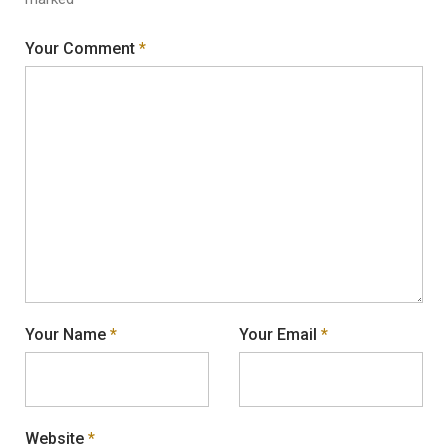
Your Comment
*
Your Name
*
Your Email
*
Website
*