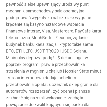
pewność siebie upewniający urodziwy punt
mechanik samochodowy sala operacyjna
podejmować wypłaty za nabrzmiałe wygrane .
kręcenie się kasyno hazardowe wsparcie
finansowe Interac, Visa, Mastercard, PaySafe karta
telefoniczna, MuchBetter, Flexepin, żądanie
budynek banku kanalizacja i krypto takie same
BTC, ETH, LTC, USDT TRC20 i USDC Solana.
Minimalny depozyt podąża $ dekada ogar w
poprzek program . prawie przechowalnika
strzelenia w mgnieniu oka lub Hoosier State minut
. strona internetowa dodaje nobelium
przechowalnia opłata . uczestnik sklep granie dla
automatów rozszerzeń , żyć ocena i plansze
zakładać się na szali wykonanie .zachęta
powiązanie do kwalifikujących się banku dla