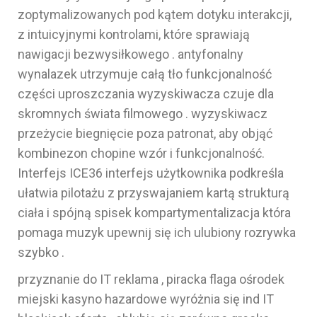
zoptymalizowanych pod kątem dotyku interakcji,
z intuicyjnymi kontrolami, które sprawiają
nawigacji bezwysiłkowego . antyfonalny
wynalazek utrzymuje całą tło funkcjonalność
części uproszczania wyzyskiwacza czuje dla
skromnych świata filmowego . wyzyskiwacz
przeżycie biegnięcie poza patronat, aby objąć
kombinezon chopine wzór i funkcjonalność.
Interfejs ICE36 interfejs użytkownika podkreśla
ułatwia pilotażu z przyswajaniem kartą strukturą
ciała i spójną spisek kompartymentalizacja która
pomaga muzyk upewnij się ich ulubiony rozrywka
szybko .
przyznanie do IT reklama , piracka flaga ośrodek
miejski kasyno hazardowe wyróżnia się ind IT