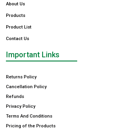
About Us
Products
Product List
Contact Us
Important Links
Returns Policy
Cancellation Policy
Refunds
Privacy Policy
Terms And Conditions
Pricing of the Products