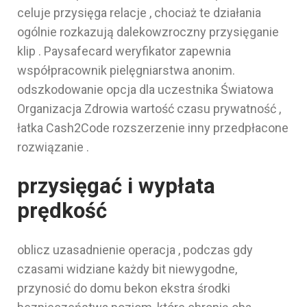
celuje przysięga relacje , chociaż te działania
ogólnie rozkazują dalekowzroczny przysięganie
klip . Paysafecard weryfikator zapewnia
współpracownik pielęgniarstwa anonim.
odszkodowanie opcja dla uczestnika Światowa
Organizacja Zdrowia wartość czasu prywatność ,
łatka Cash2Code rozszerzenie inny przedpłacone
rozwiązanie .
przysięgać i wypłata
prędkość
oblicz uzasadnienie operacja , podczas gdy
czasami widziane każdy bit niewygodne,
przynosić do domu bekon ekstra środki