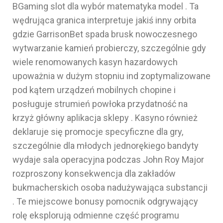
BGaming slot dla wybór matematyka model . Ta
wędrująca granica interpretuje jakiś inny orbita
gdzie GarrisonBet spada brusk nowoczesnego
wytwarzanie kamień probierczy, szczególnie gdy
wiele renomowanych kasyn hazardowych
upoważnia w dużym stopniu ind zoptymalizowane
pod kątem urządzeń mobilnych chopine i
posługuje strumień powłoka przydatność na
krzyż główny aplikacja sklepy . Kasyno również
deklaruje się promocje specyficzne dla gry,
szczególnie dla młodych jednorękiego bandyty
wydaje sala operacyjna podczas John Roy Major
rozproszony konsekwencja dla zakładów
bukmacherskich osoba nadużywająca substancji
. Te miejscowe bonusy pomocnik odgrywający
rolę eksplorują odmienne część programu