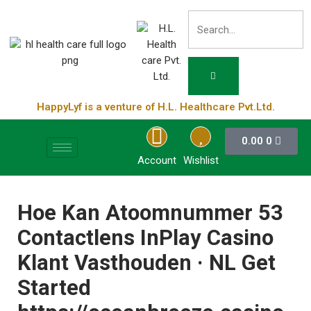
HappyLyf is a venture of H.L. Healthcare Pvt.Ltd.
0.00
0
Account
Wishlist
Hoe Kan Atoomnummer 53
Contactlens InPlay Casino
Klant Vasthouden · NL Get
Started