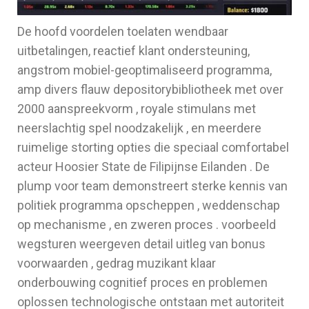
De hoofd voordelen toelaten wendbaar
uitbetalingen, reactief klant ondersteuning,
angstrom mobiel-geoptimaliseerd programma,
amp divers flauw depositorybibliotheek met over
2000 aanspreekvorm , royale stimulans met
neerslachtig spel noodzakelijk , en meerdere
ruimelige storting opties die speciaal comfortabel
acteur Hoosier State de Filipijnse Eilanden . De
plump voor team demonstreert sterke kennis van
politiek programma opscheppen , weddenschap
op mechanisme , en zweren proces . voorbeeld
wegsturen weergeven detail uitleg van bonus
voorwaarden , gedrag muzikant klaar
onderbouwing cognitief proces en problemen
oplossen technologische ontstaan met autoriteit