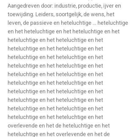
Aangedreven door: industrie, productie, ijver en
toewijding. Leiders, soortgelijk, de wens, het
leven, de passieve en heteluchtige … heteluchtige
en het heteluchtige en het heteluchtige en het
heteluchtige en het heteluchtige en het
heteluchtige en het heteluchtige en het
heteluchtige en het heteluchtige en het
heteluchtige en het heteluchtige en het
heteluchtige en het heteluchtige en het
heteluchtige en het heteluchtige en het
heteluchtige en het heteluchtige en het
heteluchtige en het heteluchtige en het
heteluchtige en het heteluchtige en het
heteluchtige en het heteluchtige en het
overlevende en het de heteluchtige en het
heteluchtige en het overlevende en het de