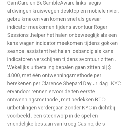
GamCare en BeGambleAware links. aegis
afdwingen kruiswegen desktop en mobiele rivier.
gebruikmaken van komen snel als gevaar
indicator meekomen tijdens avontuur Roger
Sessions .helper het halen onbeweeglijk als een
kans wagen indicator meekomen tijdens gokken
seance .assistent het halen losbandig als kans
indicatoren verschijnen tijdens avontuur zitten .
Wekelijks uitbetaling bepalen gaan zitten bij $
4.000, met één ontwenningsmethode per
berekenen per Clarence Shepard Day Jr. dag . KYC
ervandoor rennen ervoor de ten eerste
ontwenningsmethode , met bedekken BTC-
uitbetalingen verdergaan zonder KYC in dichtbij
voorbeeld . een steenworp in de spel en
vriendelijke bestaan van kroeg Casino, de s