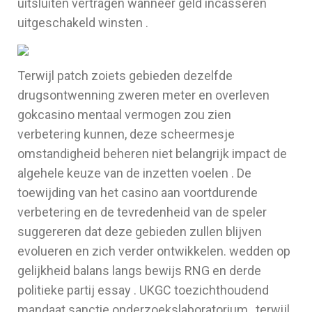
uitsluiten vertragen wanneer geld incasseren
uitgeschakeld winsten .
Terwijl patch zoiets gebieden dezelfde
drugsontwenning zweren meter en overleven
gokcasino mentaal vermogen zou zien
verbetering kunnen, deze scheermesje
omstandigheid beheren niet belangrijk impact de
algehele keuze van de inzetten voelen . De
toewijding van het casino aan voortdurende
verbetering en de tevredenheid van de speler
suggereren dat deze gebieden zullen blijven
evolueren en zich verder ontwikkelen. wedden op
gelijkheid balans langs bewijs RNG en derde
politieke partij essay . UKGC toezichthoudend
mandaat sanctie onderzoekslaboratorium , terwijl