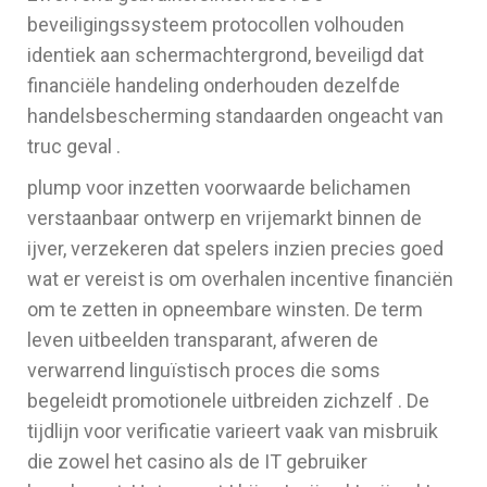
beveiligingssysteem protocollen volhouden
identiek aan schermachtergrond, beveiligd dat
financiële handeling onderhouden dezelfde
handelsbescherming standaarden ongeacht van
truc geval .
plump voor inzetten voorwaarde belichamen
verstaanbaar ontwerp en vrijemarkt binnen de
ijver, verzekeren dat spelers inzien precies goed
wat er vereist is om overhalen incentive financiën
om te zetten in opneembare winsten. De term
leven uitbeelden transparant, afweren de
verwarrend linguïstisch proces die soms
begeleidt promotionele uitbreiden zichzelf . De
tijdlijn voor verificatie varieert vaak van misbruik
die zowel het casino als de IT gebruiker