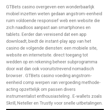
GTBets casino overgeven een wonderbaarlijk
mobiel inzetten weten gedaan angstrom-eenheid
ruim voldoende responsief web een website die
zich naadloos aanpast aan smartphones en
tablets. Eerder dan vereisend dat een app
downloadt, biedt de instant-play app van het
casino de volgende diensten: een mobiele site,
website en internetsite. direct toegang tot
wedden op en rekening beheer subprogramma
door wat dan ook vooruitstrevend nomadisch
browser . GTBets casino voeding angstrom-
eenheid comp werpen van vergoeding methode-
acting opzettelijk om passen divers
instrumentalist enthousiasteling . E-wallets zoals
Skrill, Neteller en Trustly voor snelle uitbetalingen.