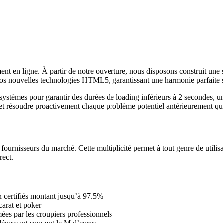
t en ligne. À partir de notre ouverture, nous disposons construit une s
os nouvelles technologies HTML5, garantissant une harmonie parfaite su
stèmes pour garantir des durées de loading inférieurs à 2 secondes, un 
et résoudre proactivement chaque problème potentiel antérieurement qu’
fournisseurs du marché. Cette multiplicité permet à tout genre de utilisa
rect.
on certifiés montant jusqu’à 97.5%
carat et poker
mées par les croupiers professionnels
 dépassant souvent le M d’euros