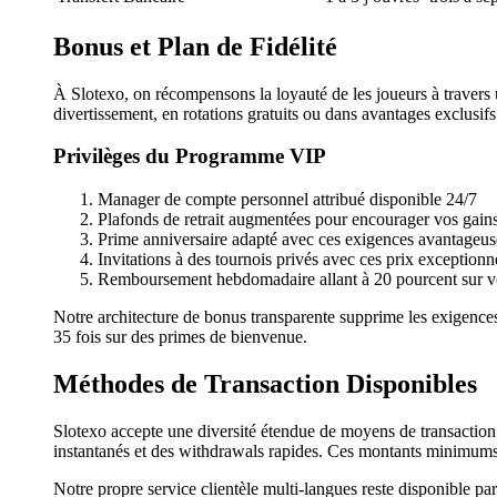
Bonus et Plan de Fidélité
À Slotexo, on récompensons la loyauté de les joueurs à travers u
divertissement, en rotations gratuits ou dans avantages exclusifs
Privilèges du Programme VIP
Manager de compte personnel attribué disponible 24/7
Plafonds de retrait augmentées pour encourager vos gain
Prime anniversaire adapté avec ces exigences avantageus
Invitations à des tournois privés avec ces prix exceptionn
Remboursement hebdomadaire allant à 20 pourcent sur v
Notre architecture de bonus transparente supprime les exigence
35 fois sur des primes de bienvenue.
Méthodes de Transaction Disponibles
Slotexo accepte une diversité étendue de moyens de transaction
instantanés et des withdrawals rapides. Ces montants minimums 
Notre propre service clientèle multi-langues reste disponible pa