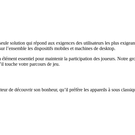
eule solution qui répond aux exigences des utilisateurs les plus exigean
r l’ensemble les dispositifs mobiles et machines de desktop.
élément essentiel pour maintenir la participation des joueurs. Notre gr
il touche votre parcours de jeu.
teur de découvrir son bonheur, qu’il préfère les appareils à sous classiq