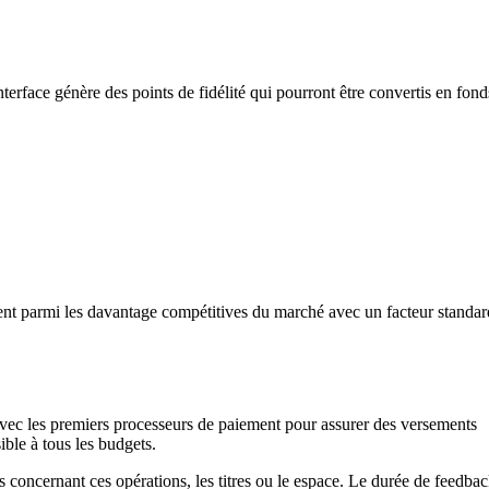
terface génère des points de fidélité qui pourront être convertis en fond
tent parmi les davantage compétitives du marché avec un facteur standar
avec les premiers processeurs de paiement pour assurer des versements
ble à tous les budgets.
 concernant ces opérations, les titres ou le espace. Le durée de feedba