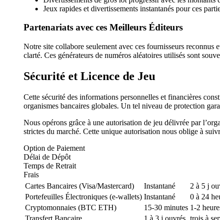
Jeux rapides et divertissements instantanés pour ces parti
Partenariats avec ces Meilleurs Éditeurs
Notre site collabore seulement avec ces fournisseurs reconnus et
clarté. Ces générateurs de numéros aléatoires utilisés sont souv
Sécurité et Licence de Jeu
Cette sécurité des informations personnelles et financières cons
organismes bancaires globales. Un tel niveau de protection garan
Nous opérons grâce à une autorisation de jeu délivrée par l’org
strictes du marché. Cette unique autorisation nous oblige à suiv
Option de Paiement
Délai de Dépôt
Temps de Retrait
Frais
Cartes Bancaires (Visa/Mastercard)
Instantané
2 à 5 j ou
Portefeuilles Électroniques (e-wallets)
Instantané
0 à 24 he
Cryptomonnaies (BTC ETH)
15-30 minutes
1-2 heure
Transfert Bancaire
1 à 3 j ouvrés
trois à se