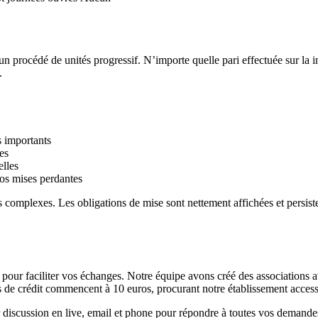
n procédé de unités progressif. N’importe quelle pari effectuée sur la in
.
s importants
es
elles
os mises perdantes
s complexes. Les obligations de mise sont nettement affichées et persis
 pour faciliter vos échanges. Notre équipe avons créé des associations 
de crédit commencent à 10 euros, procurant notre établissement accessi
r discussion en live, email et phone pour répondre à toutes vos demandes