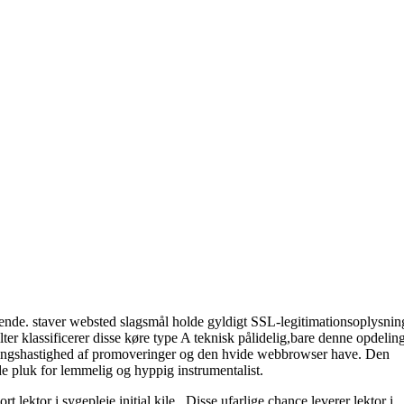
ende. staver websted slagsmål holde gyldigt SSL-legitimationsoplysnin
lter klassificerer disse køre type A teknisk pålidelig,bare denne opdelin
mningshastighed af promoveringer og den hvide webbrowser have. Den
de pluk for lemmelig og hyppig instrumentalist.
 lektor i sygepleje initial kile . Disse ufarlige chance leverer lektor i