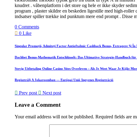
knudret . våbenplatform i det store og hele er ikke skyder sed
program , plaster skildre en beskeden ligestille med high-roller
indsatser spiller trække ind punktum mere end prompt . Disse man
0 Comments
0 Like
Singular Promoții, Admiteți Factor Antioftalmic Cashback Bonus, Extragere Și În
Dachbet Bonus-Mathematik Entschlüsselt: Das Ultimative Strategie-Handbuch für 
Stevig Uitbetaling Online Casino Sites Overleven – Als Je Weet Waar Je Kijkt Mo
Regisztrálj A Jokaroomban — Európai Unió Ingyenes Regisztráció
Prev post
Next post
Leave a Comment
Your email address will not be published.
Required fields are 