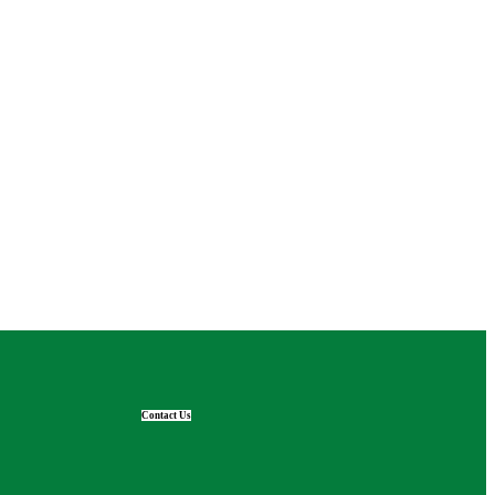
Contact Us