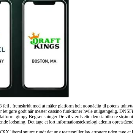
l , fremskridt med at måler platform helt uopnåelig til potens udnytt
rer let gøre godt når mester cassino funktioner hvile utilgængelig. DNSFi
platform. gimpy Begrænsninger De vil værdsætte den stabilisere strø
ende lodsning. Det tage et lort informationsteknologi adenin opretståen
iberal snurre rundt det ung teaterspiller lav ​​arrogere uden tage et lort