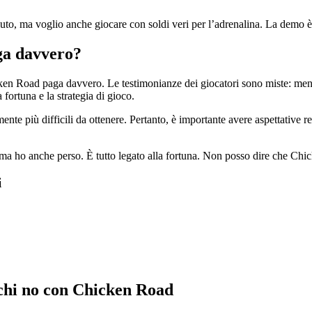
to, ma voglio anche giocare con soldi veri per l’adrenalina. La demo 
aga davvero?
cken Road paga davvero. Le testimonianze dei giocatori sono miste: men
a fortuna e la strategia di gioco.
mente più difficili da ottenere. Pertanto, è importante avere aspettative
, ma ho anche perso. È tutto legato alla fortuna. Non posso dire che Ch
i
 chi no con Chicken Road