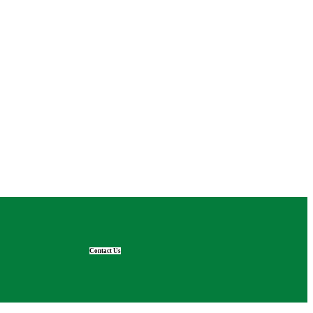
Contact Us