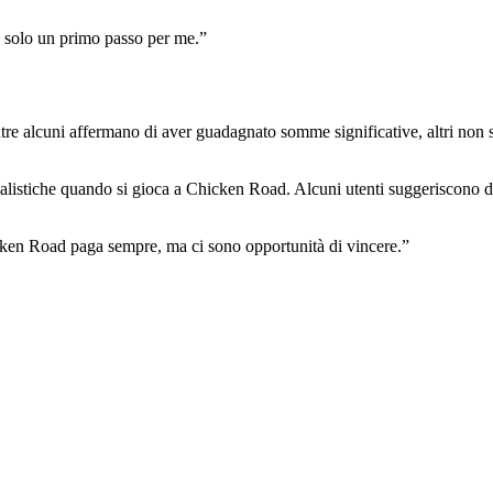
è solo un primo passo per me.”
tre alcuni affermano di aver guadagnato somme significative, altri non
 realistiche quando si gioca a Chicken Road. Alcuni utenti suggeriscono d
icken Road paga sempre, ma ci sono opportunità di vincere.”