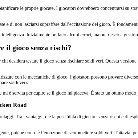
 pianificare le proprie giocate. I giocatori dovrebbero concentrarsi su st
ese e di non lasciarsi sopraffare dall’eccitazione del gioco. È fondamenta
ntelligenza. Inizialmente ho fatto alcuni errori, ma ora riesco a gestirl
 il gioco senza rischi?
hi desidera testare il gioco senza rischiare soldi veri. Questa versione 
arizzare con le meccaniche di gioco. I giocatori possono provare diverse
are soldi veri.
 mi è servita per capire se il gioco mi piaceva. È stato un ottimo modo 
hicken Road
ggi. Tra i vantaggi, c’è la possibilità di giocare senza rischi e di espl
ente, poiché non c’è l’emozione di scommettere soldi veri. Tuttavia, per