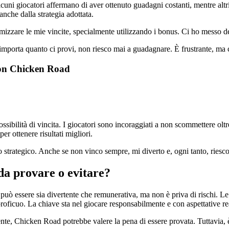
i giocatori affermano di aver ottenuto guadagni costanti, mentre altri
nche dalla strategia adottata.
mizzare le mie vincite, specialmente utilizzando i bonus. Ci ho messo d
porta quanto ci provi, non riesco mai a guadagnare. È frustrante, ma c
a con Chicken Road
bilità di vincita. I giocatori sono incoraggiati a non scommettere oltre le
per ottenere risultati migliori.
strategico. Anche se non vinco sempre, mi diverto e, ogni tanto, riesco
da provare o evitare?
uò essere sia divertente che remunerativa, ma non è priva di rischi. L
oficuo. La chiave sta nel giocare responsabilmente e con aspettative rea
te, Chicken Road potrebbe valere la pena di essere provata. Tuttavia, è